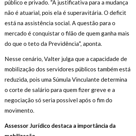
público e privado. “A justificativa para a mudança
não é atuarial, pois ela é superavitária. O deficit
está na assistência social. A questão para o
mercado é conquistar o filão de quem ganha mais
do que o teto da Previdência”, aponta.
Nesse cenário, Valter julga que a capacidade de
mobilização dos servidores públicos também está
reduzida, pois uma Súmula Vinculante determina
o corte de salário para quem fizer greve e a
negociação só seria possível após o fim do
movimento.
Assessor Jurídico destaca a importância da
mobilização