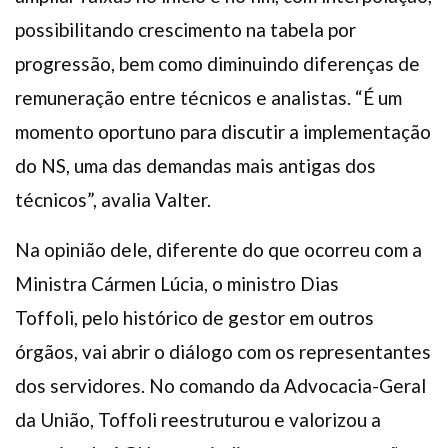
possibilitando crescimento na tabela por
progressão, bem como diminuindo diferenças de
remuneração entre técnicos e analistas. “É um
momento oportuno para discutir a implementação
do NS, uma das demandas mais antigas dos
técnicos”, avalia Valter.
Na opinião dele, diferente do que ocorreu com a
Ministra Cármen Lúcia, o ministro Dias
Toffoli, pelo histórico de gestor em outros
órgãos, vai abrir o diálogo com os representantes
dos servidores. No comando da Advocacia-Geral
da União, Toffoli reestruturou e valorizou a