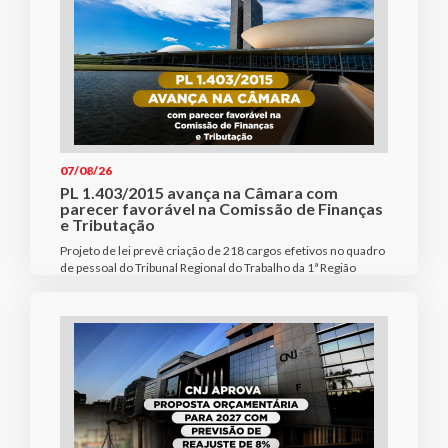
07/08/26
PL 1.403/2015 avança na Câmara com
parecer favorável na Comissão de Finanças
e Tributação
Projeto de lei prevê criação de 218 cargos efetivos no quadro
de pessoal do Tribunal Regional do Trabalho da 1ª Região