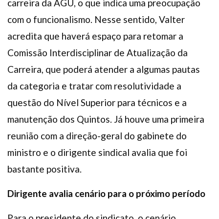
carreira da AGU, o que indica uma preocupação
com o funcionalismo. Nesse sentido, Valter
acredita que haverá espaço para retomar a
Comissão Interdisciplinar de Atualização da
Carreira, que poderá atender a algumas pautas
da categoria e tratar com resolutividade a
questão do Nível Superior para técnicos e a
manutenção dos Quintos. Já houve uma primeira
reunião com a direção-geral do gabinete do
ministro e o dirigente sindical avalia que foi
bastante positiva.
Dirigente avalia cenário para o próximo período
Para o presidente do sindicato, o cenário