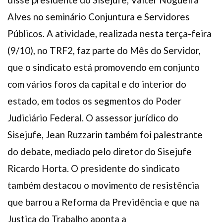
Alves no seminário Conjuntura e Servidores
Públicos. A atividade, realizada nesta terça-feira
(9/10), no TRF2, faz parte do Mês do Servidor,
que o sindicato está promovendo em conjunto
com vários foros da capital e do interior do
estado, em todos os segmentos do Poder
Judiciário Federal. O assessor jurídico do
Sisejufe, Jean Ruzzarin também foi palestrante
do debate, mediado pelo diretor do Sisejufe
Ricardo Horta. O presidente do sindicato
também destacou o movimento de resistência
que barrou a Reforma da Previdência e que na
Justiça do Trabalho aponta a