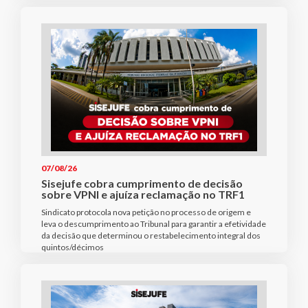
07/08/26
Sisejufe cobra cumprimento de decisão
sobre VPNI e ajuíza reclamação no TRF1
Sindicato protocola nova petição no processo de origem e
leva o descumprimento ao Tribunal para garantir a efetividade
da decisão que determinou o restabelecimento integral dos
quintos/décimos