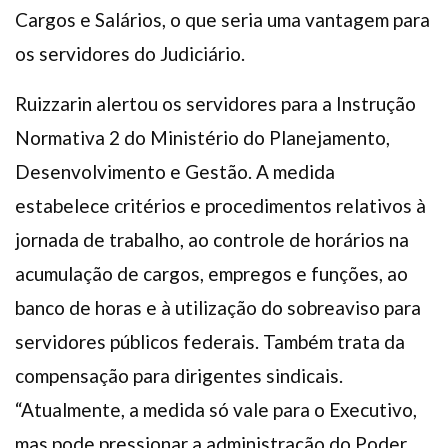
Cargos e Salários, o que seria uma vantagem para
os servidores do Judiciário.
Ruizzarin alertou os servidores para a Instrução
Normativa 2 do Ministério do Planejamento,
Desenvolvimento e Gestão. A medida
estabelece critérios e procedimentos relativos à
jornada de trabalho, ao controle de horários na
acumulação de cargos, empregos e funções, ao
banco de horas e à utilização do sobreaviso para
servidores públicos federais. Também trata da
compensação para dirigentes sindicais.
“Atualmente, a medida só vale para o Executivo,
mas pode pressionar a administração do Poder