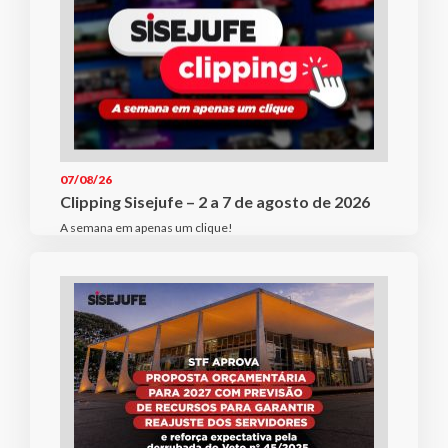
07/08/26
Clipping Sisejufe – 2 a 7 de agosto de 2026
A semana em apenas um clique!