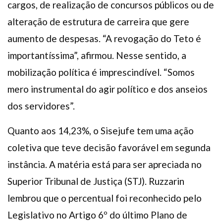
cargos, de realização de concursos públicos ou de
alteração de estrutura de carreira que gere
aumento de despesas. “A revogação do Teto é
importantíssima”, afirmou. Nesse sentido, a
mobilização política é imprescindível. “Somos
mero instrumental do agir político e dos anseios
dos servidores”.
Quanto aos 14,23%, o Sisejufe tem uma ação
coletiva que teve decisão favorável em segunda
instância. A matéria está para ser apreciada no
Superior Tribunal de Justiça (STJ). Ruzzarin
lembrou que o percentual foi reconhecido pelo
Legislativo no Artigo 6º do último Plano de