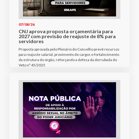
07/08/26
CNJ aprova proposta orçamentária para
2027 com previsão de reajuste de 8% para
servidores
Proposta aprovada pelo Plenário do Conselho prevê recursos
para reajuste salarial, provimento de cargos e fortalecimento
da estrutura do órgão, reforçando a defesa da derrubada do
Veto nº 45/2025