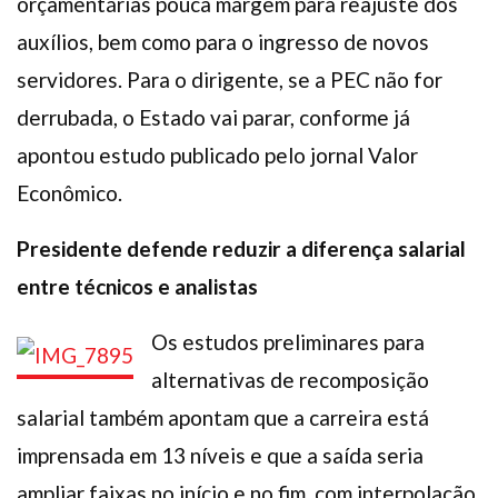
orçamentárias pouca margem para reajuste dos
auxílios, bem como para o ingresso de novos
servidores. Para o dirigente, se a PEC não for
derrubada, o Estado vai parar, conforme já
apontou estudo publicado pelo jornal Valor
Econômico.
Presidente defende reduzir a diferença salarial
entre técnicos e analistas
Os estudos preliminares para
alternativas de recomposição
salarial também apontam que a carreira está
imprensada em 13 níveis e que a saída seria
ampliar faixas no início e no fim, com interpolação,