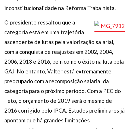
inconstitucionalidade na Reforma Trabalhista.
O presidente ressaltou que a
categoria está em uma trajetória
ascendente de lutas pela valorização salarial,
com a conquista de reajustes em 2002, 2004,
2006, 2013 e 2016, bem como o êxito na luta pela
GAJ. No entanto, Valter está extremamente
preocupado com a recomposição salarial da
categoria para o próximo período. Com a PEC do
Teto, o orçamento de 2019 será o mesmo de
2016 corrigido pelo IPCA. Estudos preliminares já
apontam que há grandes limitações