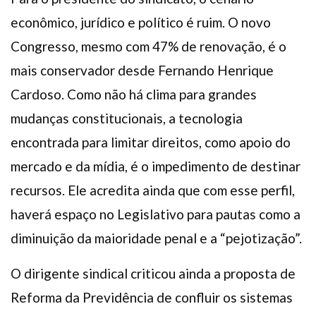
econômico, jurídico e político é ruim. O novo
Congresso, mesmo com 47% de renovação, é o
mais conservador desde Fernando Henrique
Cardoso. Como não há clima para grandes
mudanças constitucionais, a tecnologia
encontrada para limitar direitos, como apoio do
mercado e da mídia, é o impedimento de destinar
recursos. Ele acredita ainda que com esse perfil,
haverá espaço no Legislativo para pautas como a
diminuição da maioridade penal e a “pejotização”.
O dirigente sindical criticou ainda a proposta de
Reforma da Previdência de confluir os sistemas