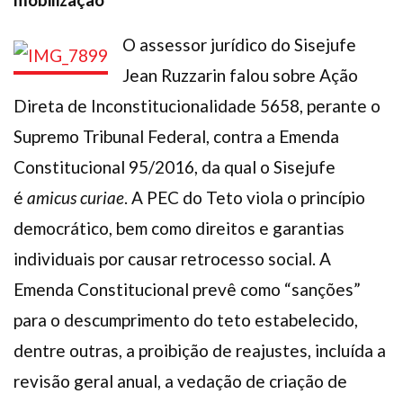
O assessor jurídico do Sisejufe
Jean Ruzzarin falou sobre Ação
Direta de Inconstitucionalidade 5658, perante o
Supremo Tribunal Federal, contra a Emenda
Constitucional 95/2016, da qual o Sisejufe
é
amicus curiae
. A PEC do Teto viola o princípio
democrático, bem como direitos e garantias
individuais por causar retrocesso social. A
Emenda Constitucional prevê como “sanções”
para o descumprimento do teto estabelecido,
dentre outras, a proibição de reajustes, incluída a
revisão geral anual, a vedação de criação de