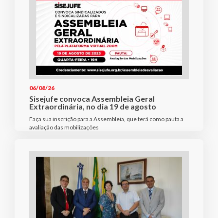
06/08/26
Sisejufe convoca Assembleia Geral
Extraordinária, no dia 19 de agosto
Faça sua inscrição para a Assembleia, que terá como pauta a
avaliação das mobilizações