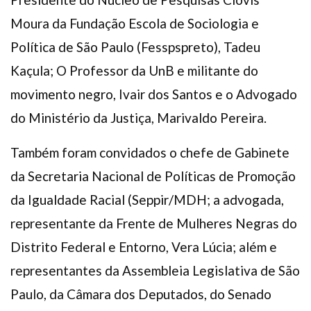
Moura da Fundação Escola de Sociologia e
Política de São Paulo (Fesspspreto), Tadeu
Kaçula; O Professor da UnB e militante do
movimento negro, Ivair dos Santos e o Advogado
do Ministério da Justiça, Marivaldo Pereira.
Também foram convidados o chefe de Gabinete
da Secretaria Nacional de Políticas de Promoção
da Igualdade Racial (Seppir/MDH; a advogada,
representante da Frente de Mulheres Negras do
Distrito Federal e Entorno, Vera Lúcia; além e
representantes da Assembleia Legislativa de São
Paulo, da Câmara dos Deputados, do Senado