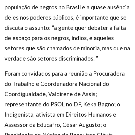
população de negros no Brasil e a quase ausência
deles nos poderes públicos, é importante que se
discuta o assunto: “a gente quer debater a falta
de espaço para os negros, índios, e aqueles
setores que são chamados de minoria, mas que na
verdade são setores discriminados. ”
Foram convidados para a reunião a Procuradora
do Trabalho e Coordenadora Nacional do
Coordigualdade, Valdirene de Assis;
representante do PSOL no DF, Keka Bagno; o
Indigenista, ativista em Direitos Humanos e
Assessor da Educafro, César Augusto; o
Presidente do Núcleo de Pesquisas Clóvis