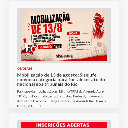
06/08/26
Mobilização de 13 de agosto: Sisejufe
convoca categoria para fortalecer ato do
nacional nos tribunais do Rio
Participe da mobilização às 12h, no TRF2 da Avenida Acre;
TRT-1, no Fórum da Lavradio; Justiça Federal, na Avenida
Almirante Barroso; Justiça Federal, na Avenida Rio Branco
(CCJF) e TRE-RJ.