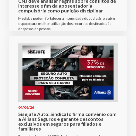
CNJ deve analisar regras sobre conflitos de
interesse e fim da aposentadoria
compulsória como punição disciplinar
Medidas podem fortalecer a integridade do Judiciário e abrir
espaço para melhor utilização dos recursos destinados às
despesas de pessoal
04/08/26
Sisejufe Auto: Sindicato firma convênio com
a Allianz Seguros e garante descontos
exclusivos em seguros para filiados e
familiares