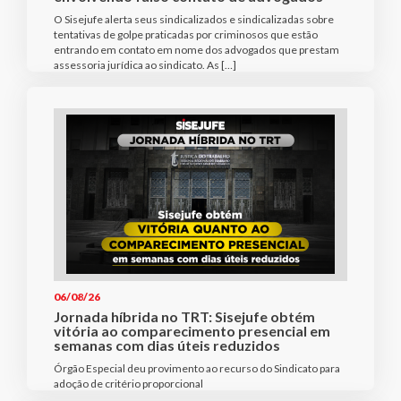
O Sisejufe alerta seus sindicalizados e sindicalizadas sobre
tentativas de golpe praticadas por criminosos que estão
entrando em contato em nome dos advogados que prestam
assessoria jurídica ao sindicato. As […]
06/08/26
Jornada híbrida no TRT: Sisejufe obtém
vitória ao comparecimento presencial em
semanas com dias úteis reduzidos
Órgão Especial deu provimento ao recurso do Sindicato para
adoção de critério proporcional