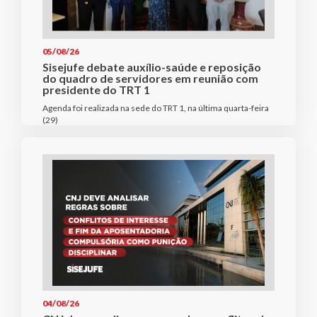
05/08/26
Sisejufe debate auxílio-saúde e reposição
do quadro de servidores em reunião com
presidente do TRT 1
Agenda foi realizada na sede do TRT 1, na última quarta-feira
(29)
04/08/26