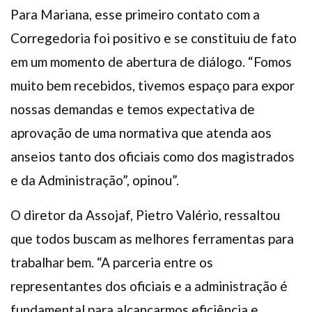
Para Mariana, esse primeiro contato com a
Corregedoria foi positivo e se constituiu de fato
em um momento de abertura de diálogo. “Fomos
muito bem recebidos, tivemos espaço para expor
nossas demandas e temos expectativa de
aprovação de uma normativa que atenda aos
anseios tanto dos oficiais como dos magistrados
e da Administração”, opinou”.
O diretor da Assojaf, Pietro Valério, ressaltou
que todos buscam as melhores ferramentas para
trabalhar bem. “A parceria entre os
representantes dos oficiais e a administração é
fundamental para alcançarmos eficiência e