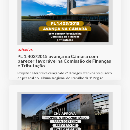
07/08/26
PL 1.403/2015 avança na Câmara com
parecer favorável na Comissão de Finanças
e Tributação
Projeto de lei prevê criação de 218 cargos efetivos no quadro
de pessoal do Tribunal Regional do Trabalho da 1ª Região