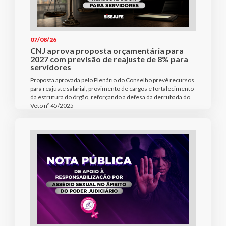
07/08/26
CNJ aprova proposta orçamentária para
2027 com previsão de reajuste de 8% para
servidores
Proposta aprovada pelo Plenário do Conselho prevê recursos
para reajuste salarial, provimento de cargos e fortalecimento
da estrutura do órgão, reforçando a defesa da derrubada do
Veto nº 45/2025