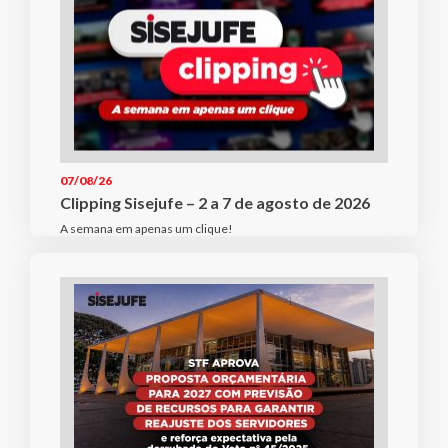
07/08/26
Clipping Sisejufe – 2 a 7 de agosto de 2026
A semana em apenas um clique!