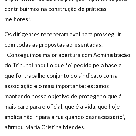
contribuirmos na construção de práticas
melhores”.
Os dirigentes receberam aval para prosseguir
com todas as propostas apresentadas.
“Conseguimos maior abertura com Administração
do Tribunal naquilo que foi pedido pela base e
que foi trabalho conjunto do sindicato com a
associação e o mais importante: estamos
mantendo nosso objetivo de proteger o que é
mais caro para o oficial, que é a vida, que hoje
implica não ir para a rua quando desnecessário”,
afirmou Maria Cristina Mendes.