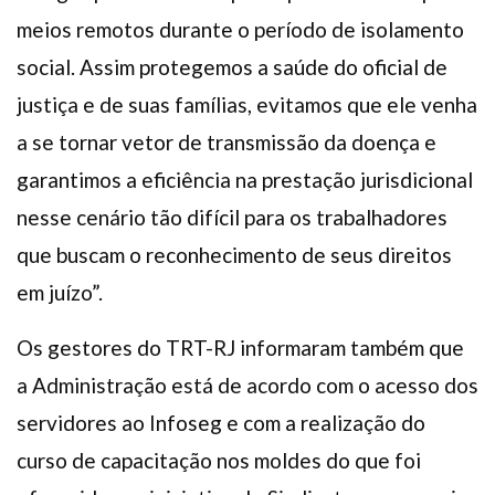
meios remotos durante o período de isolamento
social. Assim protegemos a saúde do oficial de
justiça e de suas famílias, evitamos que ele venha
a se tornar vetor de transmissão da doença e
garantimos a eficiência na prestação jurisdicional
nesse cenário tão difícil para os trabalhadores
que buscam o reconhecimento de seus direitos
em juízo”.
Os gestores do TRT-RJ informaram também que
a Administração está de acordo com o acesso dos
servidores ao Infoseg e com a realização do
curso de capacitação nos moldes do que foi