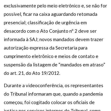
exclusivamente pelo meio eletrônico e, se não for
possível, ficar na caixa aguardando retomada
presencial; classificação de urgência em
desacordo com o Ato Conjunto n° 2 deve ser
informada à SAJ; novos mandados devem trazer
autorização expressa da Secretaria para
cumprimento eletrônico e meios de contato e
suspensão da listagem de “mandados em atraso”
do art. 21, do Ato 19/2012.
Durante a videoconferência, os representantes
do Tribunal informaram que, quando a pandemia
começou, foi cogitado colocar os oficiais de
justiça nos serviços internos do Tribunal, como