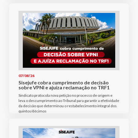
07/08/26
Sisejufe cobra cumprimento de decisão
sobre VPNI e ajuíza reclamação no TRF1
Sindicato protocola nova petição no processo de origem e
leva o descumprimento ao Tribunal para garantir a efetividade
da decisão que determinou o restabelecimento integral dos
quintos/décimos