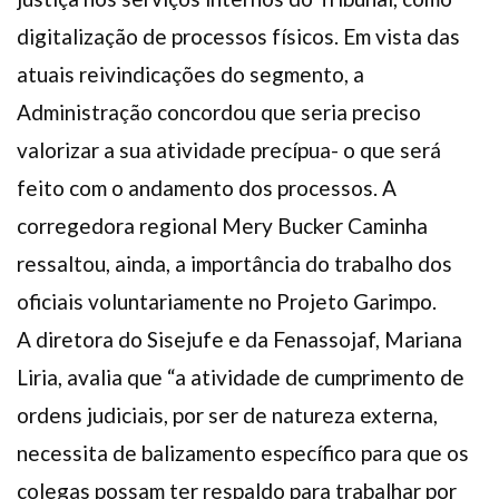
digitalização de processos físicos. Em vista das
atuais reivindicações do segmento, a
Administração concordou que seria preciso
valorizar a sua atividade precípua- o que será
feito com o andamento dos processos. A
corregedora regional Mery Bucker Caminha
ressaltou, ainda, a importância do trabalho dos
oficiais voluntariamente no Projeto Garimpo.
A diretora do Sisejufe e da Fenassojaf, Mariana
Liria, avalia que “a atividade de cumprimento de
ordens judiciais, por ser de natureza externa,
necessita de balizamento específico para que os
colegas possam ter respaldo para trabalhar por