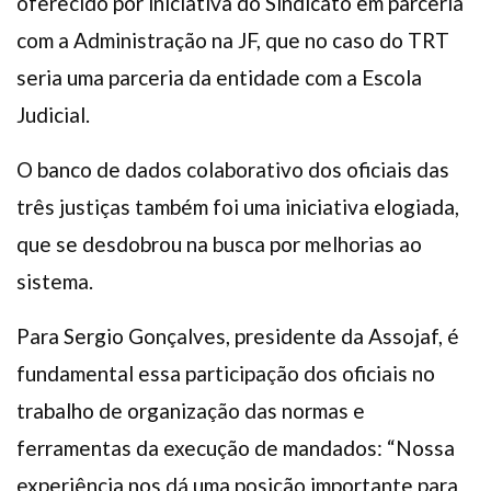
oferecido por iniciativa do Sindicato em parceria
com a Administração na JF, que no caso do TRT
seria uma parceria da entidade com a Escola
Judicial.
O banco de dados colaborativo dos oficiais das
três justiças também foi uma iniciativa elogiada,
que se desdobrou na busca por melhorias ao
sistema.
Para Sergio Gonçalves, presidente da Assojaf, é
fundamental essa participação dos oficiais no
trabalho de organização das normas e
ferramentas da execução de mandados: “Nossa
experiência nos dá uma posição importante para