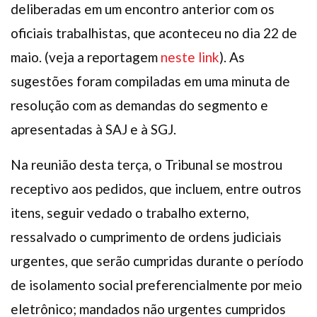
deliberadas em um encontro anterior com os
oficiais trabalhistas, que aconteceu no dia 22 de
maio. (veja a reportagem
neste link
). As
sugestões foram compiladas em uma minuta de
resolução com as demandas do segmento e
apresentadas à SAJ e à SGJ.
Na reunião desta terça, o Tribunal se mostrou
receptivo aos pedidos, que incluem, entre outros
itens, seguir vedado o trabalho externo,
ressalvado o cumprimento de ordens judiciais
urgentes, que serão cumpridas durante o período
de isolamento social preferencialmente por meio
eletrônico; mandados não urgentes cumpridos