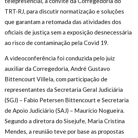
telepresencial, a convite da Corregedoria do
TRT-RJ, para discutir normatização e soluções
que garantam a retomada das atividades dos
oficiais de justiça sem a exposição desnecessária
ao risco de contaminação pela Covid 19.
A videoconferência foi conduzida pelo juiz
auxiliar da Corregedoria, André Gustavo
Bittencourt Villela, com participação de
representantes da Secretaria Geral Judiciária
(SGJ) – Fabio Petersen Bittencourt e Secretaria
de Apoio Judiciário (SAJ) – Maurício Nogueira.
Segundo a diretora do Sisejufe, Maria Cristina
Mendes, a reunião teve por base as propostas