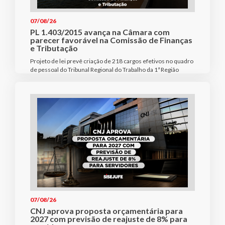
07/08/26
PL 1.403/2015 avança na Câmara com
parecer favorável na Comissão de Finanças
e Tributação
Projeto de lei prevê criação de 218 cargos efetivos no quadro
de pessoal do Tribunal Regional do Trabalho da 1ª Região
07/08/26
CNJ aprova proposta orçamentária para
2027 com previsão de reajuste de 8% para