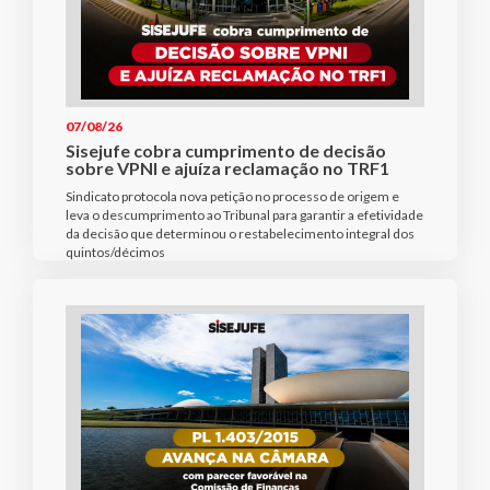
07/08/26
Sisejufe cobra cumprimento de decisão
sobre VPNI e ajuíza reclamação no TRF1
Sindicato protocola nova petição no processo de origem e
leva o descumprimento ao Tribunal para garantir a efetividade
da decisão que determinou o restabelecimento integral dos
quintos/décimos