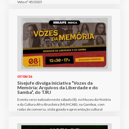
Veto nº 45/2025
07/08/26
Sisejufe divulga iniciativa “Vozes da
Memória: Arquivos da Liberdade e do
Samba”, do TJRJ
Evento será realizado neste sábado (8), no Museu da História
e da Cultura Afro-Brasileira (MUHCAB), na Gamboa, com
rodas de conversa, visita guiada e apresentação cultural