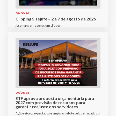
07/08/26
Clipping Sisejufe – 2 a 7 de agosto de 2026
A semana em apenas um clique!
07/08/26
STF aprova proposta orçamentária para
2027 com previsão de recursos para
garantir reajuste dos servidores
Ação reforça expectativa e amplia o debate pela derrubada do