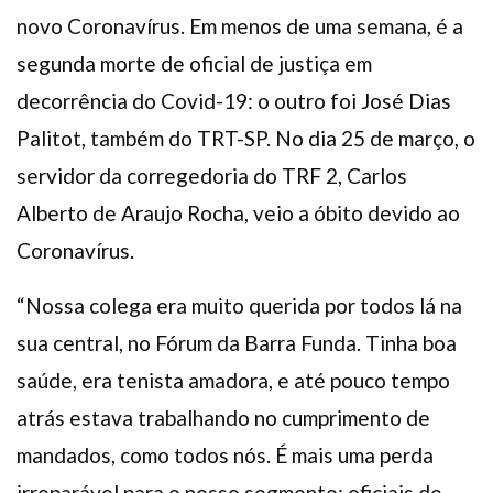
novo Coronavírus. Em menos de uma semana, é a
segunda morte de oficial de justiça em
decorrência do Covid-19: o outro foi José Dias
Palitot, também do TRT-SP. No dia 25 de março, o
servidor da corregedoria do TRF 2, Carlos
Alberto de Araujo Rocha, veio a óbito devido ao
Coronavírus.
“Nossa colega era muito querida por todos lá na
sua central, no Fórum da Barra Funda. Tinha boa
saúde, era tenista amadora, e até pouco tempo
atrás estava trabalhando no cumprimento de
mandados, como todos nós. É mais uma perda
irreparável para o nosso segmento: oficiais de