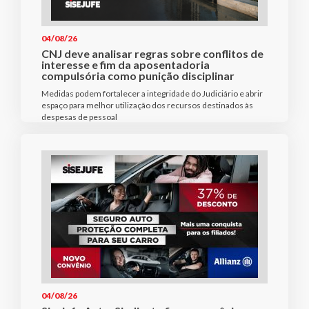
04/08/26
CNJ deve analisar regras sobre conflitos de
interesse e fim da aposentadoria
compulsória como punição disciplinar
Medidas podem fortalecer a integridade do Judiciário e abrir
espaço para melhor utilização dos recursos destinados às
despesas de pessoal
04/08/26