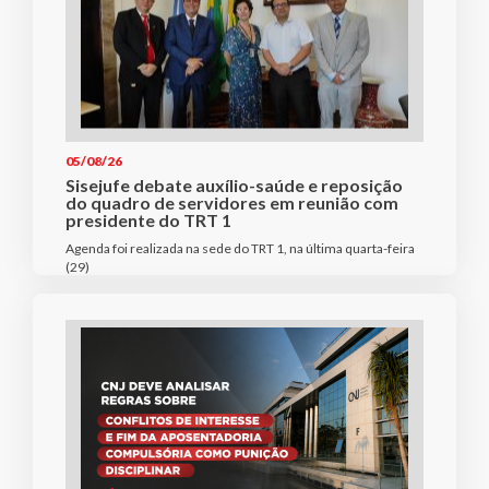
05/08/26
Sisejufe debate auxílio-saúde e reposição
do quadro de servidores em reunião com
presidente do TRT 1
Agenda foi realizada na sede do TRT 1, na última quarta-feira
(29)