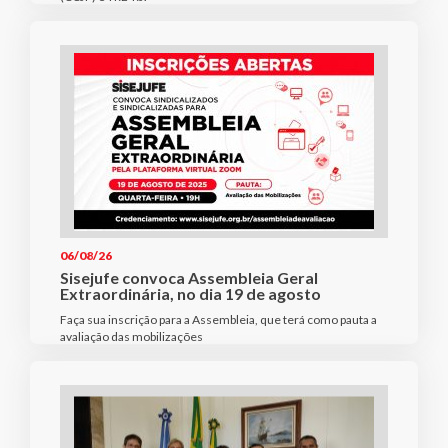
06/08/26
Sisejufe convoca Assembleia Geral
Extraordinária, no dia 19 de agosto
Faça sua inscrição para a Assembleia, que terá como pauta a
avaliação das mobilizações