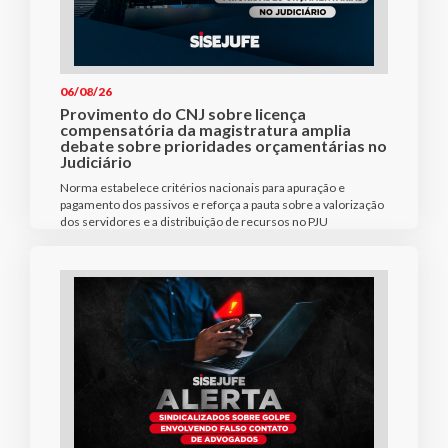
06/08/26
Provimento do CNJ sobre licença
compensatória da magistratura amplia
debate sobre prioridades orçamentárias no
Judiciário
Norma estabelece critérios nacionais para apuração e
pagamento dos passivos e reforça a pauta sobre a valorização
dos servidores e a distribuição de recursos no PJU