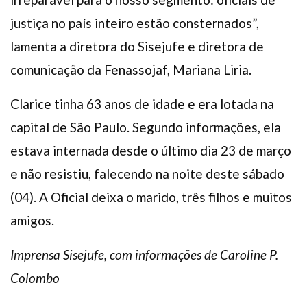
justiça no país inteiro estão consternados”,
lamenta a diretora do Sisejufe e diretora de
comunicação da Fenassojaf, Mariana Liria.
Clarice tinha 63 anos de idade e era lotada na
capital de São Paulo. Segundo informações, ela
estava internada desde o último dia 23 de março
e não resistiu, falecendo na noite deste sábado
(04). A Oficial deixa o marido, três filhos e muitos
amigos.
Imprensa Sisejufe, com informações de Caroline P.
Colombo