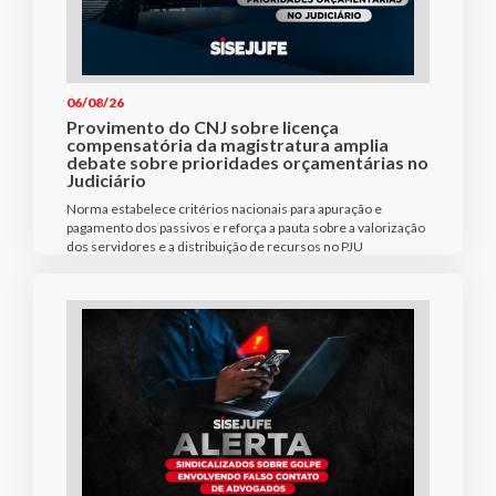
06/08/26
Provimento do CNJ sobre licença
compensatória da magistratura amplia
debate sobre prioridades orçamentárias no
Judiciário
Norma estabelece critérios nacionais para apuração e
pagamento dos passivos e reforça a pauta sobre a valorização
dos servidores e a distribuição de recursos no PJU