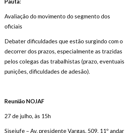
Pauta:
Avaliação do movimento do segmento dos
oficiais
Debater dificuldades que estão surgindo com o
decorrer dos prazos, especialmente as trazidas
pelos colegas das trabalhistas (prazo, eventuais
punições, dificuldades de adesão).
Reunião NOJAF
27 de julho, às 15h
Sisejufe – Av. presidente Vargas, 509, 11º andar