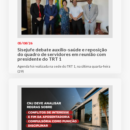
05/08/26
Sisejufe debate auxílio-saúde e reposição
do quadro de servidores em reunião com
presidente do TRT 1
Agenda foi realizada na sede do TRT 1, na última quarta-feira
(29)