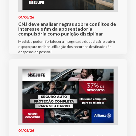
04/08/26
CNJ deve analisar regras sobre conflitos de
interesse e fim da aposentadoria
compulsória como punição disciplinar
Medidas podem fortalecer a integridade do Judiciário e abrir
espaço para melhor utilização dos recursos destinados às
despesas de pessoal
04/08/26