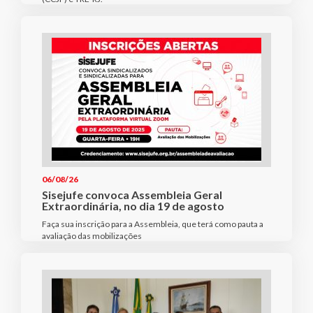
06/08/26
Sisejufe convoca Assembleia Geral
Extraordinária, no dia 19 de agosto
Faça sua inscrição para a Assembleia, que terá como pauta a
avaliação das mobilizações