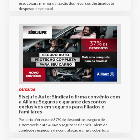
espaço para melhor utilização dos recursos destinados às
despesas de pessoal
04/08/26
Sisejufe Auto: Sindicato firma convênio com
a Allianz Seguros e garante descontos
exclusivos em seguros para filiados e
familiares
Parceria oferece até 37% de desconto no seguro de
automóveis e até 40% no seguro residencial, além de
condições especiais de contratação e ampla cobertura