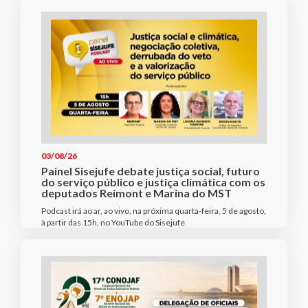
03/08/26
Painel Sisejufe debate justiça social, futuro
do serviço público e justiça climática com os
deputados Reimont e Marina do MST
Podcast irá ao ar, ao vivo, na próxima quarta-feira, 5 de agosto,
à partir das 15h, no YouTube do Sisejufe