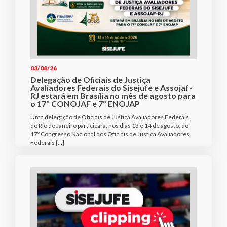
03/08/26
Delegação de Oficiais de Justiça
Avaliadores Federais do Sisejufe e Assojaf-
RJ estará em Brasília no mês de agosto para
o 17º CONOJAF e 7º ENOJAP
Uma delegação de Oficiais de Justiça Avaliadores Federais
do Rio de Janeiro participará, nos dias 13 e 14 de agosto, do
17º Congresso Nacional dos Oficiais de Justiça Avaliadores
Federais […]