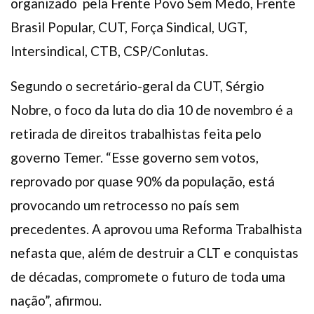
organizado pela Frente Povo Sem Medo, Frente
Brasil Popular, CUT, Força Sindical, UGT,
Intersindical, CTB, CSP/Conlutas.
Segundo o secretário-geral da CUT, Sérgio
Nobre, o foco da luta do dia 10 de novembro é a
retirada de direitos trabalhistas feita pelo
governo Temer. “Esse governo sem votos,
reprovado por quase 90% da população, está
provocando um retrocesso no país sem
precedentes. A aprovou uma Reforma Trabalhista
nefasta que, além de destruir a CLT e conquistas
de décadas, compromete o futuro de toda uma
nação”, afirmou.