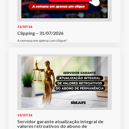
31/07/26
Clipping – 31/07/2026
A semana em apenas um clique!
31/07/26
Servidor garante atualização integral de
valores retroativos do abono de