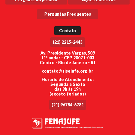
Perguntas Frequentes
Contato
(21) 2215-2443
Av. Presidente Vargas, 509
11º andar - CEP 20071-003
Centro - Rio de Janeiro - RJ
contato@sisejufe.org.br
Horário de Atendimento:
Segunda a Sexta
das 9h às 19h
(exceto feriados)
(21) 96784-6781