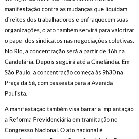
manifestação contra as mudanças que liquidam
direitos dos trabalhadores e enfraquecem suas
organizações, o ato também servirá para valorizar
o papel dos sindicatos nas negociações coletivas.
No Rio, a concentração será a partir de 16h na
Candelária. Depois seguirá até a Cinelândia. Em
São Paulo, a concentração começa às 9h30 na
Praça da Sé, com passeata para a Avenida
Paulista.
A manifestação também visa barrar a implantação
a Reforma Previdenciária em tramitação no
Congresso Nacional. O ato nacional é