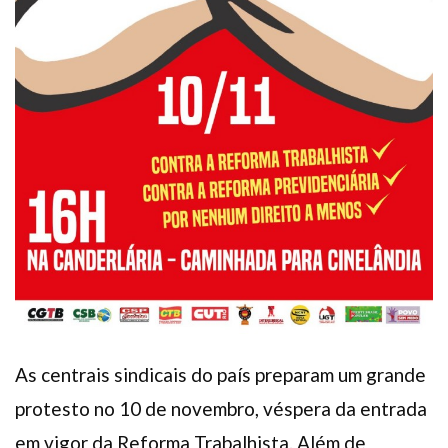
As centrais sindicais do país preparam um grande
protesto no 10 de novembro, véspera da entrada
em vigor da Reforma Trabalhista. Além de