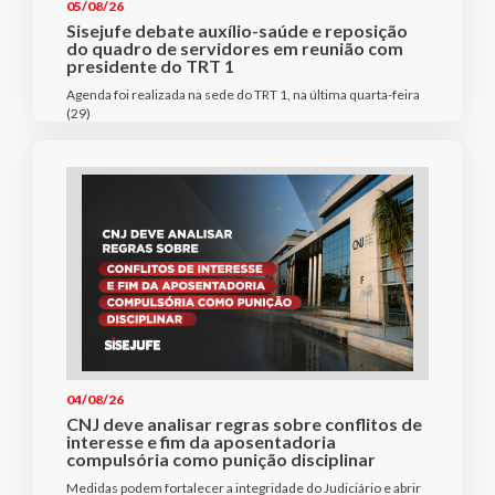
05/08/26
Sisejufe debate auxílio-saúde e reposição
do quadro de servidores em reunião com
presidente do TRT 1
Agenda foi realizada na sede do TRT 1, na última quarta-feira
(29)
04/08/26
CNJ deve analisar regras sobre conflitos de
interesse e fim da aposentadoria
compulsória como punição disciplinar
Medidas podem fortalecer a integridade do Judiciário e abrir