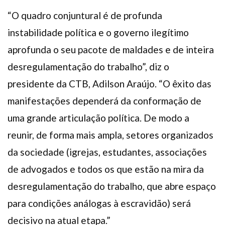
“O quadro conjuntural é de profunda
instabilidade política e o governo ilegítimo
aprofunda o seu pacote de maldades e de inteira
desregulamentação do trabalho”, diz o
presidente da CTB, Adilson Araújo. “O êxito das
manifestações dependerá da conformação de
uma grande articulação política. De modo a
reunir, de forma mais ampla, setores organizados
da sociedade (igrejas, estudantes, associações
de advogados e todos os que estão na mira da
desregulamentação do trabalho, que abre espaço
para condições análogas à escravidão) será
decisivo na atual etapa.”