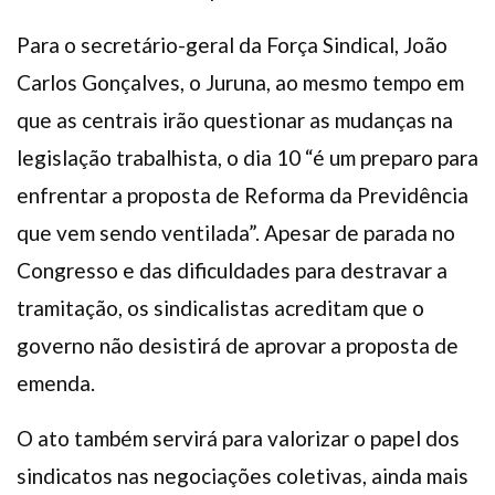
Para o secretário-geral da Força Sindical, João
Carlos Gonçalves, o Juruna, ao mesmo tempo em
que as centrais irão questionar as mudanças na
legislação trabalhista, o dia 10 “é um preparo para
enfrentar a proposta de Reforma da Previdência
que vem sendo ventilada”. Apesar de parada no
Congresso e das dificuldades para destravar a
tramitação, os sindicalistas acreditam que o
governo não desistirá de aprovar a proposta de
emenda.
O ato também servirá para valorizar o papel dos
sindicatos nas negociações coletivas, ainda mais