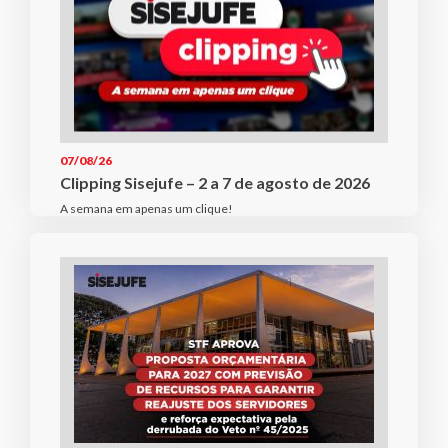
07/08/26
Clipping Sisejufe – 2 a 7 de agosto de 2026
A semana em apenas um clique!