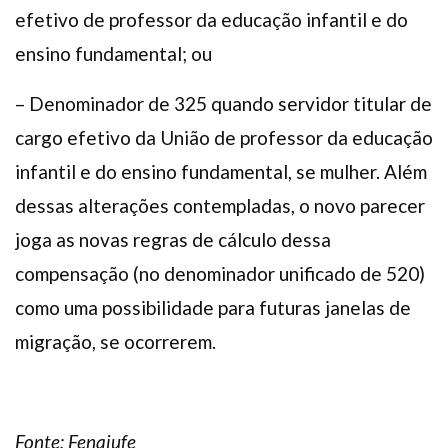
efetivo de professor da educação infantil e do
ensino fundamental; ou
– Denominador de 325 quando servidor titular de
cargo efetivo da União de professor da educação
infantil e do ensino fundamental, se mulher. Além
dessas alterações contempladas, o novo parecer
joga as novas regras de cálculo dessa
compensação (no denominador unificado de 520)
como uma possibilidade para futuras janelas de
migração, se ocorrerem.
Fonte: Fenajufe