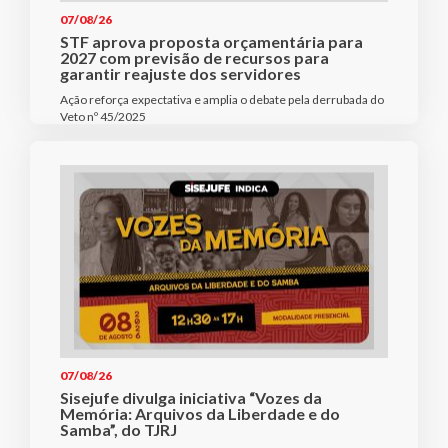
07/08/26
STF aprova proposta orçamentária para
2027 com previsão de recursos para
garantir reajuste dos servidores
Ação reforça expectativa e amplia o debate pela derrubada do
Veto nº 45/2025
07/08/26
Sisejufe divulga iniciativa “Vozes da
Memória: Arquivos da Liberdade e do
Samba”, do TJRJ