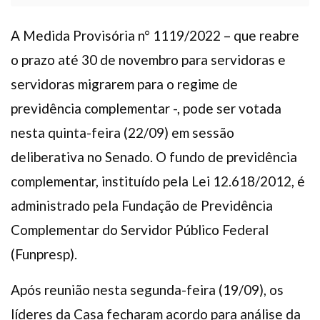
A Medida Provisória n° 1119/2022 – que reabre
o prazo até 30 de novembro para servidoras e
servidoras migrarem para o regime de
previdência complementar -, pode ser votada
nesta quinta-feira (22/09) em sessão
deliberativa no Senado. O fundo de previdência
complementar, instituído pela Lei 12.618/2012, é
administrado pela Fundação de Previdência
Complementar do Servidor Público Federal
(Funpresp).
Após reunião nesta segunda-feira (19/09), os
líderes da Casa fecharam acordo para análise da