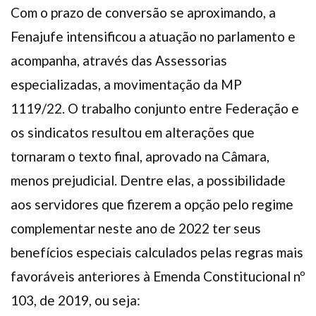
Com o prazo de conversão se aproximando, a
Fenajufe intensificou a atuação no parlamento e
acompanha, através das Assessorias
especializadas, a movimentação da MP
1119/22. O trabalho conjunto entre Federação e
os sindicatos resultou em alterações que
tornaram o texto final, aprovado na Câmara,
menos prejudicial. Dentre elas, a possibilidade
aos servidores que fizerem a opção pelo regime
complementar neste ano de 2022 ter seus
benefícios especiais calculados pelas regras mais
favoráveis anteriores à Emenda Constitucional nº
103, de 2019, ou seja: