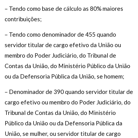
– Tendo como base de cálculo as 80% maiores
contribuições;
– Tendo como denominador de 455 quando
servidor titular de cargo efetivo da União ou
membro do Poder Judiciário, do Tribunal de
Contas da União, do Ministério Público da União
ou da Defensoria Pública da União, se homem;
– Denominador de 390 quando servidor titular de
cargo efetivo ou membro do Poder Judiciário, do
Tribunal de Contas da União, do Ministério
Público da União ou da Defensoria Pública da
União, se mulher, ou servidor titular de cargo