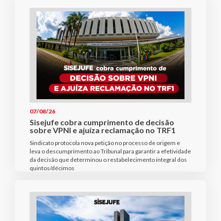
07/08/26
Sisejufe cobra cumprimento de decisão
sobre VPNI e ajuíza reclamação no TRF1
Sindicato protocola nova petição no processo de origem e
leva o descumprimento ao Tribunal para garantir a efetividade
da decisão que determinou o restabelecimento integral dos
quintos/décimos