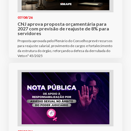
07/08/26
CNJ aprova proposta orçamentária para
2027 com previsão de reajuste de 8% para
servidores
Proposta aprovada pelo Plenário do Conselho prevê recursos
para reajuste salarial, provimento de cargos e fortalecimento
da estrutura do órgão, reforçando a defesa da derrubada do
Veto nº 45/2025