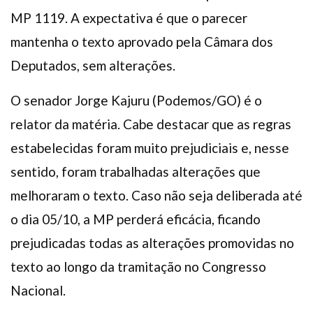
MP 1119. A expectativa é que o parecer
mantenha o texto aprovado pela Câmara dos
Deputados, sem alterações.
O senador Jorge Kajuru (Podemos/GO) é o
relator da matéria. Cabe destacar que as regras
estabelecidas foram muito prejudiciais e, nesse
sentido, foram trabalhadas alterações que
melhoraram o texto. Caso não seja deliberada até
o dia 05/10, a MP perderá eficácia, ficando
prejudicadas todas as alterações promovidas no
texto ao longo da tramitação no Congresso
Nacional.