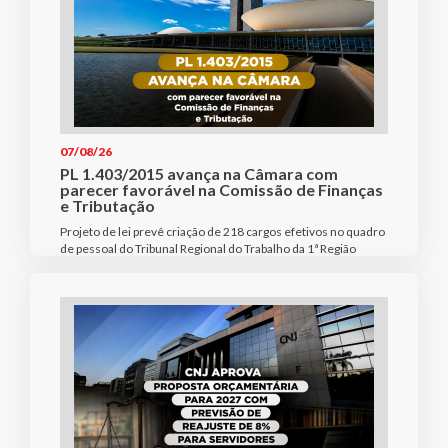
07/08/26
PL 1.403/2015 avança na Câmara com
parecer favorável na Comissão de Finanças
e Tributação
Projeto de lei prevê criação de 218 cargos efetivos no quadro
de pessoal do Tribunal Regional do Trabalho da 1ª Região