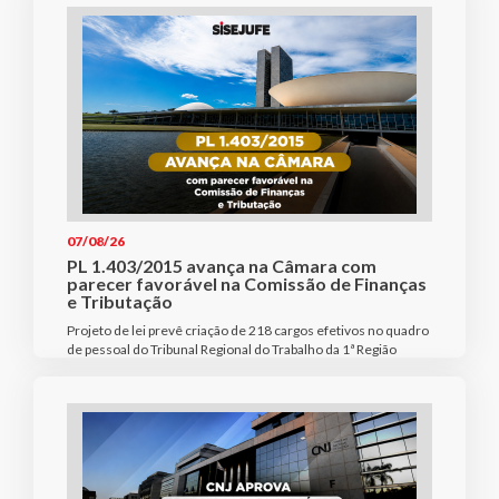
07/08/26
PL 1.403/2015 avança na Câmara com
parecer favorável na Comissão de Finanças
e Tributação
Projeto de lei prevê criação de 218 cargos efetivos no quadro
de pessoal do Tribunal Regional do Trabalho da 1ª Região