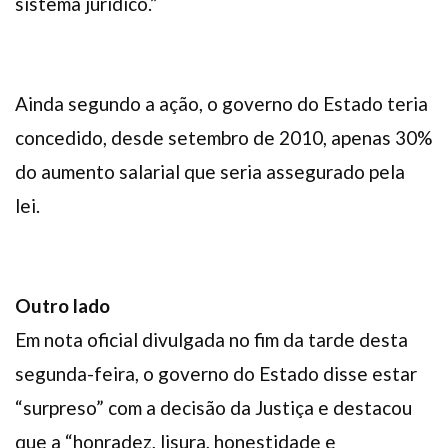
sistema jurídico.”
Ainda segundo a ação, o governo do Estado teria
concedido, desde setembro de 2010, apenas 30%
do aumento salarial que seria assegurado pela
lei.
Outro lado
Em nota oficial divulgada no fim da tarde desta
segunda-feira, o governo do Estado disse estar
“surpreso” com a decisão da Justiça e destacou
que a “honradez, lisura, honestidade e