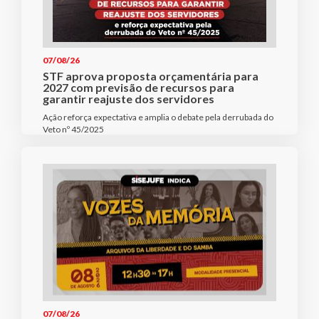
07/08/26
STF aprova proposta orçamentária para
2027 com previsão de recursos para
garantir reajuste dos servidores
Ação reforça expectativa e amplia o debate pela derrubada do
Veto nº 45/2025
07/08/26