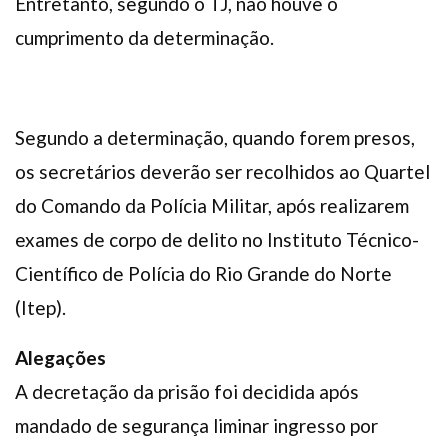
Entretanto, segundo o TJ, não houve o
cumprimento da determinação.
Segundo a determinação, quando forem presos,
os secretários deverão ser recolhidos ao Quartel
do Comando da Polícia Militar, após realizarem
exames de corpo de delito no Instituto Técnico-
Científico de Polícia do Rio Grande do Norte
(Itep).
Alegações
A decretação da prisão foi decidida após
mandado de segurança liminar ingresso por