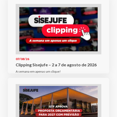
07/08/26
Clipping Sisejufe – 2 a 7 de agosto de 2026
A semana em apenas um clique!