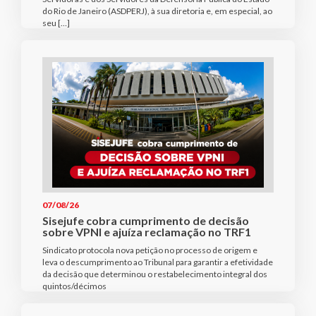
do Rio de Janeiro (ASDPERJ), à sua diretoria e, em especial, ao
seu […]
07/08/26
Sisejufe cobra cumprimento de decisão
sobre VPNI e ajuíza reclamação no TRF1
Sindicato protocola nova petição no processo de origem e
leva o descumprimento ao Tribunal para garantir a efetividade
da decisão que determinou o restabelecimento integral dos
quintos/décimos