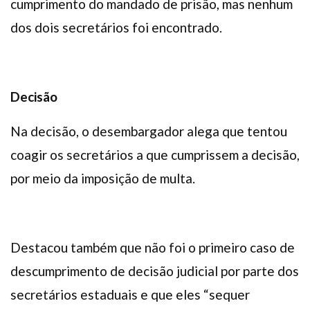
cumprimento do mandado de prisão, mas nenhum
dos dois secretários foi encontrado.
Decisão
Na decisão, o desembargador alega que tentou
coagir os secretários a que cumprissem a decisão,
por meio da imposição de multa.
Destacou também que não foi o primeiro caso de
descumprimento de decisão judicial por parte dos
secretários estaduais e que eles “sequer