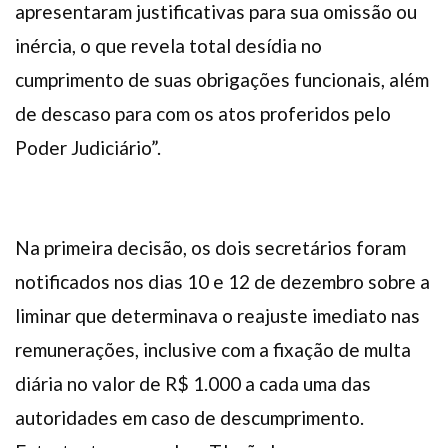
apresentaram justificativas para sua omissão ou
inércia, o que revela total desídia no
cumprimento de suas obrigações funcionais, além
de descaso para com os atos proferidos pelo
Poder Judiciário”.
Na primeira decisão, os dois secretários foram
notificados nos dias 10 e 12 de dezembro sobre a
liminar que determinava o reajuste imediato nas
remunerações, inclusive com a fixação de multa
diária no valor de R$ 1.000 a cada uma das
autoridades em caso de descumprimento.