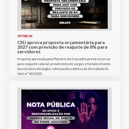
07/08/26
CNJ aprova proposta orçamentária para
2027 com previsão de reajuste de 8% para
servidores
Proposta aprovada pelo Plenário do Conselho prevê recursos
para reajuste salarial, provimento de cargos e fortalecimento
da estrutura do órgão, reforçando a defesa da derrubada do
Veto nº 45/2025