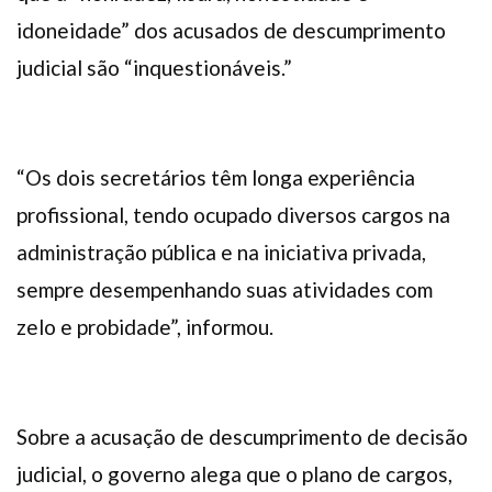
idoneidade” dos acusados de descumprimento
judicial são “inquestionáveis.”
“Os dois secretários têm longa experiência
profissional, tendo ocupado diversos cargos na
administração pública e na iniciativa privada,
sempre desempenhando suas atividades com
zelo e probidade”, informou.
Sobre a acusação de descumprimento de decisão
judicial, o governo alega que o plano de cargos,