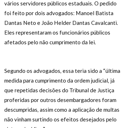
vários servidores públicos estaduais. O pedido
foi feito por dois advogados: Manoel Batista
Dantas Neto e João Helder Dantas Cavalcanti.
Eles representaram os funcionários públicos
afetados pelo não cumprimento da lei.
Segundo os advogados, essa teria sido a “última
medida para cumprimento da ordem judicial, já
que repetidas decisões do Tribunal de Justiça
proferidas por outros desembargadores foram
descumpridas, assim como a aplicação de multas
não vinham surtindo os efeitos desejados pelo