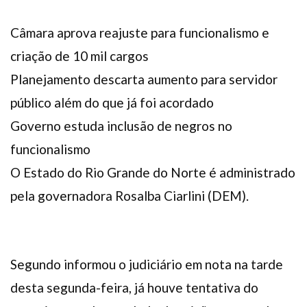
Câmara aprova reajuste para funcionalismo e
criação de 10 mil cargos
Planejamento descarta aumento para servidor
público além do que já foi acordado
Governo estuda inclusão de negros no
funcionalismo
O Estado do Rio Grande do Norte é administrado
pela governadora Rosalba Ciarlini (DEM).
Segundo informou o judiciário em nota na tarde
desta segunda-feira, já houve tentativa do