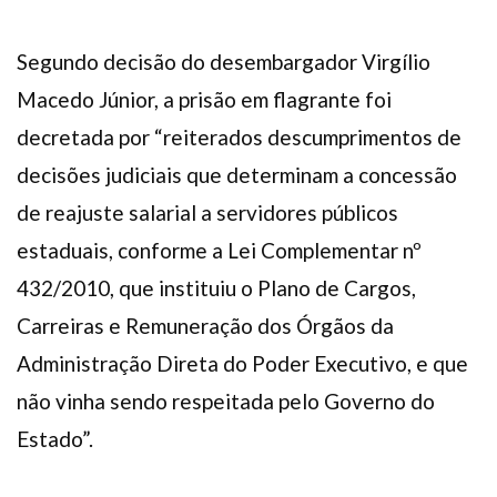
Segundo decisão do desembargador Virgílio
Macedo Júnior, a prisão em flagrante foi
decretada por “reiterados descumprimentos de
decisões judiciais que determinam a concessão
de reajuste salarial a servidores públicos
estaduais, conforme a Lei Complementar nº
432/2010, que instituiu o Plano de Cargos,
Carreiras e Remuneração dos Órgãos da
Administração Direta do Poder Executivo, e que
não vinha sendo respeitada pelo Governo do
Estado”.