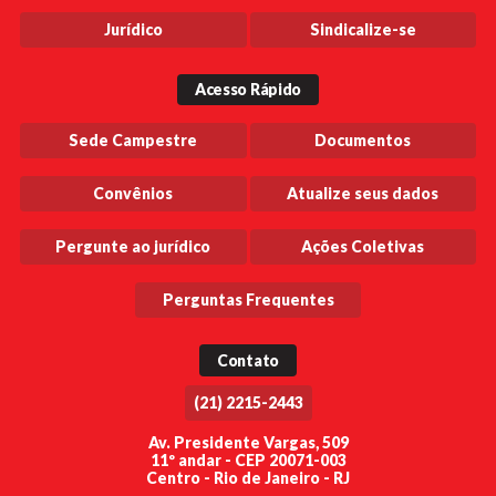
Jurídico
Sindicalize-se
Acesso Rápido
Sede Campestre
Documentos
Convênios
Atualize seus dados
Pergunte ao jurídico
Ações Coletivas
Perguntas Frequentes
Contato
(21) 2215-2443
Av. Presidente Vargas, 509
11º andar - CEP 20071-003
Centro - Rio de Janeiro - RJ