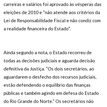
carreiras e salários foi aprovado às vésperas das
eleições de 2010 e “não atende aos critérios da
Lei de Responsabilidade Fiscal e não condiz com
a realidade financeira do Estado”.
Ainda segundo a nota, o Estado recorreu de
todas as decisões judiciais e aguarda decisão
definitiva da Justiça. “Os dois secretários, ao
aguardarem o desfecho dos recursos judiciais,
estão defendendo o equilíbrio das finanças
públicas e também agindo em defesa do Estado
do Rio Grande do Norte.” Os secretários não