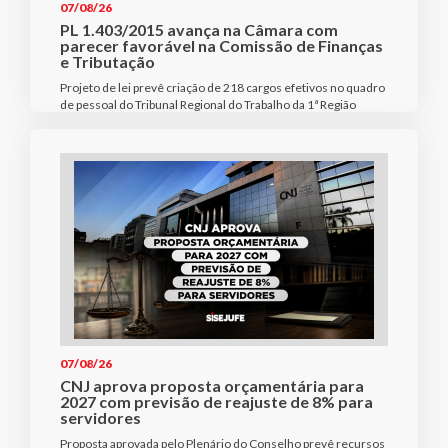
07/08/26
PL 1.403/2015 avança na Câmara com
parecer favorável na Comissão de Finanças
e Tributação
Projeto de lei prevê criação de 218 cargos efetivos no quadro
de pessoal do Tribunal Regional do Trabalho da 1ª Região
07/08/26
CNJ aprova proposta orçamentária para
2027 com previsão de reajuste de 8% para
servidores
Proposta aprovada pelo Plenário do Conselho prevê recursos