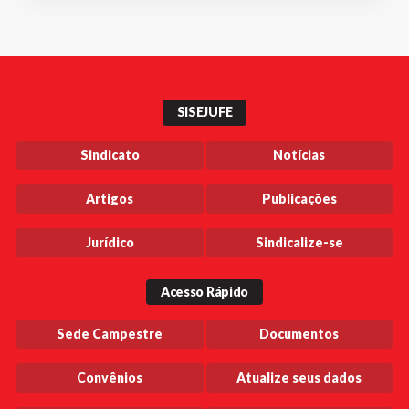
SISEJUFE
Sindicato
Notícias
Artigos
Publicações
Jurídico
Sindicalize-se
Acesso Rápido
Sede Campestre
Documentos
Convênios
Atualize seus dados