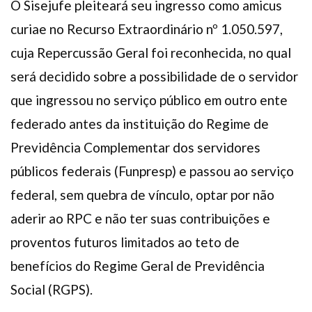
O Sisejufe pleiteará seu ingresso como amicus
curiae no Recurso Extraordinário nº 1.050.597,
cuja Repercussão Geral foi reconhecida, no qual
será decidido sobre a possibilidade de o servidor
que ingressou no serviço público em outro ente
federado antes da instituição do Regime de
Previdência Complementar dos servidores
públicos federais (Funpresp) e passou ao serviço
federal, sem quebra de vínculo, optar por não
aderir ao RPC e não ter suas contribuições e
proventos futuros limitados ao teto de
benefícios do Regime Geral de Previdência
Social (RGPS).