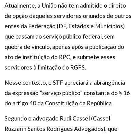
Atualmente, a União não tem admitido o direito
de opção daqueles servidores oriundos de outros
entes da Federação (DF, Estados e Municípios)
que passam ao serviço público federal, sem
quebra de vínculo, apenas após a publicação do
ato de instituição do RPC, e submete esses
servidores à limitação do RGPS.
Nesse contexto, o STF apreciará a abrangência
da expressão “serviço público” constante do § 16
do artigo 40 da Constituição da República.
Segundo o advogado Rudi Cassel (Cassel
Ruzzarin Santos Rodrigues Advogados), que