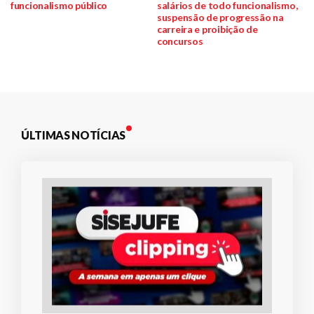
de
funcionalismo público
salários de todo funcionalismo,
suspensão de progressão na
Post
carreira e proibição de
concursos
ÚLTIMAS NOTÍCIAS