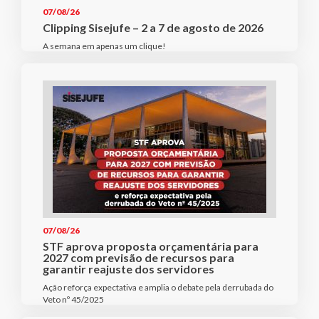
07/08/26
Clipping Sisejufe – 2 a 7 de agosto de 2026
A semana em apenas um clique!
07/08/26
STF aprova proposta orçamentária para
2027 com previsão de recursos para
garantir reajuste dos servidores
Ação reforça expectativa e amplia o debate pela derrubada do
Veto nº 45/2025