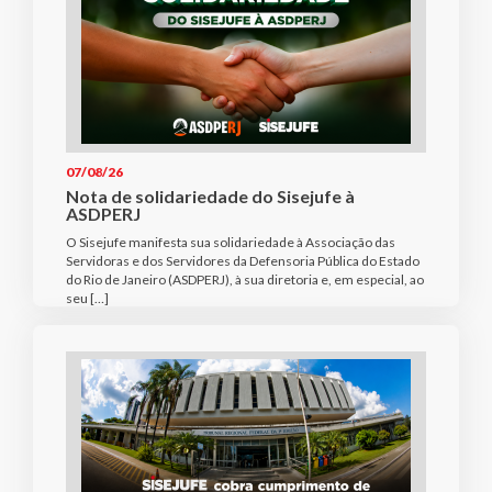
07/08/26
Nota de solidariedade do Sisejufe à
ASDPERJ
O Sisejufe manifesta sua solidariedade à Associação das
Servidoras e dos Servidores da Defensoria Pública do Estado
do Rio de Janeiro (ASDPERJ), à sua diretoria e, em especial, ao
seu […]