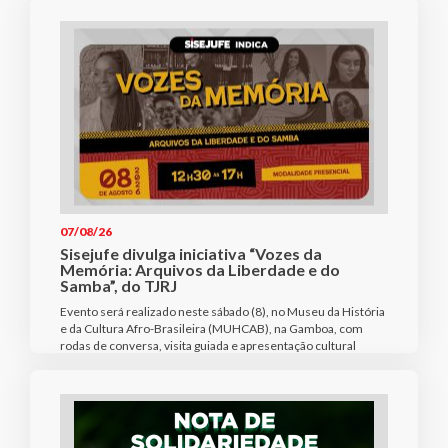
07/08/26
Sisejufe divulga iniciativa “Vozes da
Memória: Arquivos da Liberdade e do
Samba”, do TJRJ
Evento será realizado neste sábado (8), no Museu da História
e da Cultura Afro-Brasileira (MUHCAB), na Gamboa, com
rodas de conversa, visita guiada e apresentação cultural