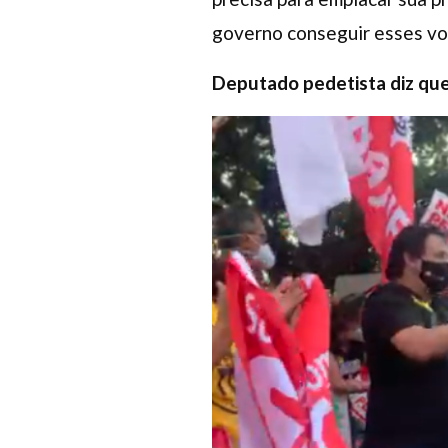
governo conseguir esses vo
Deputado pedetista diz que