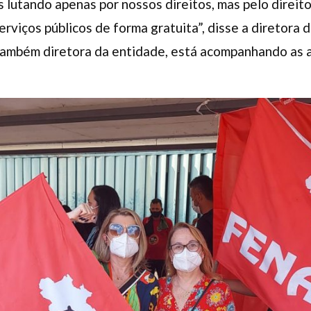
 lutando apenas por nossos direitos, mas pelo direito
erviços públicos de forma gratuita”, disse a diretora 
também diretora da entidade, está acompanhando as at