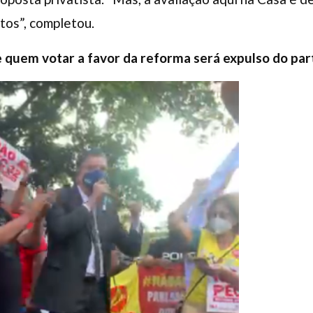
tos”, completou.
 quem votar a favor da reforma será expulso do par