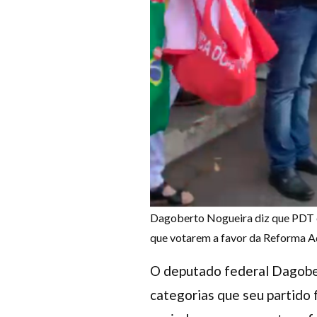
Dagoberto Nogueira diz que PDT 
que votarem a favor da Reforma A
O deputado federal Dagober
categorias que seu partido 