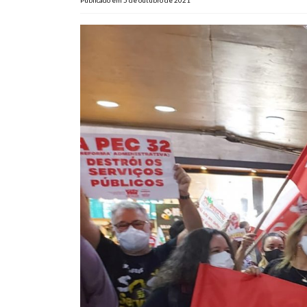
Publicado em 5 de outubro de 2021