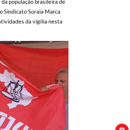
 da população brasileira de
do Sindicato Soraia Marca
ividades da vigília nesta