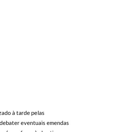
ado à tarde pelas
rá debater eventuais emendas