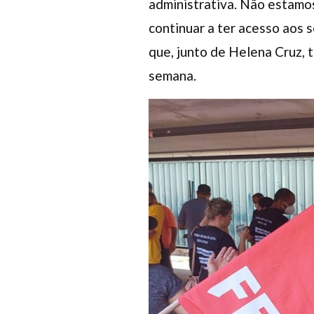
administrativa. Não estamos
continuar a ter acesso aos s
que, junto de Helena Cruz, 
semana.