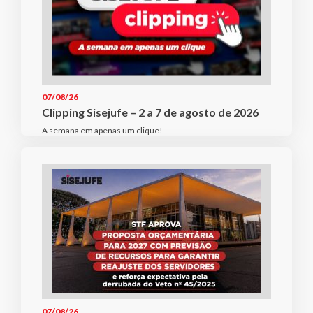
07/08/26
Clipping Sisejufe – 2 a 7 de agosto de 2026
A semana em apenas um clique!
07/08/26