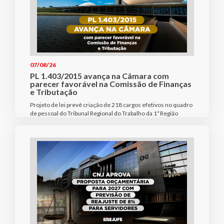
07/08/26
PL 1.403/2015 avança na Câmara com
parecer favorável na Comissão de Finanças
e Tributação
Projeto de lei prevê criação de 218 cargos efetivos no quadro
de pessoal do Tribunal Regional do Trabalho da 1ª Região