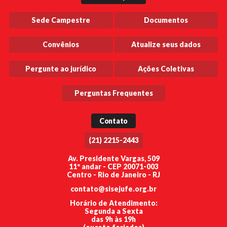
Sede Campestre
Documentos
Convênios
Atualize seus dados
Pergunte ao jurídico
Ações Coletivas
Perguntas Frequentes
Contato
(21) 2215-2443
Av. Presidente Vargas, 509
11º andar - CEP 20071-003
Centro - Rio de Janeiro - RJ
contato@sisejufe.org.br
Horário de Atendimento:
Segunda a Sexta
das 9h às 19h