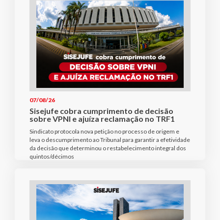
07/08/26
Sisejufe cobra cumprimento de decisão
sobre VPNI e ajuíza reclamação no TRF1
Sindicato protocola nova petição no processo de origem e
leva o descumprimento ao Tribunal para garantir a efetividade
da decisão que determinou o restabelecimento integral dos
quintos/décimos