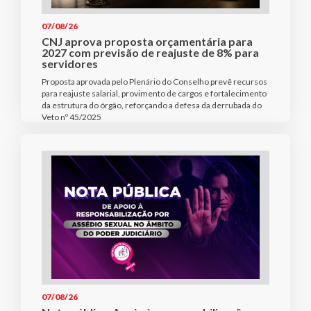
07/08/26
CNJ aprova proposta orçamentária para
2027 com previsão de reajuste de 8% para
servidores
Proposta aprovada pelo Plenário do Conselho prevê recursos
para reajuste salarial, provimento de cargos e fortalecimento
da estrutura do órgão, reforçando a defesa da derrubada do
Veto nº 45/2025
07/08/26