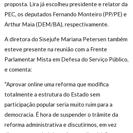
proposta. Lira já escolheu presidente e relator da
PEC, os deputados Fernando Monteiro (PP/PE) e
Arthur Maia (DEM/BA), respectivamente.
A diretora do Sisejufe Mariana Petersen também
esteve presente na reunião com a Frente
Parlamentar Mista em Defesa do Serviço Público,
e comenta:
“Aprovar online uma reforma que modifica
totalmente a estrutura do Estado sem
participação popular seria muito ruim para a
democracia. É hora de suspender o trâmite da
reforma administrativa e discutirmos, em vez