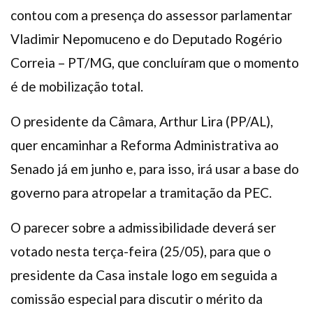
contou com a presença do assessor parlamentar
Vladimir Nepomuceno e do Deputado Rogério
Correia – PT/MG, que concluíram que o momento
é de mobilização total.
O presidente da Câmara, Arthur Lira (PP/AL),
quer encaminhar a Reforma Administrativa ao
Senado já em junho e, para isso, irá usar a base do
governo para atropelar a tramitação da PEC.
O parecer sobre a admissibilidade deverá ser
votado nesta terça-feira (25/05), para que o
presidente da Casa instale logo em seguida a
comissão especial para discutir o mérito da