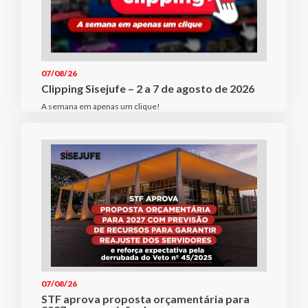
07/08/26
Clipping Sisejufe – 2 a 7 de agosto de 2026
A semana em apenas um clique!
07/08/26
STF aprova proposta orçamentária para