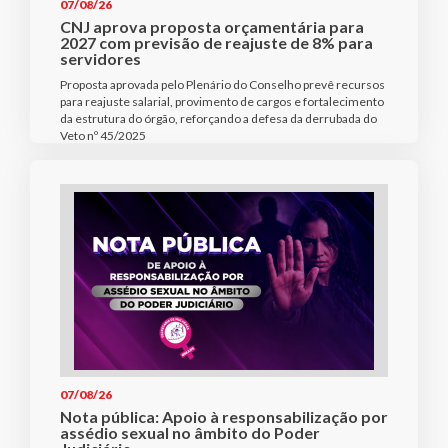
07/08/26
CNJ aprova proposta orçamentária para
2027 com previsão de reajuste de 8% para
servidores
Proposta aprovada pelo Plenário do Conselho prevê recursos
para reajuste salarial, provimento de cargos e fortalecimento
da estrutura do órgão, reforçando a defesa da derrubada do
Veto nº 45/2025
07/08/26
Nota pública: Apoio à responsabilização por
assédio sexual no âmbito do Poder