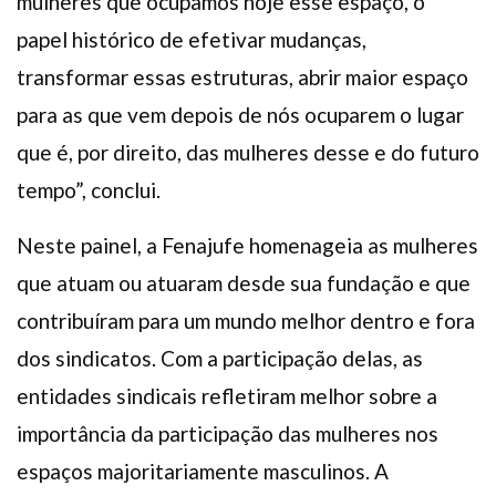
mulheres que ocupamos hoje esse espaço, o
papel histórico de efetivar mudanças,
transformar essas estruturas, abrir maior espaço
para as que vem depois de nós ocuparem o lugar
que é, por direito, das mulheres desse e do futuro
tempo”, conclui.
Neste painel, a Fenajufe homenageia as mulheres
que atuam ou atuaram desde sua fundação e que
contribuíram para um mundo melhor dentro e fora
dos sindicatos. Com a participação delas, as
entidades sindicais refletiram melhor sobre a
importância da participação das mulheres nos
espaços majoritariamente masculinos. A