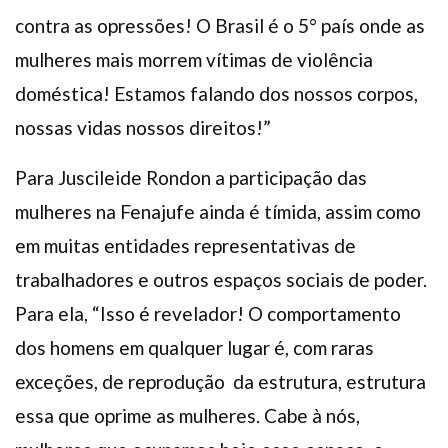
contra as opressões! O Brasil é o 5° país onde as
mulheres mais morrem vítimas de violência
doméstica! Estamos falando dos nossos corpos,
nossas vidas nossos direitos!”
Para Juscileide Rondon a participação das
mulheres na Fenajufe ainda é tímida, assim como
em muitas entidades representativas de
trabalhadores e outros espaços sociais de poder.
Para ela, “Isso é revelador! O comportamento
dos homens em qualquer lugar é, com raras
exceções, de reprodução da estrutura, estrutura
essa que oprime as mulheres. Cabe à nós,