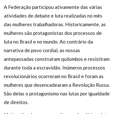
A Federação participou ativamente das várias
atividades de debate e luta realizadas no mês
das mulheres trabalhadoras. Historicamente, as
mulheres são protagonistas dos processos de
luta no Brasil e no mundo. Ao contrário da
narrativa de povo cordial, as nossas
antepassadas construíram quilombos e resistiram
durante toda a escravidão. Inúmeros processos
revolucionários ocorreram no Brasil e foram as
mulheres que desencadearam a Revolução Russa.
São delas o protagonismo nas lutas por igualdade
de direitos.