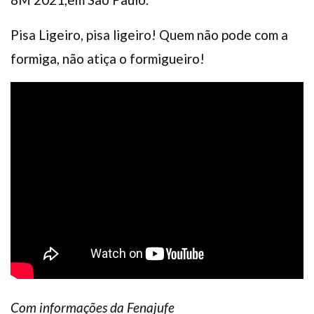
Pisa Ligeiro, pisa ligeiro! Quem não pode com a
formiga, não atiça o formigueiro!
Com informações da Fenajufe