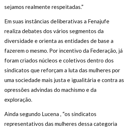
sejamos realmente respeitadas.”
Em suas instâncias deliberativas a Fenajufe
realiza debates dos vários segmentos da
diversidade e orienta as entidades de base a
fazerem o mesmo. Por incentivo da Federação, já
foram criados núcleos e coletivos dentro dos
sindicatos que reforçam a luta das mulheres por
uma sociedade mais justa e igualitária e contra as
opressões advindas do machismo e da
exploração.
Ainda segundo Lucena , “os sindicatos
representativos das mulheres dessa categoria