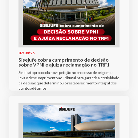
07/08/26
Sisejufe cobra cumprimento de decisão
sobre VPNI e ajuíza reclamação no TRF1
Sindicato protocola nova petição no processo de origem e
leva o descumprimento ao Tribunal para garantir a efetividade
da decisão que determinou o restabelecimento integral dos
quintos/décimos