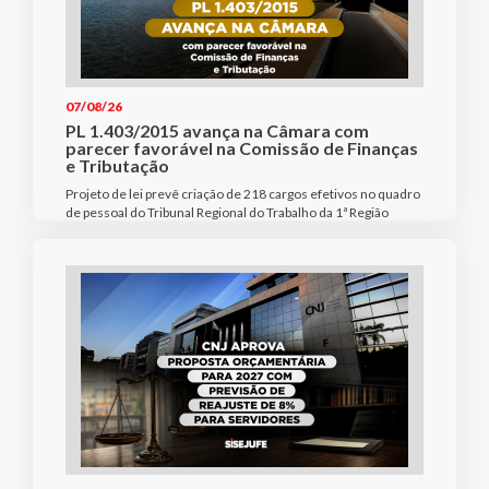
07/08/26
PL 1.403/2015 avança na Câmara com
parecer favorável na Comissão de Finanças
e Tributação
Projeto de lei prevê criação de 218 cargos efetivos no quadro
de pessoal do Tribunal Regional do Trabalho da 1ª Região