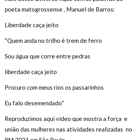
poeta matogrossense , Manuel de Barros:
Liberdade caça jeito
“Quem anda no trilho é trem de ferro
Sou água que corre entre pedras
liberdade caça jeito
Procuro com meus rios os passarinhos
Eu falo desemendado”
Reproduzimos aqui vídeo que mostra a força e
união das mulheres nas atividades realizadas no
8M 2021,em São Paulo.