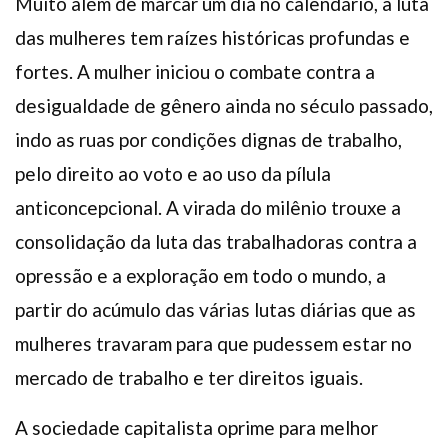
Muito além de marcar um dia no calendário, a luta
das mulheres tem raízes históricas profundas e
fortes. A mulher iniciou o combate contra a
desigualdade de gênero ainda no século passado,
indo as ruas por condições dignas de trabalho,
pelo direito ao voto e ao uso da pílula
anticoncepcional. A virada do milênio trouxe a
consolidação da luta das trabalhadoras contra a
opressão e a exploração em todo o mundo, a
partir do acúmulo das várias lutas diárias que as
mulheres travaram para que pudessem estar no
mercado de trabalho e ter direitos iguais.
A sociedade capitalista oprime para melhor