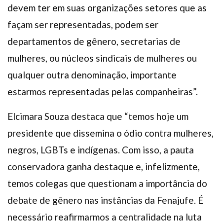
devem ter em suas organizações setores que as
façam ser representadas, podem ser
departamentos de gênero, secretarias de
mulheres, ou núcleos sindicais de mulheres ou
qualquer outra denominação, importante
estarmos representadas pelas companheiras”.
Elcimara Souza destaca que “temos hoje um
presidente que dissemina o ódio contra mulheres,
negros, LGBTs e indígenas. Com isso, a pauta
conservadora ganha destaque e, infelizmente,
temos colegas que questionam a importância do
debate de gênero nas instâncias da Fenajufe. É
necessário reafirmarmos a centralidade na luta