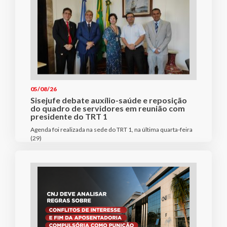
05/08/26
Sisejufe debate auxílio-saúde e reposição
do quadro de servidores em reunião com
presidente do TRT 1
Agenda foi realizada na sede do TRT 1, na última quarta-feira
(29)