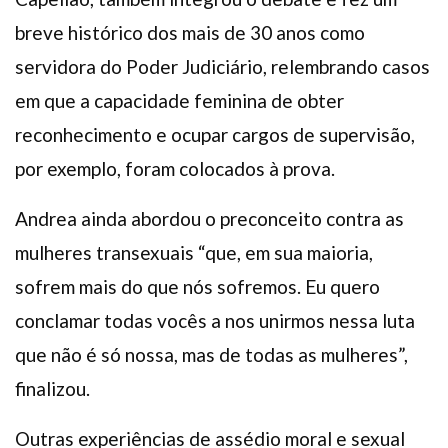
breve histórico dos mais de 30 anos como
servidora do Poder Judiciário, relembrando casos
em que a capacidade feminina de obter
reconhecimento e ocupar cargos de supervisão,
por exemplo, foram colocados à prova.
Andrea ainda abordou o preconceito contra as
mulheres transexuais “que, em sua maioria,
sofrem mais do que nós sofremos. Eu quero
conclamar todas vocês a nos unirmos nessa luta
que não é só nossa, mas de todas as mulheres”,
finalizou.
Outras experiências de assédio moral e sexual