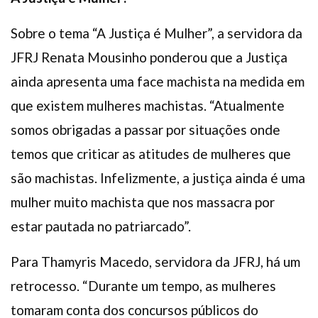
Sobre o tema “A Justiça é Mulher”, a servidora da
JFRJ Renata Mousinho ponderou que a Justiça
ainda apresenta uma face machista na medida em
que existem mulheres machistas. “Atualmente
somos obrigadas a passar por situações onde
temos que criticar as atitudes de mulheres que
são machistas. Infelizmente, a justiça ainda é uma
mulher muito machista que nos massacra por
estar pautada no patriarcado”.
Para Thamyris Macedo, servidora da JFRJ, há um
retrocesso. “Durante um tempo, as mulheres
tomaram conta dos concursos públicos do