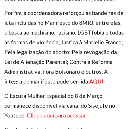
Por fim, a coordenadora reforçou as bandeiras de
luta incluídas no Manifesto do 8MRJ, entre elas,
o basta ao machismo, racismo, LGBTfobia e todas
as formas de violência; Justiça à Marielle Franco;
Pela legalização do aborto; Pela revogação da
Lei de Alienação Parental; Contra a Reforma
Administrativa; Fora Bolsonaro e outros. A
íntegra do manifesto pode ser lida
AQUI
O Escuta Mulher Especial do 8 de Março
permanece disponível via canal do Sisejufe no
Youtube.
Clique aqui para acessar
.