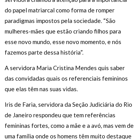
do papel matriarcal como forma de romper
paradigmas impostos pela sociedade. “São
mulheres-mães que estão criando filhos para
esse novo mundo, esse novo momento, e nós
fazemos parte dessa história”.
A servidora Maria Cristina Mendes quis saber
das convidadas quais os referenciais femininos
que elas têm nas suas vidas.
Iris de Faria, servidora da Seção Judiciária do Rio
de Janeiro respondeu que tem referências
femininas fortes, como a mãe e a avó, mas vem de
uma família onde os homens têm muito destaque