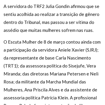
A servidora do TRF2 Julia Gondin afirmou que se
sentiu acolhida ao realizar a transição de gênero
dentro do Tribunal, mas passou a ser vítima do
assédio que muitas mulheres sofrem nas ruas.
O Escuta Mulher de 8 de março contou ainda com
a participação da servidora Aniele Xavier (SJRJ);
da representante de base Carla Nascimento
(TRT1); da assessora política do Sisejufe, Vera
Miranda; das diretoras Mariana Petersen e Neli
Rosa; da militante da Marcha Mundial das
Mulheres, Ana Priscila Alves e da assistente de
assessoria política Patrícia Klein. A profissional