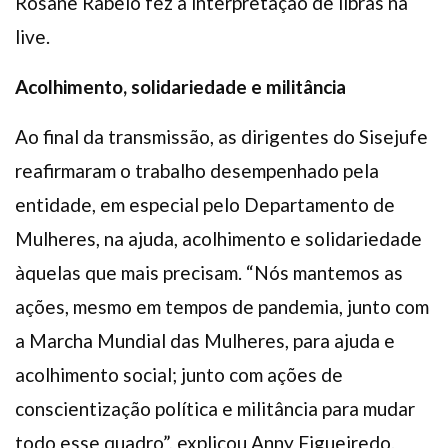
Rosane Rabelo fez a interpretação de libras na
live.
Acolhimento, solidariedade e militância
Ao final da transmissão, as dirigentes do Sisejufe
reafirmaram o trabalho desempenhado pela
entidade, em especial pelo Departamento de
Mulheres, na ajuda, acolhimento e solidariedade
àquelas que mais precisam. “Nós mantemos as
ações, mesmo em tempos de pandemia, junto com
a Marcha Mundial das Mulheres, para ajuda e
acolhimento social; junto com ações de
conscientização política e militância para mudar
todo esse quadro”, explicou Anny Figueiredo.