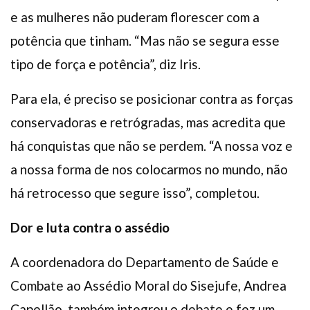
e as mulheres não puderam florescer com a
potência que tinham. “Mas não se segura esse
tipo de força e potência”, diz Iris.
Para ela, é preciso se posicionar contra as forças
conservadoras e retrógradas, mas acredita que
há conquistas que não se perdem. “A nossa voz e
a nossa forma de nos colocarmos no mundo, não
há retrocesso que segure isso”, completou.
Dor e luta contra o assédio
A coordenadora do Departamento de Saúde e
Combate ao Assédio Moral do Sisejufe, Andrea
Capellão, também integrou o debate e fez um