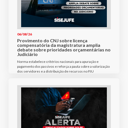
06/08/26
Provimento do CNJ sobre licença
compensatória da magistratura amplia
debate sobre prioridades orçamentárias no
Judiciário
Norma estabelece critérios nacionais para apuração e
pagamento dos passivos e reforça a pauta sobre a valorização
dos servidores e a distribuição de recursos no PJU