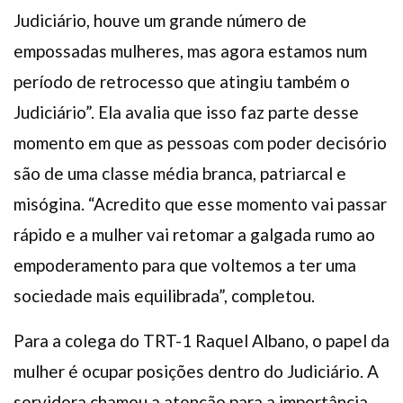
Judiciário, houve um grande número de
empossadas mulheres, mas agora estamos num
período de retrocesso que atingiu também o
Judiciário”. Ela avalia que isso faz parte desse
momento em que as pessoas com poder decisório
são de uma classe média branca, patriarcal e
misógina. “Acredito que esse momento vai passar
rápido e a mulher vai retomar a galgada rumo ao
empoderamento para que voltemos a ter uma
sociedade mais equilibrada”, completou.
Para a colega do TRT-1 Raquel Albano, o papel da
mulher é ocupar posições dentro do Judiciário. A
servidora chamou a atenção para a importância