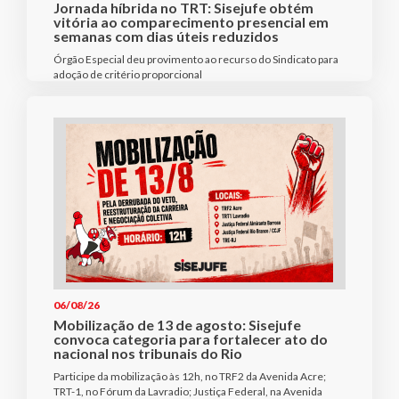
Jornada híbrida no TRT: Sisejufe obtém
vitória ao comparecimento presencial em
semanas com dias úteis reduzidos
Órgão Especial deu provimento ao recurso do Sindicato para
adoção de critério proporcional
06/08/26
Mobilização de 13 de agosto: Sisejufe
convoca categoria para fortalecer ato do
nacional nos tribunais do Rio
Participe da mobilização às 12h, no TRF2 da Avenida Acre;
TRT-1, no Fórum da Lavradio; Justiça Federal, na Avenida