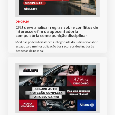
04/08/26
CNJ deve analisar regras sobre conflitos de
interesse e fim da aposentadoria
compulsória como punição disciplinar
Medidas podem fortalecer a integridade do Judiciário e abrir
espaço para melhor utilização dos recursos destinados às
despesas de pessoal