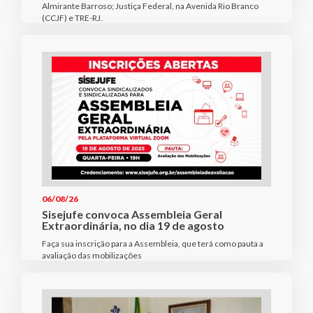
Almirante Barroso; Justiça Federal, na Avenida Rio Branco
(CCJF) e TRE-RJ.
06/08/26
Sisejufe convoca Assembleia Geral
Extraordinária, no dia 19 de agosto
Faça sua inscrição para a Assembleia, que terá como pauta a
avaliação das mobilizações