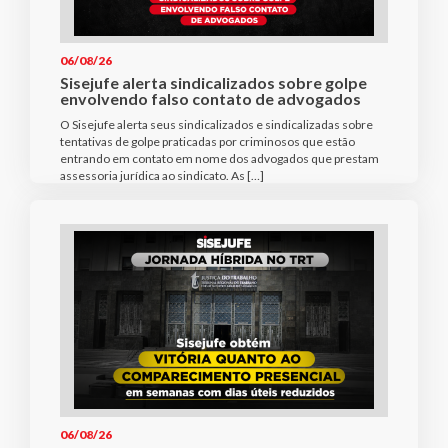
06/08/26
Sisejufe alerta sindicalizados sobre golpe
envolvendo falso contato de advogados
O Sisejufe alerta seus sindicalizados e sindicalizadas sobre
tentativas de golpe praticadas por criminosos que estão
entrando em contato em nome dos advogados que prestam
assessoria jurídica ao sindicato. As […]
06/08/26