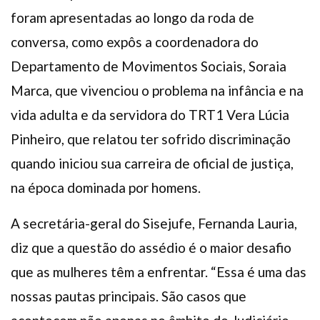
foram apresentadas ao longo da roda de
conversa, como expôs a coordenadora do
Departamento de Movimentos Sociais, Soraia
Marca, que vivenciou o problema na infância e na
vida adulta e da servidora do TRT1 Vera Lúcia
Pinheiro, que relatou ter sofrido discriminação
quando iniciou sua carreira de oficial de justiça,
na época dominada por homens.
A secretária-geral do Sisejufe, Fernanda Lauria,
diz que a questão do assédio é o maior desafio
que as mulheres têm a enfrentar. “Essa é uma das
nossas pautas principais. São casos que