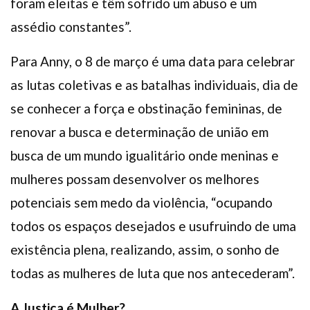
foram eleitas e têm sofrido um abuso e um
assédio constantes”.
Para Anny, o 8 de março é uma data para celebrar
as lutas coletivas e as batalhas individuais, dia de
se conhecer a força e obstinação femininas, de
renovar a busca e determinação de união em
busca de um mundo igualitário onde meninas e
mulheres possam desenvolver os melhores
potenciais sem medo da violência, “ocupando
todos os espaços desejados e usufruindo de uma
existência plena, realizando, assim, o sonho de
todas as mulheres de luta que nos antecederam”.
A Justiça é Mulher?