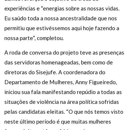
experiências e “energias sobre as nossas vidas.
Eu saúdo toda a nossa ancestralidade que nos
permitiu que estivéssemos aqui hoje fazendo a
nossa parte”, completou.
A roda de conversa do projeto teve as presenças
das servidoras homenageadas, bem como de
diretoras do Sisejufe. A coordenadora do
Departamento de Mulheres, Anny Figueiredo,
iniciou sua fala manifestando repúdio a todas as
situações de violência na área política sofridas
pelas candidatas eleitas. “O que nós temos visto
neste último período é que muitas mulheres