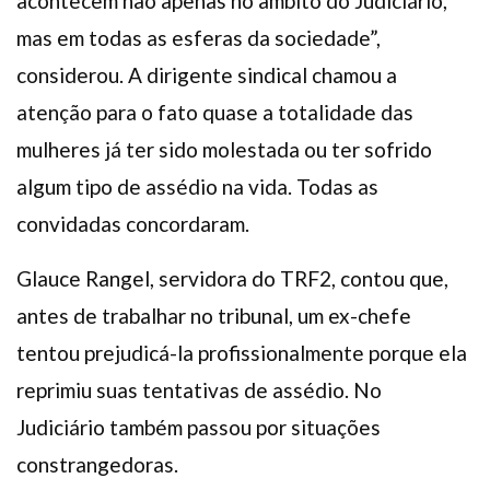
acontecem não apenas no âmbito do Judiciário,
mas em todas as esferas da sociedade”,
considerou. A dirigente sindical chamou a
atenção para o fato quase a totalidade das
mulheres já ter sido molestada ou ter sofrido
algum tipo de assédio na vida. Todas as
convidadas concordaram.
Glauce Rangel, servidora do TRF2, contou que,
antes de trabalhar no tribunal, um ex-chefe
tentou prejudicá-la profissionalmente porque ela
reprimiu suas tentativas de assédio. No
Judiciário também passou por situações
constrangedoras.