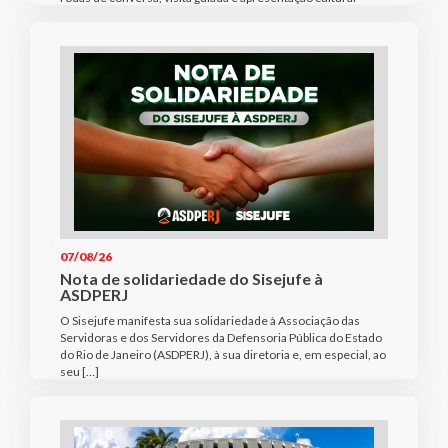
07/08/26
Nota de solidariedade do Sisejufe à
ASDPERJ
O Sisejufe manifesta sua solidariedade à Associação das
Servidoras e dos Servidores da Defensoria Pública do Estado
do Rio de Janeiro (ASDPERJ), à sua diretoria e, em especial, ao
seu […]