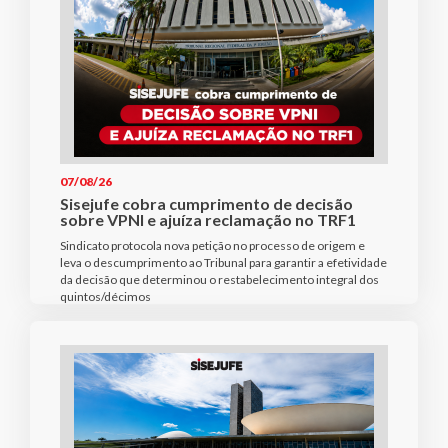
07/08/26
Sisejufe cobra cumprimento de decisão
sobre VPNI e ajuíza reclamação no TRF1
Sindicato protocola nova petição no processo de origem e
leva o descumprimento ao Tribunal para garantir a efetividade
da decisão que determinou o restabelecimento integral dos
quintos/décimos