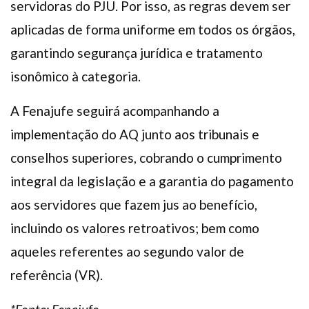
servidoras do PJU. Por isso, as regras devem ser
aplicadas de forma uniforme em todos os órgãos,
garantindo segurança jurídica e tratamento
isonômico à categoria.
A Fenajufe seguirá acompanhando a
implementação do AQ junto aos tribunais e
conselhos superiores, cobrando o cumprimento
integral da legislação e a garantia do pagamento
aos servidores que fazem jus ao benefício,
incluindo os valores retroativos; bem como
aqueles referentes ao segundo valor de
referência (VR).