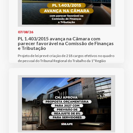
07/08/26
PL 1.403/2015 avança na Câmara com
parecer favorável na Comissão de Finanças
e Tributação
Projeto de lei prevê criação de 218 cargos efetivos no quadro
de pessoal do Tribunal Regional do Trabalho da 1ª Região