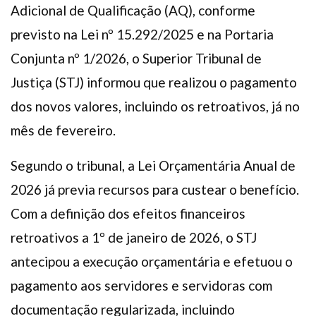
Adicional de Qualificação (AQ), conforme
previsto na Lei nº 15.292/2025 e na Portaria
Conjunta nº 1/2026, o Superior Tribunal de
Justiça (STJ) informou que realizou o pagamento
dos novos valores, incluindo os retroativos, já no
mês de fevereiro.
Segundo o tribunal, a Lei Orçamentária Anual de
2026 já previa recursos para custear o benefício.
Com a definição dos efeitos financeiros
retroativos a 1º de janeiro de 2026, o STJ
antecipou a execução orçamentária e efetuou o
pagamento aos servidores e servidoras com
documentação regularizada, incluindo