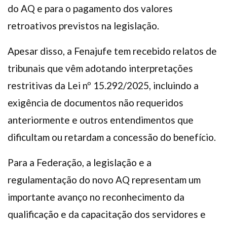
do AQ e para o pagamento dos valores
retroativos previstos na legislação.
Apesar disso, a Fenajufe tem recebido relatos de
tribunais que vêm adotando interpretações
restritivas da Lei nº 15.292/2025, incluindo a
exigência de documentos não requeridos
anteriormente e outros entendimentos que
dificultam ou retardam a concessão do benefício.
Para a Federação, a legislação e a
regulamentação do novo AQ representam um
importante avanço no reconhecimento da
qualificação e da capacitação dos servidores e