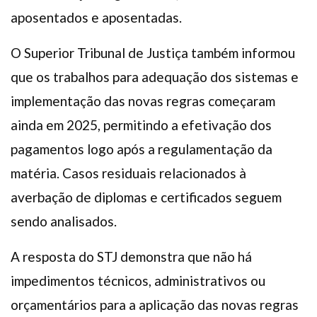
aposentados e aposentadas.
O Superior Tribunal de Justiça também informou
que os trabalhos para adequação dos sistemas e
implementação das novas regras começaram
ainda em 2025, permitindo a efetivação dos
pagamentos logo após a regulamentação da
matéria. Casos residuais relacionados à
averbação de diplomas e certificados seguem
sendo analisados.
A resposta do STJ demonstra que não há
impedimentos técnicos, administrativos ou
orçamentários para a aplicação das novas regras