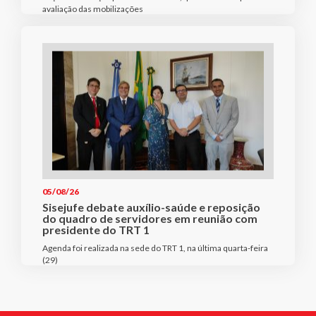
avaliação das mobilizações
05/08/26
Sisejufe debate auxílio-saúde e reposição
do quadro de servidores em reunião com
presidente do TRT 1
Agenda foi realizada na sede do TRT 1, na última quarta-feira
(29)