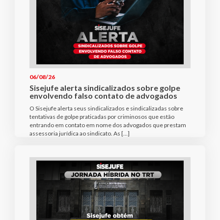
06/08/26
Sisejufe alerta sindicalizados sobre golpe
envolvendo falso contato de advogados
O Sisejufe alerta seus sindicalizados e sindicalizadas sobre
tentativas de golpe praticadas por criminosos que estão
entrando em contato em nome dos advogados que prestam
assessoria jurídica ao sindicato. As […]