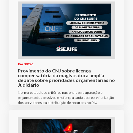
06/08/26
Provimento do CNJ sobre licença
compensatória da magistratura amplia
debate sobre prioridades orçamentárias no
Judiciário
Norma estabelece critérios nacionais para apuração e
pagamento dos passivos e reforça a pauta sobre a valorização
dos servidores e a distribuição de recursos no PJU