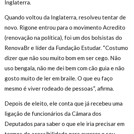
Inglaterra.
Quando voltou da Inglaterra, resolveu tentar de
novo. Rigone entrou para o movimento Acredito
(renovação na política), foi um dos bolsistas do
RenovaBr e líder da Fundação Estudar. “Costumo
dizer que não sou muito bom em ser cego. Não
uso bengala, não me dei bem com cão guia e não
gosto muito de ler em braile. O que eu faço
mesmo é viver rodeado de pessoas”, afirma.
Depois de eleito, ele conta que já recebeu uma
ligação de funcionários da Câmara dos
Deputados para saber o que ele iria precisar em
termos de acessibilidade para exercer o seu