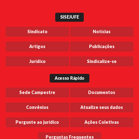
SISEJUFE
Sindicato
Notícias
Artigos
Publicações
Jurídico
Sindicalize-se
Acesso Rápido
Sede Campestre
Documentos
Convênios
Atualize seus dados
Pergunte ao jurídico
Ações Coletivas
Perguntas Frequentes