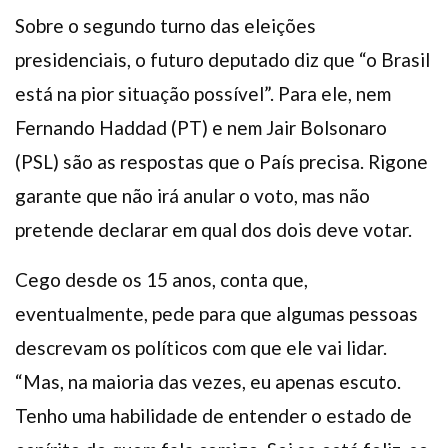
Sobre o segundo turno das eleições
presidenciais, o futuro deputado diz que “o Brasil
está na pior situação possível”. Para ele, nem
Fernando Haddad (PT) e nem Jair Bolsonaro
(PSL) são as respostas que o País precisa. Rigone
garante que não irá anular o voto, mas não
pretende declarar em qual dos dois deve votar.
Cego desde os 15 anos, conta que,
eventualmente, pede para que algumas pessoas
descrevam os políticos com que ele vai lidar.
“Mas, na maioria das vezes, eu apenas escuto.
Tenho uma habilidade de entender o estado de