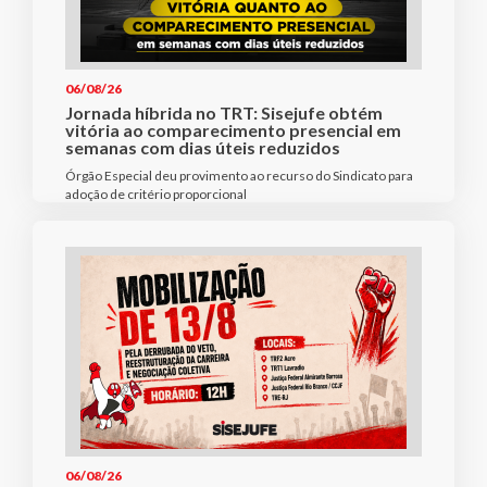
06/08/26
Jornada híbrida no TRT: Sisejufe obtém
vitória ao comparecimento presencial em
semanas com dias úteis reduzidos
Órgão Especial deu provimento ao recurso do Sindicato para
adoção de critério proporcional
06/08/26