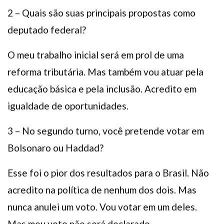
2 – Quais são suas principais propostas como
deputado federal?
O meu trabalho inicial será em prol de uma
reforma tributária. Mas também vou atuar pela
educação básica e pela inclusão. Acredito em
igualdade de oportunidades.
3 – No segundo turno, você pretende votar em
Bolsonaro ou Haddad?
Esse foi o pior dos resultados para o Brasil. Não
acredito na política de nenhum dos dois. Mas
nunca anulei um voto. Vou votar em um deles.
Mas meu voto não será declarado.