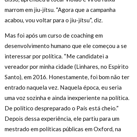
marrom em jiu-jítsu. “Agora que a campanha
acabou, vou voltar para o jiu-jítsu”, diz.
Mas foi após um curso de coaching em
desenvolvimento humano que ele começou a se
interessar por política. “Me candidatei a
vereador por minha cidade (Linhares, no Espírito
Santo), em 2016. Honestamente, foi bom não ter
entrado naquela vez. Naquela época, eu seria
uma voz sozinha e ainda inexperiente na política.
De político despreparado o País está cheio.”
Depois dessa experiência, ele partiu para um
mestrado em políticas públicas em Oxford, na