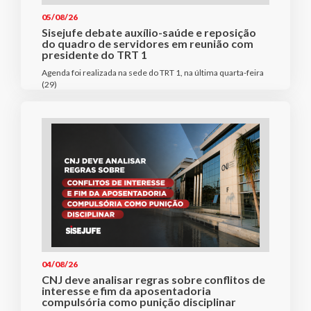
05/08/26
Sisejufe debate auxílio-saúde e reposição
do quadro de servidores em reunião com
presidente do TRT 1
Agenda foi realizada na sede do TRT 1, na última quarta-feira
(29)
04/08/26
CNJ deve analisar regras sobre conflitos de
interesse e fim da aposentadoria
compulsória como punição disciplinar