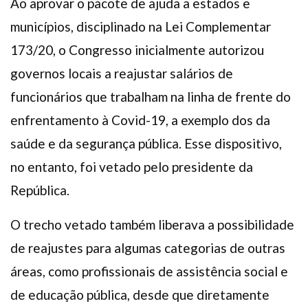
Ao aprovar o pacote de ajuda a estados e
municípios, disciplinado na Lei Complementar
173/20, o Congresso inicialmente autorizou
governos locais a reajustar salários de
funcionários que trabalham na linha de frente do
enfrentamento à Covid-19, a exemplo dos da
saúde e da segurança pública. Esse dispositivo,
no entanto, foi vetado pelo presidente da
República.
O trecho vetado também liberava a possibilidade
de reajustes para algumas categorias de outras
áreas, como profissionais de assistência social e
de educação pública, desde que diretamente