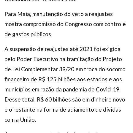
Para Maia, manutenção do veto a reajustes
mostra compromisso do Congresso com controle
de gastos públicos
A suspensão de reajustes até 2021 foi exigida
pelo Poder Executivo na tramitação do Projeto
de Lei Complementar 39/20 em troca do socorro
financeiro de R$ 125 bilhões aos estados e aos
municípios em razão da pandemia de Covid-19.
Desse total, R$ 60 bilhões são em dinheiro novo
e o restante na forma de adiamento de dívidas
com a União.