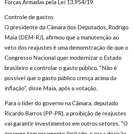
Forças Armadas pela Lei 13.954/19.
Controle de gastos
O presidente da Câmara dos Deputados, Rodrigo
Maia (DEM-RJ), afirmou que a manutenção ao
veto dos reajustes é uma demonstração de que o
Congresso Nacional quer modernizar o Estado
brasileiro e controlar o gasto público. “Não é
possível que o gasto público cresça acima da
inflação”, disse Maia, após a votação.
Para o líder do governo na Câmara, deputado
Ricardo Barros (PP-PR), a proibição de reajustes
vai garantir investimentos em outros setores. “O
governo tem orçamento limitado, e essa decisão