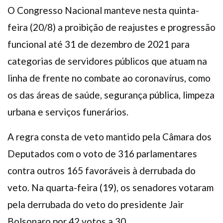
O Congresso Nacional manteve nesta quinta-
feira (20/8) a proibição de reajustes e progressão
funcional até 31 de dezembro de 2021 para
categorias de servidores públicos que atuam na
linha de frente no combate ao coronavírus, como
os das áreas de saúde, segurança pública, limpeza
urbana e serviços funerários.
A regra consta de veto mantido pela Câmara dos
Deputados com o voto de 316 parlamentares
contra outros 165 favoráveis à derrubada do
veto. Na quarta-feira (19), os senadores votaram
pela derrubada do veto do presidente Jair
Bolsonaro por 42 votos a 30.