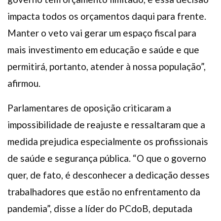
impacta todos os orçamentos daqui para frente.
Manter o veto vai gerar um espaço fiscal para
mais investimento em educação e saúde e que
permitirá, portanto, atender à nossa população”,
afirmou.
Parlamentares de oposição criticaram a
impossibilidade de reajuste e ressaltaram que a
medida prejudica especialmente os profissionais
de saúde e segurança pública. “O que o governo
quer, de fato, é desconhecer a dedicação desses
trabalhadores que estão no enfrentamento da
pandemia”, disse a líder do PCdoB, deputada