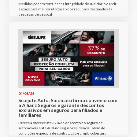
Medidas podem fortalecer a integridade do Judiciário e abrir
espaço para melhor utilização dos recursos destinados às
despesas de pessoal
04/08/26
Sisejufe Auto: Sindicato firma convênio com
a Allianz Seguros e garante descontos
exclusivos em seguros para filiados e
familiares
Parceria oferece até 37% de desconto no seguro de
automóveis e até 40% no seguro residencial, além de
condições especiais de contratação e ampla cobertura