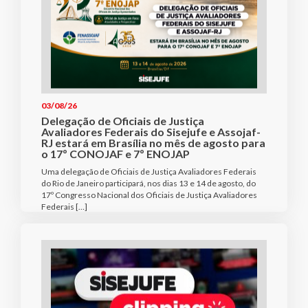
03/08/26
Delegação de Oficiais de Justiça
Avaliadores Federais do Sisejufe e Assojaf-
RJ estará em Brasília no mês de agosto para
o 17º CONOJAF e 7º ENOJAP
Uma delegação de Oficiais de Justiça Avaliadores Federais
do Rio de Janeiro participará, nos dias 13 e 14 de agosto, do
17º Congresso Nacional dos Oficiais de Justiça Avaliadores
Federais […]