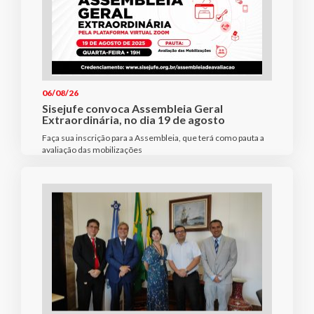
06/08/26
Sisejufe convoca Assembleia Geral
Extraordinária, no dia 19 de agosto
Faça sua inscrição para a Assembleia, que terá como pauta a
avaliação das mobilizações