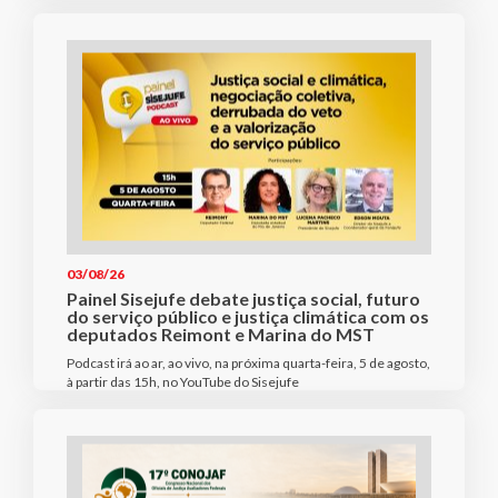
03/08/26
Painel Sisejufe debate justiça social, futuro
do serviço público e justiça climática com os
deputados Reimont e Marina do MST
Podcast irá ao ar, ao vivo, na próxima quarta-feira, 5 de agosto,
à partir das 15h, no YouTube do Sisejufe