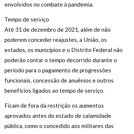
envolvidos no combate à pandemia.
Tempo de serviço
Até 31 de dezembro de 2021, além de não
poderem conceder reajustes, a União, os
estados, os municípios e o Distrito Federal não
poderão contar o tempo decorrido durante o
período para o pagamento de progressões
funcionais, concessão de anuênios e outros
benefícios ligados ao tempo de serviço.
Ficam de fora da restrição os aumentos
aprovados antes do estado de calamidade
pública, como o concedido aos militares das