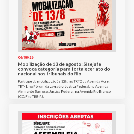
06/08/26
Mobilização de 13 de agosto: Sisejufe
convoca categoria para fortalecer ato do
nacional nos tribunais do Rio
Participe da mobilização às 12h, no TRF2 da Avenida Acre;
TRT-1, no Fórum da Lavradio; Justiça Federal, na Avenida
Almirante Barroso; Justiça Federal, na Avenida Rio Branco
(CCJF) e TRE-RJ.