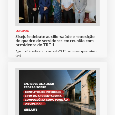
05/08/26
Sisejufe debate auxílio-saúde e reposição
do quadro de servidores em reunião com
presidente do TRT 1
Agenda foi realizada na sede do TRT 1, na última quarta-feira
(29)