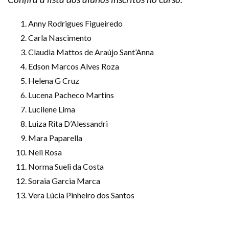
Anny Rodrigues Figueiredo
Carla Nascimento
Claudia Mattos de Araújo Sant’Anna
Edson Marcos Alves Roza
Helena G Cruz
Lucena Pacheco Martins
Lucilene Lima
Luiza Rita D’Alessandri
Mara Paparella
Neli Rosa
Norma Sueli da Costa
Soraia Garcia Marca
Vera Lúcia Pinheiro dos Santos