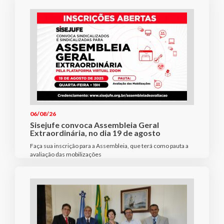
06/08/26
Sisejufe convoca Assembleia Geral
Extraordinária, no dia 19 de agosto
Faça sua inscrição para a Assembleia, que terá como pauta a
avaliação das mobilizações