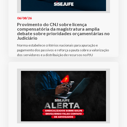
06/08/26
Provimento do CNJ sobre licença
compensatória da magistratura amplia
debate sobre prioridades orçamentárias no
Judiciário
Norma estabelece critérios nacionais para apuração e
pagamento dos passivos e reforça a pauta sobre a valorização
dos servidores e a distribuição de recursos no PJU