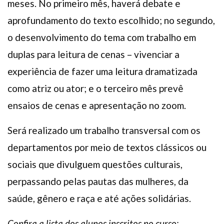
meses. No primeiro mês, haverá debate e
aprofundamento do texto escolhido; no segundo,
o desenvolvimento do tema com trabalho em
duplas para leitura de cenas – vivenciar a
experiência de fazer uma leitura dramatizada
como atriz ou ator; e o terceiro mês prevê
ensaios de cenas e apresentação no zoom.
Será realizado um trabalho transversal com os
departamentos por meio de textos clássicos ou
sociais que divulguem questões culturais,
perpassando pelas pautas das mulheres, da
saúde, gênero e raça e até ações solidárias.
Confira a lista dos alunos inscritos no curso: