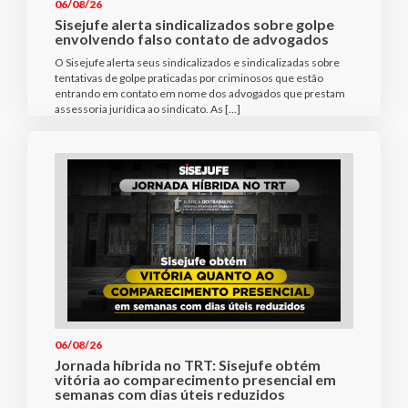
06/08/26
Sisejufe alerta sindicalizados sobre golpe
envolvendo falso contato de advogados
O Sisejufe alerta seus sindicalizados e sindicalizadas sobre
tentativas de golpe praticadas por criminosos que estão
entrando em contato em nome dos advogados que prestam
assessoria jurídica ao sindicato. As […]
06/08/26
Jornada híbrida no TRT: Sisejufe obtém
vitória ao comparecimento presencial em
semanas com dias úteis reduzidos