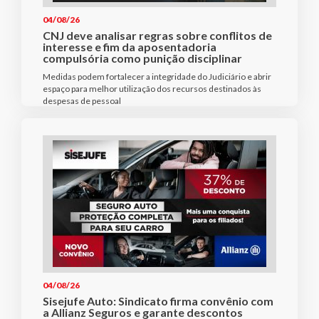
04/08/26
CNJ deve analisar regras sobre conflitos de
interesse e fim da aposentadoria
compulsória como punição disciplinar
Medidas podem fortalecer a integridade do Judiciário e abrir
espaço para melhor utilização dos recursos destinados às
despesas de pessoal
04/08/26
Sisejufe Auto: Sindicato firma convênio com
a Allianz Seguros e garante descontos