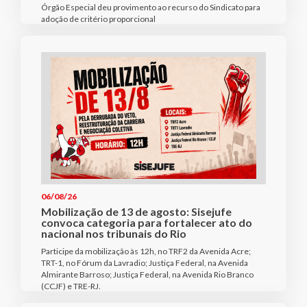
Órgão Especial deu provimento ao recurso do Sindicato para
adoção de critério proporcional
06/08/26
Mobilização de 13 de agosto: Sisejufe
convoca categoria para fortalecer ato do
nacional nos tribunais do Rio
Participe da mobilização às 12h, no TRF2 da Avenida Acre;
TRT-1, no Fórum da Lavradio; Justiça Federal, na Avenida
Almirante Barroso; Justiça Federal, na Avenida Rio Branco
(CCJF) e TRE-RJ.