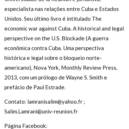
especialista nas relações entre Cuba e Estados
Unidos. Seu último livro é intitulado The
economic war against Cuba. A historical and legal
perspective on the U.S. Blockade (A guerra
econômica contra Cuba. Uma perspectiva
histórica e legal sobre o bloqueio norte-
americano), Nova York, Monthly Review Press,
2013, com um prólogo de Wayne S. Smith e
prefácio de Paul Estrade.
Contato: lamranisalim@yahoo.fr ;
Salim.Lamrani@univ-reunion.fr
Página Facebook: