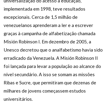
universalização do acesso à educação,
implementada em 1998, teve resultados
excepcionais. Cerca de 1,5 milhão de
venezuelanos aprenderam a ler e a escrever
graças à campanha de alfabetização chamada
Misión Robinson I. Em dezembro de 2005, a
Unesco decretou que o analfabetismo havia sido
erradicado da Venezuela. A Misión Robinson II
foi lançada para levar a população ao alcance do
nível secundário. A isso se somam as missões
Ribas e Sucre, que permitiram que dezenas de
milhares de jovens começassem estudos
universitários.