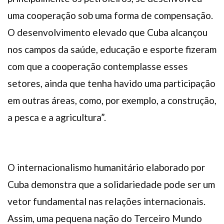
uma cooperação sob uma forma de compensação.
O desenvolvimento elevado que Cuba alcançou
nos campos da saúde, educação e esporte fizeram
com que a cooperação contemplasse esses
setores, ainda que tenha havido uma participação
em outras áreas, como, por exemplo, a construção,
a pesca e a agricultura”.
O internacionalismo humanitário elaborado por
Cuba demonstra que a solidariedade pode ser um
vetor fundamental nas relações internacionais.
Assim, uma pequena nação do Terceiro Mundo