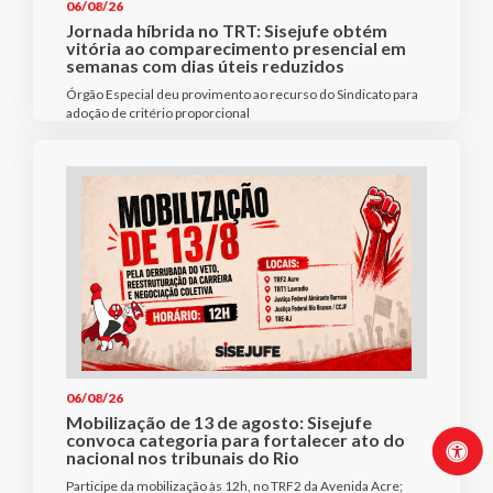
06/08/26
Jornada híbrida no TRT: Sisejufe obtém
vitória ao comparecimento presencial em
semanas com dias úteis reduzidos
Órgão Especial deu provimento ao recurso do Sindicato para
adoção de critério proporcional
06/08/26
Mobilização de 13 de agosto: Sisejufe
convoca categoria para fortalecer ato do
nacional nos tribunais do Rio
Participe da mobilização às 12h, no TRF2 da Avenida Acre;