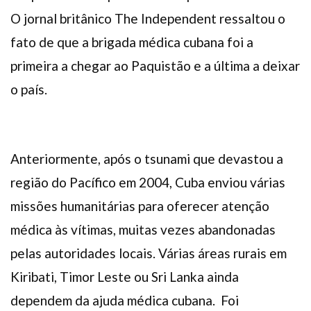
O jornal britânico The Independent ressaltou o
fato de que a brigada médica cubana foi a
primeira a chegar ao Paquistão e a última a deixar
o país.
Anteriormente, após o tsunami que devastou a
região do Pacífico em 2004, Cuba enviou várias
missões humanitárias para oferecer atenção
médica às vítimas, muitas vezes abandonadas
pelas autoridades locais. Várias áreas rurais em
Kiribati, Timor Leste ou Sri Lanka ainda
dependem da ajuda médica cubana. Foi