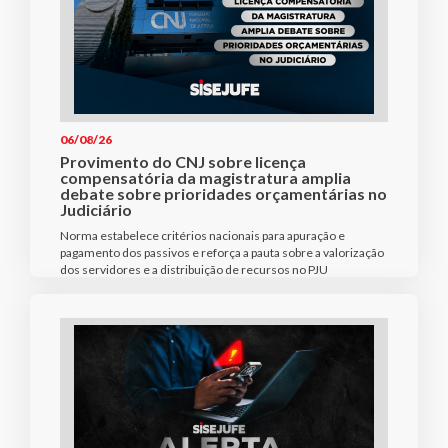
06/08/26
Provimento do CNJ sobre licença
compensatória da magistratura amplia
debate sobre prioridades orçamentárias no
Judiciário
Norma estabelece critérios nacionais para apuração e
pagamento dos passivos e reforça a pauta sobre a valorização
dos servidores e a distribuição de recursos no PJU