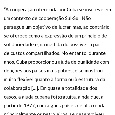
“A cooperação oferecida por Cuba se inscreve em
um contexto de cooperação Sul-Sul. Não
persegue um objetivo de lucrar, mas, ao contrário,
se oferece como a expressão de um princípio de
solidariedade e, na medida do possível, a partir
de custos compartilhados. No entanto, durante
anos, Cuba proporcionou ajuda de qualidade com
doações aos países mais pobres, e se mostrou
muito flexível quanto à forma ou à estrutura da
colaboração […]. Em quase a totalidade dos
casos, a ajuda cubana foi gratuita, ainda que, a
partir de 1977, com alguns países de alta renda,
principalmente os petroleiros, se desenvolveu