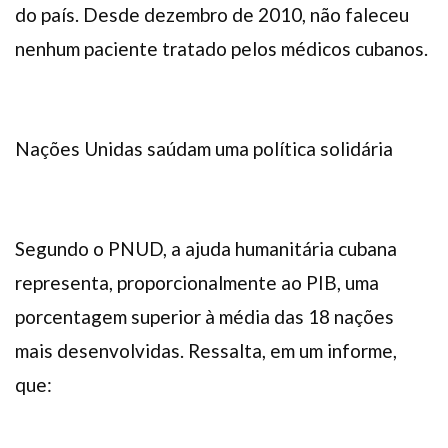
do país. Desde dezembro de 2010, não faleceu
nenhum paciente tratado pelos médicos cubanos.
Nações Unidas saúdam uma política solidária
Segundo o PNUD, a ajuda humanitária cubana
representa, proporcionalmente ao PIB, uma
porcentagem superior à média das 18 nações
mais desenvolvidas. Ressalta, em um informe,
que: