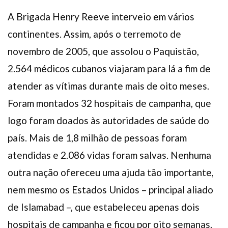
A Brigada Henry Reeve interveio em vários
continentes. Assim, após o terremoto de
novembro de 2005, que assolou o Paquistão,
2.564 médicos cubanos viajaram para lá a fim de
atender as vítimas durante mais de oito meses.
Foram montados 32 hospitais de campanha, que
logo foram doados às autoridades de saúde do
país. Mais de 1,8 milhão de pessoas foram
atendidas e 2.086 vidas foram salvas. Nenhuma
outra nação ofereceu uma ajuda tão importante,
nem mesmo os Estados Unidos – principal aliado
de Islamabad –, que estabeleceu apenas dois
hospitais de campanha e ficou por oito semanas.