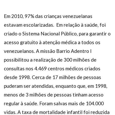
Em 2010, 97% das crianças venezuelanas
estavam escolarizadas. Em relação à saúde, foi
criado o Sistema Nacional Público, para garantir o
acesso gratuito à atenção médica a todos os
venezuelanos. A missão Barrio Adentro I
possibilitou a realização de 300 milhões de
consultas nos 4.469 centros médicos criados
desde 1998. Cerca de 17 milhões de pessoas
puderam ser atendidas, enquanto que, em 1998,
menos de 3 milhões de pessoas tinham acesso
regular à saúde. Foram salvas mais de 104.000
vidas. A taxa de mortalidade infantil foi reduzida