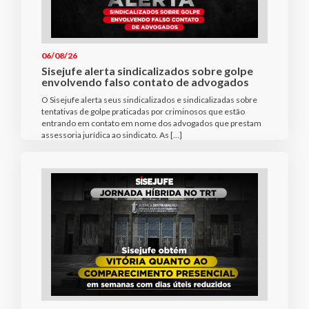
06/08/26
Sisejufe alerta sindicalizados sobre golpe
envolvendo falso contato de advogados
O Sisejufe alerta seus sindicalizados e sindicalizadas sobre
tentativas de golpe praticadas por criminosos que estão
entrando em contato em nome dos advogados que prestam
assessoria jurídica ao sindicato. As […]