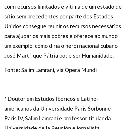
com recursos limitados e vítima de um estado de
sítio sem precedentes por parte dos Estados
Unidos consegue reunir os recursos necessários
para ajudar os mais pobres e oferece ao mundo
um exemplo, como diria o herói nacional cubano
José Martí, que Pátria pode ser Humanidade.
Fonte: Salim Lamrani, via Opera Mundi
* Doutor em Estudos Ibéricos e Latino-
americanos da Universidade Paris Sorbonne-
Paris IV, Salim Lamrani é professor titular da
Universidade de la Reunión e jornalista,