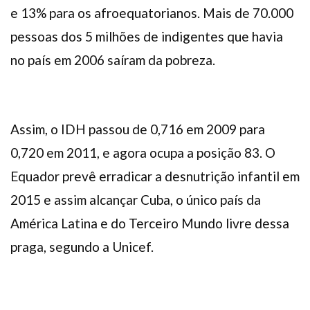
e 13% para os afroequatorianos. Mais de 70.000
pessoas dos 5 milhões de indigentes que havia
no país em 2006 saíram da pobreza.
Assim, o IDH passou de 0,716 em 2009 para
0,720 em 2011, e agora ocupa a posição 83. O
Equador prevê erradicar a desnutrição infantil em
2015 e assim alcançar Cuba, o único país da
América Latina e do Terceiro Mundo livre dessa
praga, segundo a Unicef.