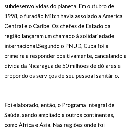
subdesenvolvidas do planeta. Em outubro de
1998, o furadão Mitch havia assolado a América
Central e o Caribe. Os chefes de Estado da
região lançaram um chamado à solidariedade
internacional.Segundo o PNUD, Cuba foi a
primeira a responder positivamente, cancelando a
dívida da Nicarágua de 50 milhões de dólares e
propondo os serviços de seu pessoal sanitário.
Foi elaborado, então, o Programa Integral de
Saúde, sendo ampliado a outros continentes,
como África e Ásia. Nas regiões onde foi