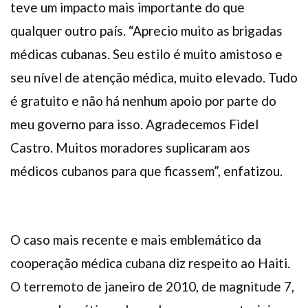
teve um impacto mais importante do que
qualquer outro país. “Aprecio muito as brigadas
médicas cubanas. Seu estilo é muito amistoso e
seu nível de atenção médica, muito elevado. Tudo
é gratuito e não há nenhum apoio por parte do
meu governo para isso. Agradecemos Fidel
Castro. Muitos moradores suplicaram aos
médicos cubanos para que ficassem”, enfatizou.
O caso mais recente e mais emblemático da
cooperação médica cubana diz respeito ao Haiti.
O terremoto de janeiro de 2010, de magnitude 7,