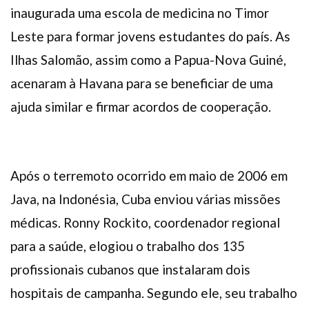
inaugurada uma escola de medicina no Timor
Leste para formar jovens estudantes do país. As
Ilhas Salomão, assim como a Papua-Nova Guiné,
acenaram à Havana para se beneficiar de uma
ajuda similar e firmar acordos de cooperação.
Após o terremoto ocorrido em maio de 2006 em
Java, na Indonésia, Cuba enviou várias missões
médicas. Ronny Rockito, coordenador regional
para a saúde, elogiou o trabalho dos 135
profissionais cubanos que instalaram dois
hospitais de campanha. Segundo ele, seu trabalho