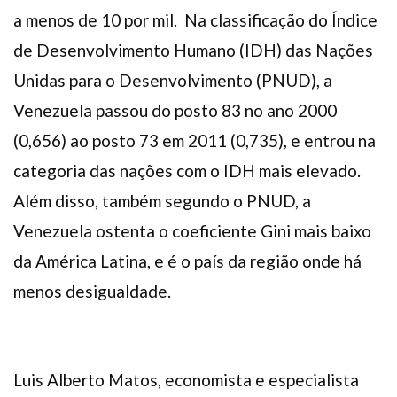
a menos de 10 por mil. Na classificação do Índice
de Desenvolvimento Humano (IDH) das Nações
Unidas para o Desenvolvimento (PNUD), a
Venezuela passou do posto 83 no ano 2000
(0,656) ao posto 73 em 2011 (0,735), e entrou na
categoria das nações com o IDH mais elevado.
Além disso, também segundo o PNUD, a
Venezuela ostenta o coeficiente Gini mais baixo
da América Latina, e é o país da região onde há
menos desigualdade.
Luis Alberto Matos, economista e especialista