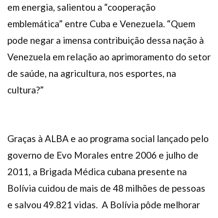
em energia, salientou a “cooperação
emblemática” entre Cuba e Venezuela. “Quem
pode negar a imensa contribuição dessa nação à
Venezuela em relação ao aprimoramento do setor
de saúde, na agricultura, nos esportes, na
cultura?”
Graças à ALBA e ao programa social lançado pelo
governo de Evo Morales entre 2006 e julho de
2011, a Brigada Médica cubana presente na
Bolívia cuidou de mais de 48 milhões de pessoas
e salvou 49.821 vidas. A Bolívia pôde melhorar