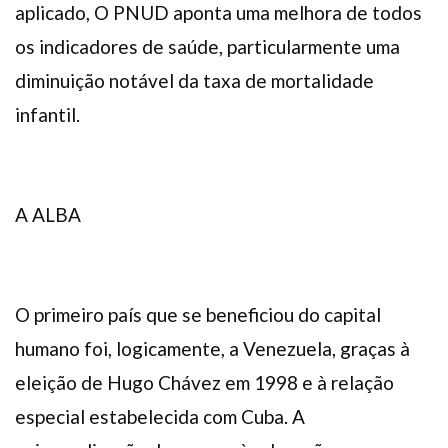
aplicado, O PNUD aponta uma melhora de todos
os indicadores de saúde, particularmente uma
diminuição notável da taxa de mortalidade
infantil.
A ALBA
O primeiro país que se beneficiou do capital
humano foi, logicamente, a Venezuela, graças à
eleição de Hugo Chávez em 1998 e à relação
especial estabelecida com Cuba. A