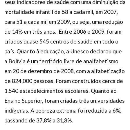
seus indicadores de saúde com uma diminuição da
mortalidade infantil de 58 a cada mil, em 2007,
para 51 a cada mil em 2009, ou seja, uma redução
de 14% em três anos. Entre 2006 e 2009, foram
criados quase 545 centros de saúde em todo o
país. Quanto à educação, a Unesco declarou que
a Bolívia é um território livre de analfabetismo
em 20 de dezembro de 2008, com a alfabetização
de 824.000 pessoas. Foram construídos cerca de
1.540 estabelecimentos escolares. Quanto ao
Ensino Superior, foram criadas três universidades
indígenas. A pobreza extrema foi reduzida a 6%,
passando de 37,8% a 31,8%.