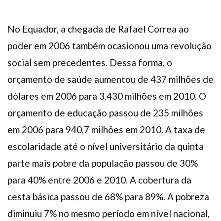
No Equador, a chegada de Rafael Correa ao
poder em 2006 também ocasionou uma revolução
social sem precedentes. Dessa forma, o
orçamento de saúde aumentou de 437 milhões de
dólares em 2006 para 3.430 milhões em 2010. O
orçamento de educação passou de 235 milhões
em 2006 para 940,7 milhões em 2010. A taxa de
escolaridade até o nível universitário da quinta
parte mais pobre da população passou de 30%
para 40% entre 2006 e 2010. A cobertura da
cesta básica passou de 68% para 89%. A pobreza
diminuiu 7% no mesmo período em nível nacional,