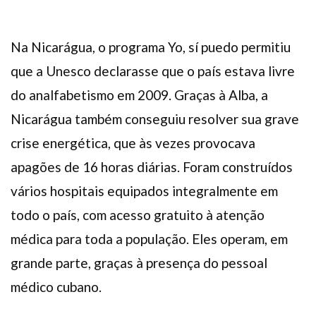
Na Nicarágua, o programa Yo, sí puedo permitiu
que a Unesco declarasse que o país estava livre
do analfabetismo em 2009. Graças à Alba, a
Nicarágua também conseguiu resolver sua grave
crise energética, que às vezes provocava
apagões de 16 horas diárias. Foram construídos
vários hospitais equipados integralmente em
todo o país, com acesso gratuito à atenção
médica para toda a população. Eles operam, em
grande parte, graças à presença do pessoal
médico cubano.