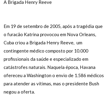
A Brigada Henry Reeve
Em 19 de setembro de 2005, após a tragédia que
o furacão Katrina provocou em Nova Orleans,
Cuba criou a Brigada Henry Reeve, um
contingente médico composto por 10.000
profissionais da saúde e especializado em
catástrofes naturais. Naquela época, Havana
ofereceu a Washington o envio de 1.586 médicos
para atender as vítimas, mas o presidente Bush
negou a oferta.