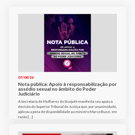
07/08/26
Nota pública: Apoio à responsabilização por
assédio sexual no âmbito do Poder
Judiciário
A Secretaria de Mulheres do Sisejufe manifesta seu apoio à
decisão do Superior Tribunal de Justiça que, por unanimidade,
aplicou a pena de disponibilidade ao ministro Marco Buzzi, em
razão […]