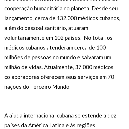
cooperação humanitária no planeta. Desde seu
lançamento, cerca de 132.000 médicos cubanos,
além do pessoal sanitário, atuaram
voluntariamente em 102 países. No total, os
médicos cubanos atenderam cerca de 100
milhões de pessoas no mundo e salvaram um
milhão de vidas. Atualmente, 37.000 médicos
colaboradores oferecem seus serviços em 70
nações do Terceiro Mundo.
A ajuda internacional cubana se estende a dez
países da América Latina e às regiões