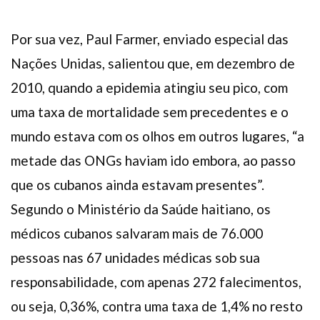
Por sua vez, Paul Farmer, enviado especial das
Nações Unidas, salientou que, em dezembro de
2010, quando a epidemia atingiu seu pico, com
uma taxa de mortalidade sem precedentes e o
mundo estava com os olhos em outros lugares, “a
metade das ONGs haviam ido embora, ao passo
que os cubanos ainda estavam presentes”.
Segundo o Ministério da Saúde haitiano, os
médicos cubanos salvaram mais de 76.000
pessoas nas 67 unidades médicas sob sua
responsabilidade, com apenas 272 falecimentos,
ou seja, 0,36%, contra uma taxa de 1,4% no resto