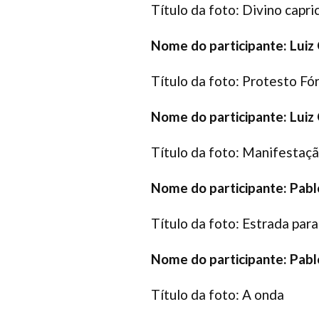
Título da foto: Divino capri
Nome do participante: Luiz
Título da foto: Protesto F
Nome do participante: Luiz
Título da foto: Manifestaç
Nome do participante: Pabl
Título da foto: Estrada par
Nome do participante: Pabl
Título da foto: A onda