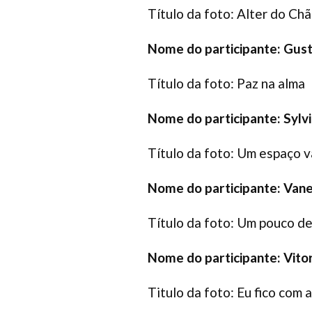
Título da foto: Alter do Ch
Nome do participante: Gus
Título da foto: Paz na alma
Nome do participante: Syl
Título da foto: Um espaço v
Nome do participante:
Vane
Título da foto: Um pouco de
Nome do participante: Vitor
Titulo da foto: Eu fico com 