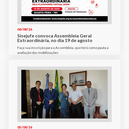
06/08/26
Sisejufe convoca Assembleia Geral
Extraordinária, no dia 19 de agosto
Faça sua inscrição para a Assembleia, que terá como pauta a
avaliação das mobilizações
05/08/26