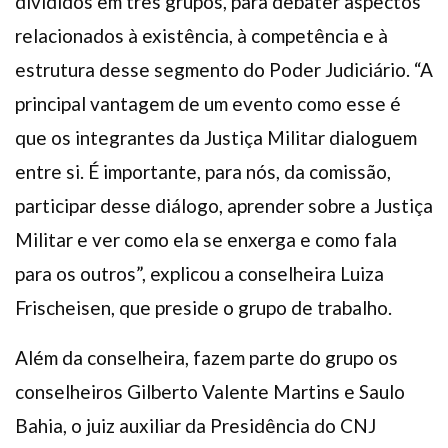
divididos em três grupos, para debater aspectos
relacionados à existência, à competência e à
estrutura desse segmento do Poder Judiciário. “A
principal vantagem de um evento como esse é
que os integrantes da Justiça Militar dialoguem
entre si. É importante, para nós, da comissão,
participar desse diálogo, aprender sobre a Justiça
Militar e ver como ela se enxerga e como fala
para os outros”, explicou a conselheira Luiza
Frischeisen, que preside o grupo de trabalho.
Além da conselheira, fazem parte do grupo os
conselheiros Gilberto Valente Martins e Saulo
Bahia, o juiz auxiliar da Presidência do CNJ