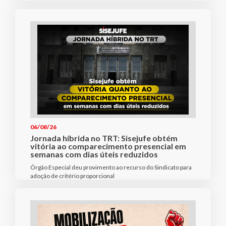
06/08/26
Jornada híbrida no TRT: Sisejufe obtém
vitória ao comparecimento presencial em
semanas com dias úteis reduzidos
Órgão Especial deu provimento ao recurso do Sindicato para
adoção de critério proporcional