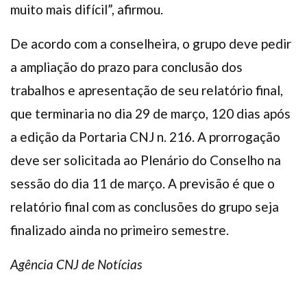
muito mais difícil”, afirmou.
De acordo com a conselheira, o grupo deve pedir
a ampliação do prazo para conclusão dos
trabalhos e apresentação de seu relatório final,
que terminaria no dia 29 de março, 120 dias após
a edição da Portaria CNJ n. 216. A prorrogação
deve ser solicitada ao Plenário do Conselho na
sessão do dia 11 de março. A previsão é que o
relatório final com as conclusões do grupo seja
finalizado ainda no primeiro semestre.
Agência CNJ de Notícias