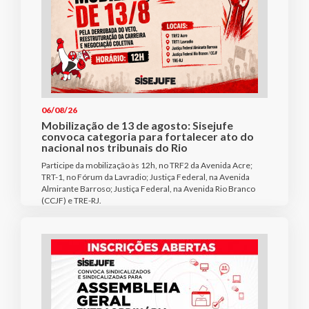
06/08/26
Mobilização de 13 de agosto: Sisejufe
convoca categoria para fortalecer ato do
nacional nos tribunais do Rio
Participe da mobilização às 12h, no TRF2 da Avenida Acre;
TRT-1, no Fórum da Lavradio; Justiça Federal, na Avenida
Almirante Barroso; Justiça Federal, na Avenida Rio Branco
(CCJF) e TRE-RJ.