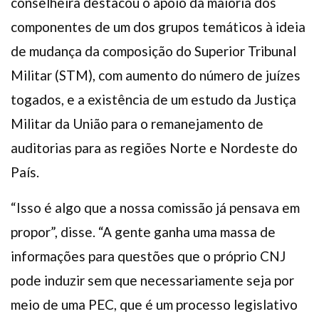
conselheira destacou o apoio da maioria dos
componentes de um dos grupos temáticos à ideia
de mudança da composição do Superior Tribunal
Militar (STM), com aumento do número de juízes
togados, e a existência de um estudo da Justiça
Militar da União para o remanejamento de
auditorias para as regiões Norte e Nordeste do
País.
“Isso é algo que a nossa comissão já pensava em
propor”, disse. “A gente ganha uma massa de
informações para questões que o próprio CNJ
pode induzir sem que necessariamente seja por
meio de uma PEC, que é um processo legislativo