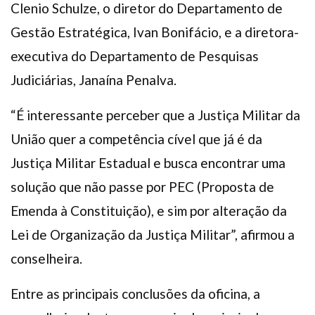
Clenio Schulze, o diretor do Departamento de
Gestão Estratégica, Ivan Bonifácio, e a diretora-
executiva do Departamento de Pesquisas
Judiciárias, Janaína Penalva.
“É interessante perceber que a Justiça Militar da
União quer a competência cível que já é da
Justiça Militar Estadual e busca encontrar uma
solução que não passe por PEC (Proposta de
Emenda à Constituição), e sim por alteração da
Lei de Organização da Justiça Militar”, afirmou a
conselheira.
Entre as principais conclusões da oficina, a