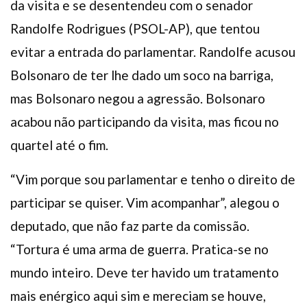
da visita e se desentendeu com o senador
Randolfe Rodrigues (PSOL-AP), que tentou
evitar a entrada do parlamentar. Randolfe acusou
Bolsonaro de ter lhe dado um soco na barriga,
mas Bolsonaro negou a agressão. Bolsonaro
acabou não participando da visita, mas ficou no
quartel até o fim.
“Vim porque sou parlamentar e tenho o direito de
participar se quiser. Vim acompanhar”, alegou o
deputado, que não faz parte da comissão.
“Tortura é uma arma de guerra. Pratica-se no
mundo inteiro. Deve ter havido um tratamento
mais enérgico aqui sim e mereciam se houve,