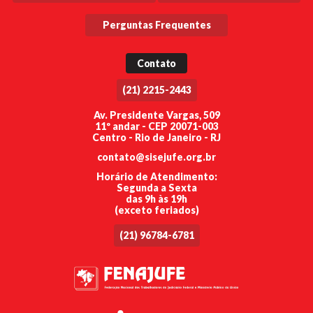
Perguntas Frequentes
Contato
(21) 2215-2443
Av. Presidente Vargas, 509
11º andar - CEP 20071-003
Centro - Rio de Janeiro - RJ
contato@sisejufe.org.br
Horário de Atendimento:
Segunda a Sexta
das 9h às 19h
(exceto feriados)
(21) 96784-6781