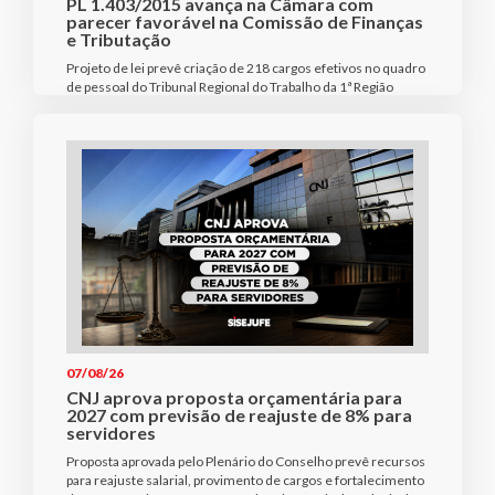
PL 1.403/2015 avança na Câmara com
parecer favorável na Comissão de Finanças
e Tributação
Projeto de lei prevê criação de 218 cargos efetivos no quadro
de pessoal do Tribunal Regional do Trabalho da 1ª Região
07/08/26
CNJ aprova proposta orçamentária para
2027 com previsão de reajuste de 8% para
servidores
Proposta aprovada pelo Plenário do Conselho prevê recursos
para reajuste salarial, provimento de cargos e fortalecimento