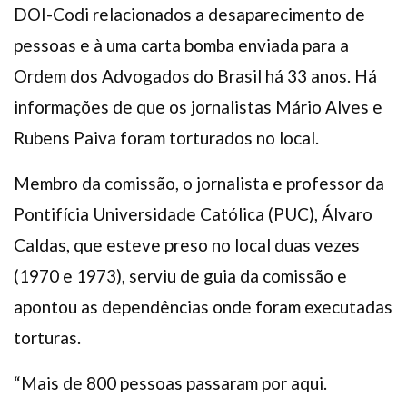
DOI-Codi relacionados a desaparecimento de
pessoas e à uma carta bomba enviada para a
Ordem dos Advogados do Brasil há 33 anos. Há
informações de que os jornalistas Mário Alves e
Rubens Paiva foram torturados no local.
Membro da comissão, o jornalista e professor da
Pontifícia Universidade Católica (PUC), Álvaro
Caldas, que esteve preso no local duas vezes
(1970 e 1973), serviu de guia da comissão e
apontou as dependências onde foram executadas
torturas.
“Mais de 800 pessoas passaram por aqui.