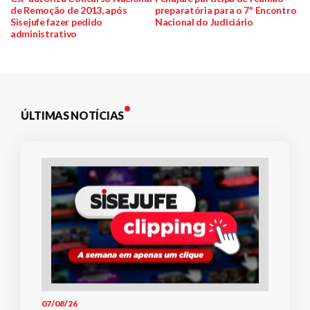
de Remoção de 2013, após
preparatória para o 7º Encontro
de
Sisejufe fazer pedido
Nacional do Judiciário
administrativo
Post
ÚLTIMAS NOTÍCIAS
07/08/26