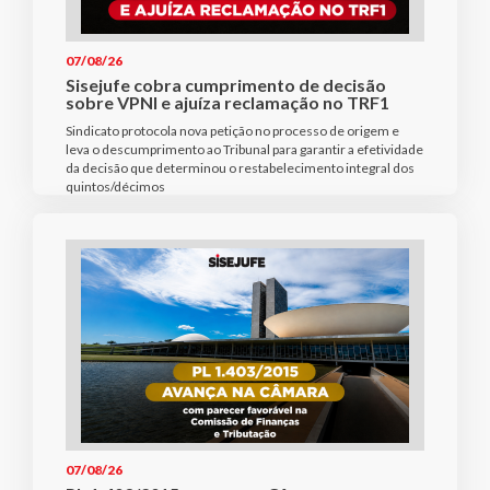
07/08/26
Sisejufe cobra cumprimento de decisão
sobre VPNI e ajuíza reclamação no TRF1
Sindicato protocola nova petição no processo de origem e
leva o descumprimento ao Tribunal para garantir a efetividade
da decisão que determinou o restabelecimento integral dos
quintos/décimos
07/08/26