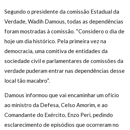
Segundo o presidente da comissão Estadual da
Verdade, Wadih Damous, todas as dependências
foram mostradas à comissão. “Considero o dia de
hoje um dia histórico. Pela primeira vez na
democracia, uma comitiva de entidades da
sociedade civil e parlamentares de comissões da
verdade puderam entrar nas dependências desse
local tão macabro”.
Damous informou que vai encaminhar um ofício
ao ministro da Defesa, Celso Amorim, e ao
Comandante do Exército, Enzo Peri, pedindo
esclarecimento de episódios que ocorreram no