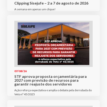
Clipping Sisejufe – 2 a 7 de agosto de 2026
A semana em apenas um clique!
07/08/26
STF aprova proposta orçamentária para
2027 com previsão de recursos para
garantir reajuste dos servidores
Ação reforça expectativa e amplia o debate pela derrubada do
Veto nº 45/2025