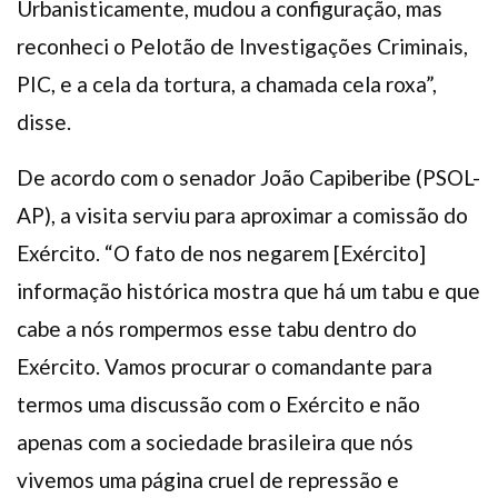
Urbanisticamente, mudou a configuração, mas
reconheci o Pelotão de Investigações Criminais,
PIC, e a cela da tortura, a chamada cela roxa”,
disse.
De acordo com o senador João Capiberibe (PSOL-
AP), a visita serviu para aproximar a comissão do
Exército. “O fato de nos negarem [Exército]
informação histórica mostra que há um tabu e que
cabe a nós rompermos esse tabu dentro do
Exército. Vamos procurar o comandante para
termos uma discussão com o Exército e não
apenas com a sociedade brasileira que nós
vivemos uma página cruel de repressão e