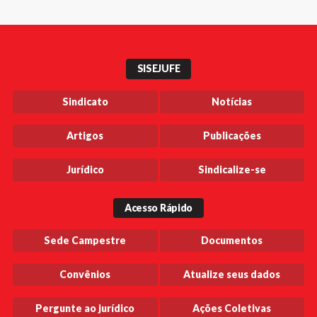
SISEJUFE
Sindicato
Notícias
Artigos
Publicações
Jurídico
Sindicalize-se
Acesso Rápido
Sede Campestre
Documentos
Convênios
Atualize seus dados
Pergunte ao jurídico
Ações Coletivas