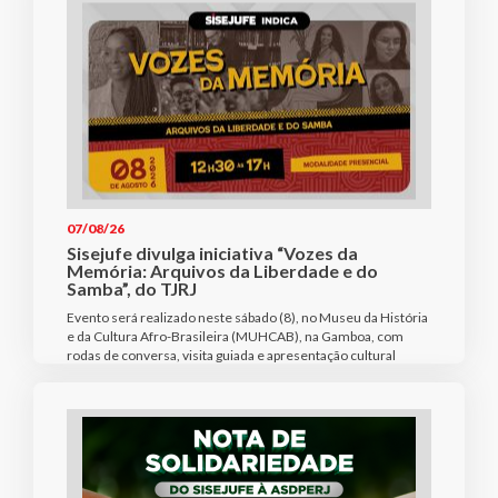
07/08/26
Sisejufe divulga iniciativa “Vozes da
Memória: Arquivos da Liberdade e do
Samba”, do TJRJ
Evento será realizado neste sábado (8), no Museu da História
e da Cultura Afro-Brasileira (MUHCAB), na Gamboa, com
rodas de conversa, visita guiada e apresentação cultural