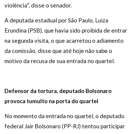
violência”, disse o senador.
A deputada estadual por São Paulo, Luiza
Erundina (PSB), que havia sido proibida de entrar
na segunda visita, o que acarretou o adiamento
da comissão, disse que até hoje não sabe o
motivo da recusa de sua entrada no quartel.
Defensor da tortura, deputado Bolsonaro
provoca tumulto na porta do quartel
No momento da entrada no quartel, o deputado
federal Jair Bolsonaro (PP-RJ) tentou participar