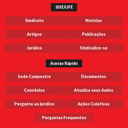
SISEJUFE
Sindicato
Notícias
Artigos
Publicações
Jurídico
Sindicalize-se
Acesso Rápido
Sede Campestre
Documentos
Convênios
Atualize seus dados
Pergunte ao jurídico
Ações Coletivas
Perguntas Frequentes