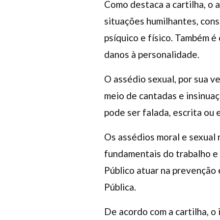
Como destaca a cartilha, o 
situações humilhantes, cons
psíquico e físico. Também é
danos à personalidade.
O assédio sexual, por sua v
meio de cantadas e insinuaç
pode ser falada, escrita ou
Os assédios moral e sexual 
fundamentais do trabalho e 
Público atuar na prevenção 
Pública.
De acordo com a cartilha, o