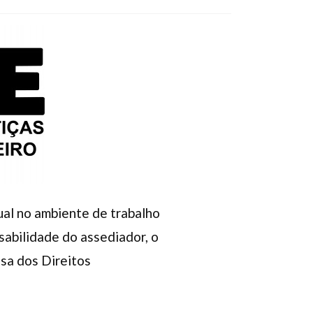
ual no ambiente de trabalho
sabilidade do assediador, o
sa dos Direitos