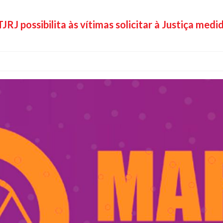
RJ possibilita às vítimas solicitar à Justiça medi