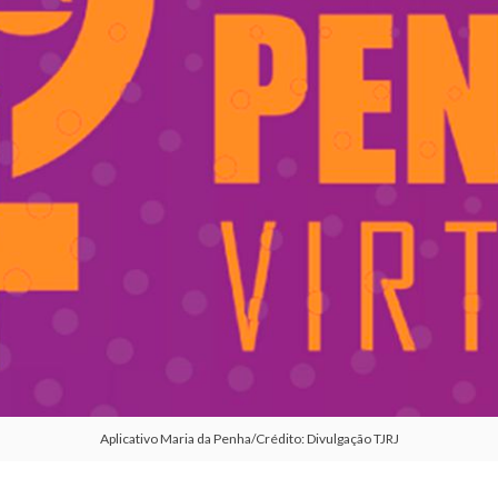
Aplicativo Maria da Penha/Crédito: Divulgação TJRJ