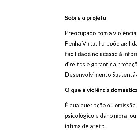
Sobre o projeto
Preocupado com a violência 
Penha Virtual propõe agilid
facilidade no acesso à info
direitos e garantir a prote
Desenvolvimento Sustentá
O que é violência doméstic
É qualquer ação ou omissão 
psicológico e dano moral ou
íntima de afeto.