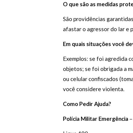
O que são as medidas prote
São providências garantidas
afastar o agressor do lar e 
Em quais situações você de
Exemplos: se foi agredida c
objetos; se foi obrigada a m
ou celular confiscados (tom
você considere violenta.
Como Pedir Ajuda?
Polícia Militar Emergência
–