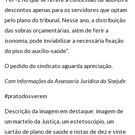
descontos apenas para os servidores que optam
pelo plano do tribunal. Nesse ano, a distribuição
das sobras orçamentárias, além de ferir a
isonomia, pode inviabilizar a necessária fixação
do piso do auxílio-saúde”.
O pedido do sindicato aguarda apreciação.
Com informações da Assessoria Jurídica do Sisejufe
#pratodosverem
Descrição da imagem em destaque: imagem de
um martelo da Justiça, um estetoscópio, um
cartão de plano de saúde e notas de dez e vinte