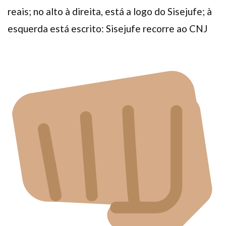
reais; no alto à direita, está a logo do Sisejufe; à
esquerda está escrito: Sisejufe recorre ao CNJ