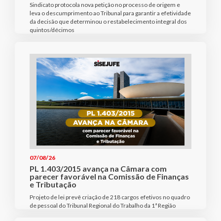
Sindicato protocola nova petição no processo de origem e
leva o descumprimento ao Tribunal para garantir a efetividade
da decisão que determinou o restabelecimento integral dos
quintos/décimos
07/08/26
PL 1.403/2015 avança na Câmara com
parecer favorável na Comissão de Finanças
e Tributação
Projeto de lei prevê criação de 218 cargos efetivos no quadro
de pessoal do Tribunal Regional do Trabalho da 1ª Região