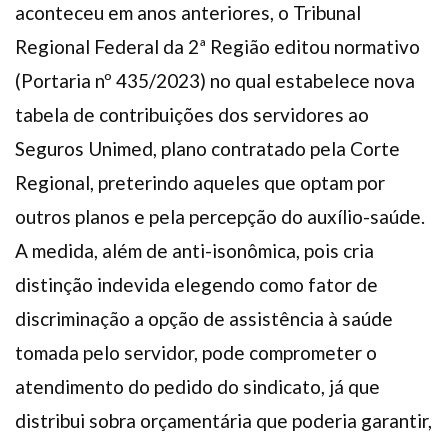
aconteceu em anos anteriores, o Tribunal
Regional Federal da 2ª Região editou normativo
(Portaria nº 435/2023) no qual estabelece nova
tabela de contribuições dos servidores ao
Seguros Unimed, plano contratado pela Corte
Regional, preterindo aqueles que optam por
outros planos e pela percepção do auxílio-saúde.
A medida, além de anti-isonômica, pois cria
distinção indevida elegendo como fator de
discriminação a opção de assistência à saúde
tomada pelo servidor, pode comprometer o
atendimento do pedido do sindicato, já que
distribui sobra orçamentária que poderia garantir,