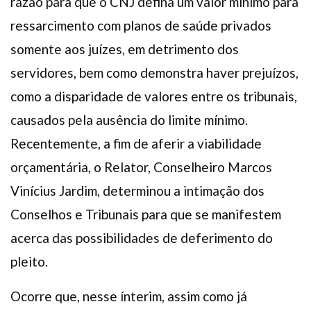
razão para que o CNJ defina um valor mínimo para
ressarcimento com planos de saúde privados
somente aos juízes, em detrimento dos
servidores, bem como demonstra haver prejuízos,
como a disparidade de valores entre os tribunais,
causados pela ausência do limite mínimo.
Recentemente, a fim de aferir a viabilidade
orçamentária, o Relator, Conselheiro Marcos
Vinícius Jardim, determinou a intimação dos
Conselhos e Tribunais para que se manifestem
acerca das possibilidades de deferimento do
pleito.
Ocorre que, nesse ínterim, assim como já