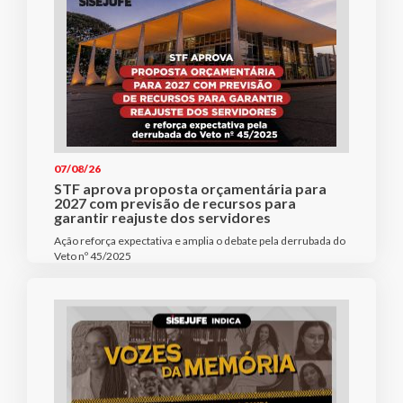
07/08/26
STF aprova proposta orçamentária para
2027 com previsão de recursos para
garantir reajuste dos servidores
Ação reforça expectativa e amplia o debate pela derrubada do
Veto nº 45/2025