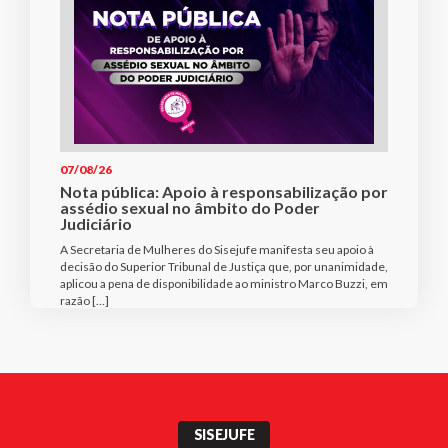
07/08/26
Nota pública: Apoio à responsabilização por
assédio sexual no âmbito do Poder
Judiciário
A Secretaria de Mulheres do Sisejufe manifesta seu apoio à
decisão do Superior Tribunal de Justiça que, por unanimidade,
aplicou a pena de disponibilidade ao ministro Marco Buzzi, em
razão […]
SISEJUFE