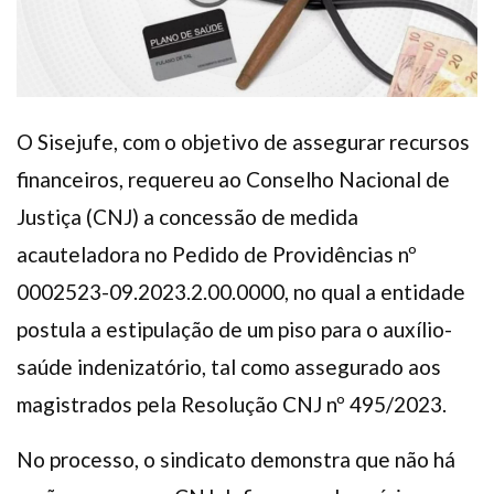
O Sisejufe, com o objetivo de assegurar recursos
financeiros, requereu ao Conselho Nacional de
Justiça (CNJ) a concessão de medida
acauteladora no Pedido de Providências nº
0002523-09.2023.2.00.0000, no qual a entidade
postula a estipulação de um piso para o auxílio-
saúde indenizatório, tal como assegurado aos
magistrados pela Resolução CNJ nº 495/2023.
No processo, o sindicato demonstra que não há