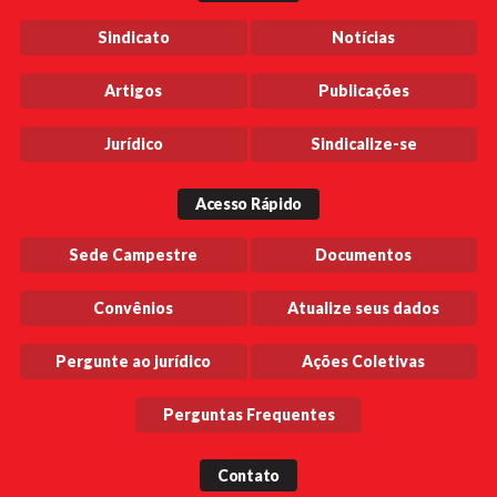
Sindicato
Notícias
Artigos
Publicações
Jurídico
Sindicalize-se
Acesso Rápido
Sede Campestre
Documentos
Convênios
Atualize seus dados
Pergunte ao jurídico
Ações Coletivas
Perguntas Frequentes
Contato