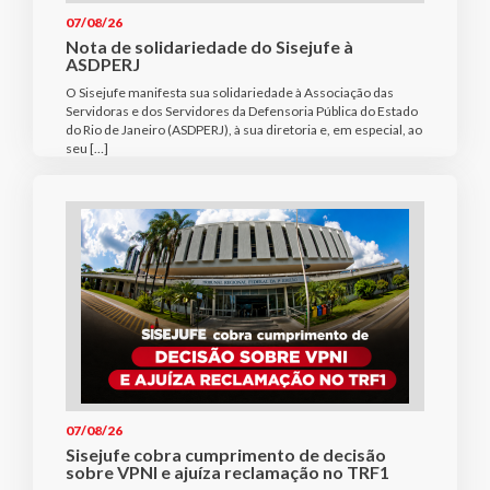
07/08/26
Nota de solidariedade do Sisejufe à
ASDPERJ
O Sisejufe manifesta sua solidariedade à Associação das
Servidoras e dos Servidores da Defensoria Pública do Estado
do Rio de Janeiro (ASDPERJ), à sua diretoria e, em especial, ao
seu […]
07/08/26
Sisejufe cobra cumprimento de decisão
sobre VPNI e ajuíza reclamação no TRF1