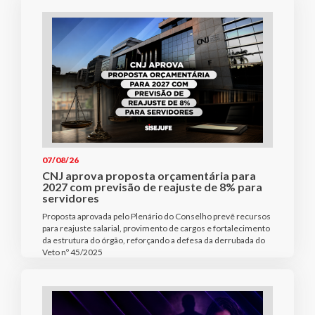
07/08/26
CNJ aprova proposta orçamentária para
2027 com previsão de reajuste de 8% para
servidores
Proposta aprovada pelo Plenário do Conselho prevê recursos
para reajuste salarial, provimento de cargos e fortalecimento
da estrutura do órgão, reforçando a defesa da derrubada do
Veto nº 45/2025