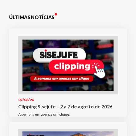
ÚLTIMAS NOTÍCIAS
07/08/26
Clipping Sisejufe – 2 a 7 de agosto de 2026
A semana em apenas um clique!