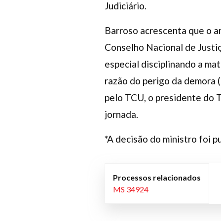
Judiciário.
Barroso acrescenta que o ar
Conselho Nacional de Justiç
especial disciplinando a mat
razão do perigo da demora 
pelo TCU, o presidente do 
jornada.
*A decisão do ministro foi p
Processos relacionados
MS 34924