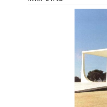
Publicado em 11 de julho de 2017