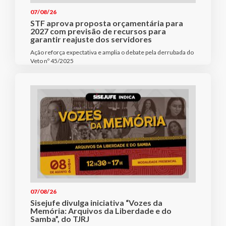
07/08/26
STF aprova proposta orçamentária para
2027 com previsão de recursos para
garantir reajuste dos servidores
Ação reforça expectativa e amplia o debate pela derrubada do
Veto nº 45/2025
07/08/26
Sisejufe divulga iniciativa “Vozes da
Memória: Arquivos da Liberdade e do
Samba”, do TJRJ