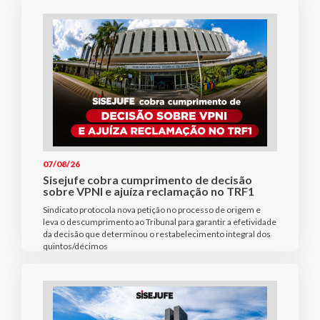
07/08/26
Sisejufe cobra cumprimento de decisão
sobre VPNI e ajuíza reclamação no TRF1
Sindicato protocola nova petição no processo de origem e
leva o descumprimento ao Tribunal para garantir a efetividade
da decisão que determinou o restabelecimento integral dos
quintos/décimos