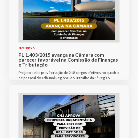
07/08/26
PL 1.403/2015 avança na Câmara com
parecer favorável na Comissão de Finanças
e Tributação
Projeto de lei prevê criação de 218 cargos efetivos no quadro
de pessoal do Tribunal Regional do Trabalho da 1ª Região