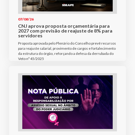
07/08/26
CNJ aprova proposta orçamentária para
2027 com previsão de reajuste de 8% para
servidores
Proposta aprovada pelo Plenário do Conselho prevê recursos
para reajuste salarial, provimento de cargos e fortalecimento
da estrutura do órgão, reforçando a defesa da derrubada do
Veto nº 45/2025