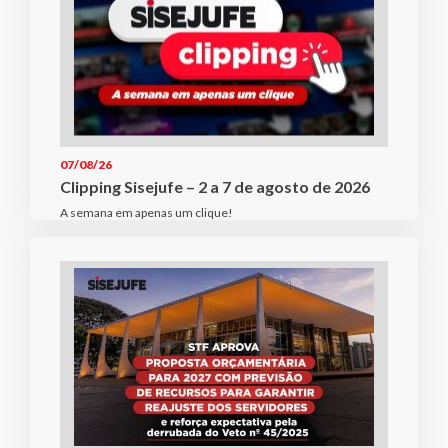
07/08/26
Clipping Sisejufe – 2 a 7 de agosto de 2026
A semana em apenas um clique!