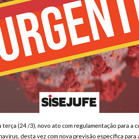
a terça (24 /3), novo ato com regulamentação para a 
navirus, desta vez com nova previsão específica para