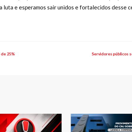
 luta e esperamos sair unidos e fortalecidos desse cen
e de 25%
Servidores públicos s