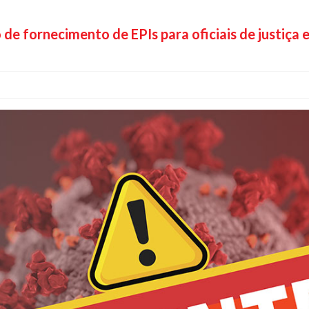
o de fornecimento de EPIs para oficiais de justiça