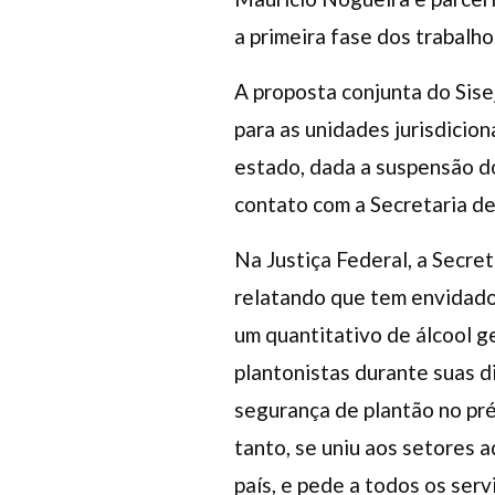
a primeira fase dos trabalh
A proposta conjunta do Sise
para as unidades jurisdiciona
estado, dada a suspensão d
contato com a Secretaria de
Na Justiça Federal, a Secret
relatando que tem envidado 
um quantitativo de álcool 
plantonistas durante suas d
segurança de plantão no pré
tanto, se uniu aos setores 
país, e pede a todos os ser