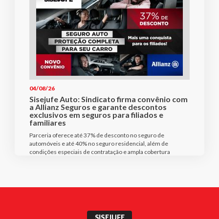
04/08/26
Sisejufe Auto: Sindicato firma convênio com
a Allianz Seguros e garante descontos
exclusivos em seguros para filiados e
familiares
Parceria oferece até 37% de desconto no seguro de
automóveis e até 40% no seguro residencial, além de
condições especiais de contratação e ampla cobertura
SISEJUFE