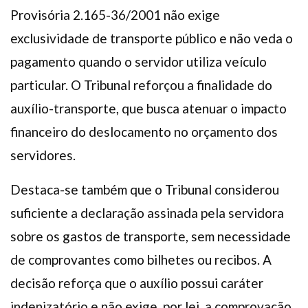
Provisória 2.165-36/2001 não exige
exclusividade de transporte público e não veda o
pagamento quando o servidor utiliza veículo
particular. O Tribunal reforçou a finalidade do
auxílio-transporte, que busca atenuar o impacto
financeiro do deslocamento no orçamento dos
servidores.
Destaca-se também que o Tribunal considerou
suficiente a declaração assinada pela servidora
sobre os gastos de transporte, sem necessidade
de comprovantes como bilhetes ou recibos. A
decisão reforça que o auxílio possui caráter
indenizatório e não exige, por lei, a comprovação