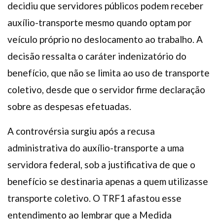
decidiu que servidores públicos podem receber
auxílio-transporte mesmo quando optam por
veículo próprio no deslocamento ao trabalho. A
decisão ressalta o caráter indenizatório do
benefício, que não se limita ao uso de transporte
coletivo, desde que o servidor firme declaração
sobre as despesas efetuadas.
A controvérsia surgiu após a recusa
administrativa do auxílio-transporte a uma
servidora federal, sob a justificativa de que o
benefício se destinaria apenas a quem utilizasse
transporte coletivo. O TRF1 afastou esse
entendimento ao lembrar que a Medida