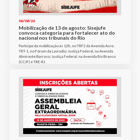
06/08/26
Mobilização de 13 de agosto: Sisejufe
convoca categoria para fortalecer ato do
nacional nos tribunais do Rio
Participe da mobilização às 12h, no TRF2 da Avenida Acre;
TRT-1, no Fórum da Lavradio; Justiça Federal, na Avenida
Almirante Barroso; Justiça Federal, na Avenida Rio Branco
(CCJF) e TRE-RJ.