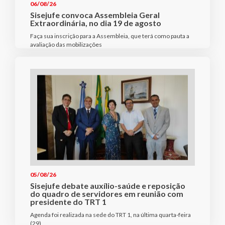
06/08/26
Sisejufe convoca Assembleia Geral
Extraordinária, no dia 19 de agosto
Faça sua inscrição para a Assembleia, que terá como pauta a
avaliação das mobilizações
05/08/26
Sisejufe debate auxílio-saúde e reposição
do quadro de servidores em reunião com
presidente do TRT 1
Agenda foi realizada na sede do TRT 1, na última quarta-feira
(29)