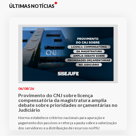
ÚLTIMAS NOTÍCIAS
06/08/26
Provimento do CNJ sobre licença
compensatória da magistratura amplia
debate sobre prioridades orçamentárias no
Judiciário
Norma estabelece critérios nacionais para apuração e
pagamento dos passivos e reforça a pauta sobre a valorização
dos servidores e a distribuição de recursos no PJU