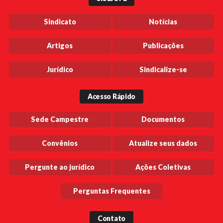
Sindicato
Notícias
Artigos
Publicações
Jurídico
Sindicalize-se
Acesso Rápido
Sede Campestre
Documentos
Convênios
Atualize seus dados
Pergunte ao jurídico
Ações Coletivas
Perguntas Frequentes
Contato