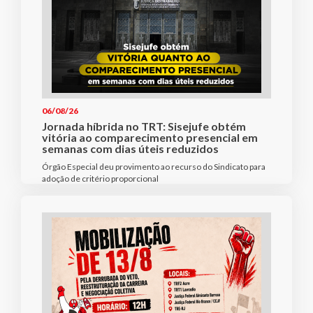
06/08/26
Jornada híbrida no TRT: Sisejufe obtém
vitória ao comparecimento presencial em
semanas com dias úteis reduzidos
Órgão Especial deu provimento ao recurso do Sindicato para
adoção de critério proporcional