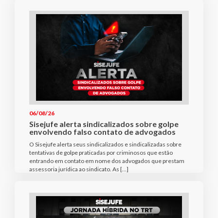
06/08/26
Sisejufe alerta sindicalizados sobre golpe
envolvendo falso contato de advogados
O Sisejufe alerta seus sindicalizados e sindicalizadas sobre
tentativas de golpe praticadas por criminosos que estão
entrando em contato em nome dos advogados que prestam
assessoria jurídica ao sindicato. As […]