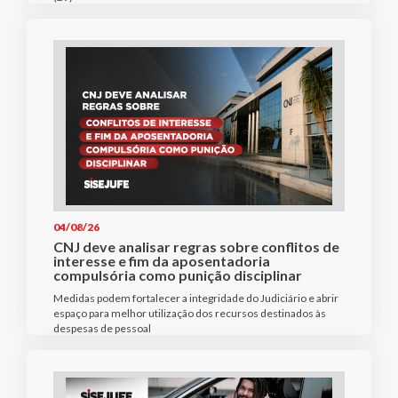
04/08/26
CNJ deve analisar regras sobre conflitos de
interesse e fim da aposentadoria
compulsória como punição disciplinar
Medidas podem fortalecer a integridade do Judiciário e abrir
espaço para melhor utilização dos recursos destinados às
despesas de pessoal