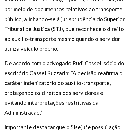
por meio de documentos relativos ao transporte
público, alinhando-se à jurisprudência do Superior
Tribunal de Justiça (STJ), que reconhece o direito
ao auxílio-transporte mesmo quando o servidor
utiliza veículo próprio.
De acordo com o advogado Rudi Cassel, sócio do
escritório Cassel Ruzzarin: “A decisão reafirma o
caráter indenizatório do auxílio-transporte,
protegendo os direitos dos servidores e
evitando interpretações restritivas da
Administração.”
Importante destacar que o Sisejufe possui ação