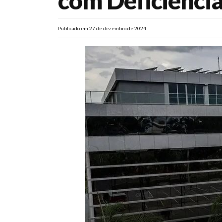
com Deficiência
Publicado em 27 de dezembro de 2024