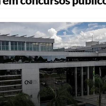
 em concursos públic