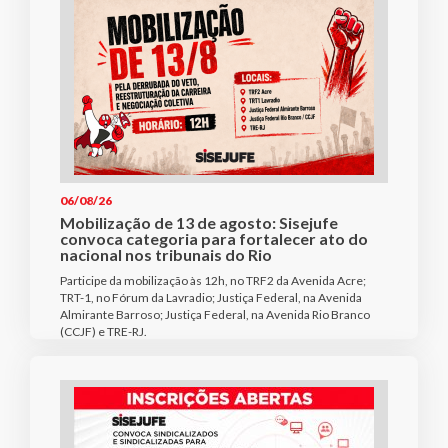
06/08/26
Mobilização de 13 de agosto: Sisejufe
convoca categoria para fortalecer ato do
nacional nos tribunais do Rio
Participe da mobilização às 12h, no TRF2 da Avenida Acre;
TRT-1, no Fórum da Lavradio; Justiça Federal, na Avenida
Almirante Barroso; Justiça Federal, na Avenida Rio Branco
(CCJF) e TRE-RJ.