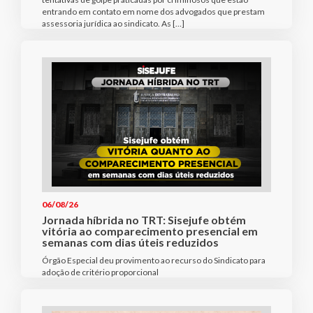
entrando em contato em nome dos advogados que prestam
assessoria jurídica ao sindicato. As […]
06/08/26
Jornada híbrida no TRT: Sisejufe obtém
vitória ao comparecimento presencial em
semanas com dias úteis reduzidos
Órgão Especial deu provimento ao recurso do Sindicato para
adoção de critério proporcional