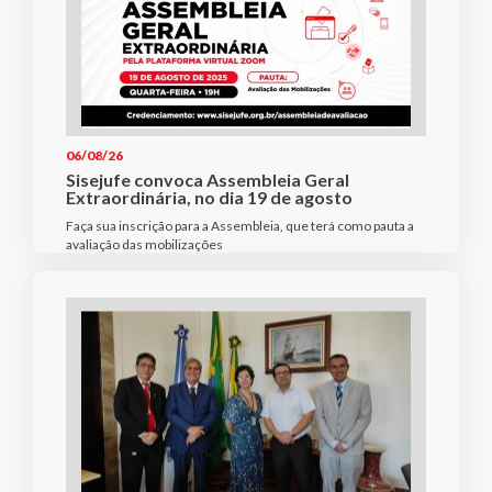
06/08/26
Sisejufe convoca Assembleia Geral
Extraordinária, no dia 19 de agosto
Faça sua inscrição para a Assembleia, que terá como pauta a
avaliação das mobilizações