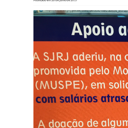
Publicado em 26 de julho de 2017