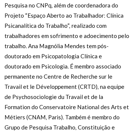
Pesquisa no CNPq, além de coordenadora do
Projeto “Espaço Aberto ao Trabalhador: Clínica
Psicanalítica do Trabalho”, realizado com
trabalhadores em sofrimento e adoecimento pelo
trabalho. Ana Magnólia Mendes tem pós-
doutorado em Psicopatologia Clínica e
doutorado em Psicologia. É membro associado
permanente no Centre de Recherche sur le
Travail et le Développement (CRTD), na equipe
de Psychosociologie du Travail et de la
Formation do Conservatoire National des Arts et
Métiers (CNAM, Paris). Também é membro do
Grupo de Pesquisa Trabalho, Constituição e