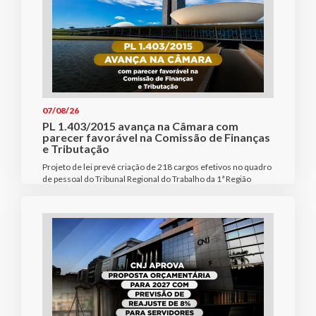
07/08/26
PL 1.403/2015 avança na Câmara com
parecer favorável na Comissão de Finanças
e Tributação
Projeto de lei prevê criação de 218 cargos efetivos no quadro
de pessoal do Tribunal Regional do Trabalho da 1ª Região