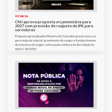
07/08/26
CNJ aprova proposta orçamentária para
2027 com previsão de reajuste de 8% para
servidores
Proposta aprovada pelo Plenário do Conselho prevê recursos
para reajuste salarial, provimento de cargos e fortalecimento
da estrutura do órgão, reforçando a defesa da derrubada do
Veto nº 45/2025