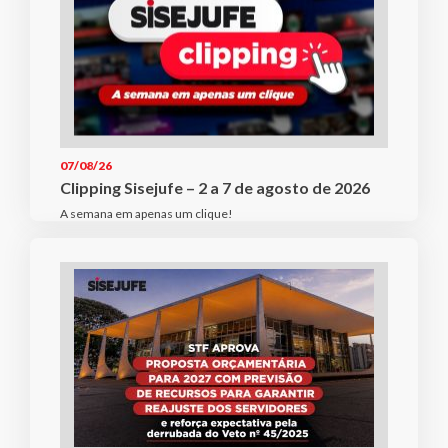
07/08/26
Clipping Sisejufe – 2 a 7 de agosto de 2026
A semana em apenas um clique!