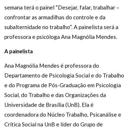
semana terá o painel “Desejar, falar, trabalhar –
confrontar as armadilhas do controle e da
subalternidade no trabalho”. A painelista será a
professora e psicóloga Ana Magnólia Mendes.
A painelista
Ana Magnólia Mendes é professora do
Departamento de Psicologia Social e do Trabalho
e do Programa de Pós-Graduação em Psicologia
Social, do Trabalho e das Organizações da
Universidade de Brasília (UnB). Ela é
coordenadora do Núcleo Trabalho, Psicanálise e
Crítica Social na UnB e líder do Grupo de