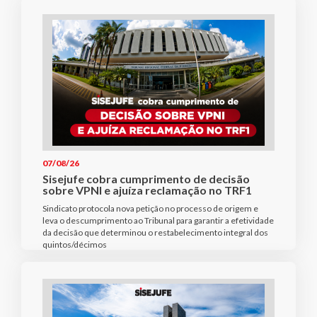
07/08/26
Sisejufe cobra cumprimento de decisão
sobre VPNI e ajuíza reclamação no TRF1
Sindicato protocola nova petição no processo de origem e
leva o descumprimento ao Tribunal para garantir a efetividade
da decisão que determinou o restabelecimento integral dos
quintos/décimos