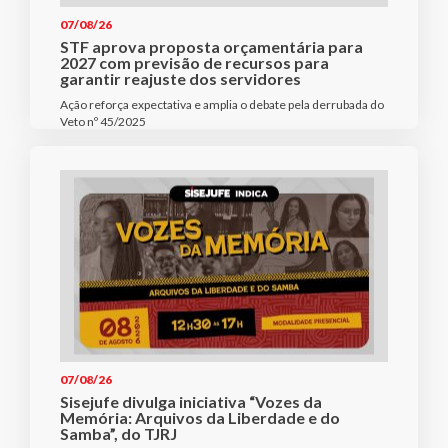
07/08/26
STF aprova proposta orçamentária para
2027 com previsão de recursos para
garantir reajuste dos servidores
Ação reforça expectativa e amplia o debate pela derrubada do
Veto nº 45/2025
07/08/26
Sisejufe divulga iniciativa “Vozes da
Memória: Arquivos da Liberdade e do
Samba”, do TJRJ