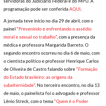
servidoras do Judiciário Federal e do MPU. A
programação pode ser conferida
AQUI
.
A jornada teve início no dia 29 de abril, com o
painel
“Prevenindo e enfrentando o assédio
moral e sexual no trabalho”
, com a presença da
médica e professora Margarida Barreto. O
segundo encontro ocorreu no dia 6 de maio, com
o cientista político e professor Henrique Carlos
de Oliveira de Castro falando sobre
“Formação
do Estado brasileiro: as origens da
subalternidade”
. No terceiro encontro, no dia 13
de maio, o painelista foi o advogado e professor
Lênio Streck, com o tema
“Quem é o Poder