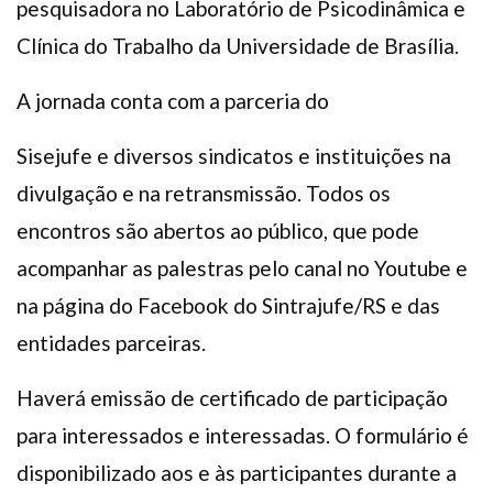
pesquisadora no Laboratório de Psicodinâmica e
Clínica do Trabalho da Universidade de Brasília.
A jornada conta com a parceria do
Sisejufe e diversos sindicatos e instituições na
divulgação e na retransmissão. Todos os
encontros são abertos ao público, que pode
acompanhar as palestras pelo canal no Youtube e
na página do Facebook do Sintrajufe/RS e das
entidades parceiras.
Haverá emissão de certificado de participação
para interessados e interessadas. O formulário é
disponibilizado aos e às participantes durante a