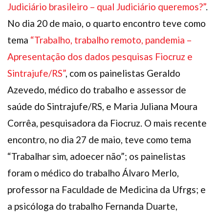
Judiciário brasileiro – qual Judiciário queremos?”
.
No dia 20 de maio, o quarto encontro teve como
tema
“Trabalho, trabalho remoto, pandemia –
Apresentação dos dados pesquisas Fiocruz e
Sintrajufe/RS”
, com os painelistas Geraldo
Azevedo, médico do trabalho e assessor de
saúde do Sintrajufe/RS, e Maria Juliana Moura
Corrêa, pesquisadora da Fiocruz. O mais recente
encontro, no dia 27 de maio, teve como tema
“Trabalhar sim, adoecer não”; os painelistas
foram o médico do trabalho Álvaro Merlo,
professor na Faculdade de Medicina da Ufrgs; e
a psicóloga do trabalho Fernanda Duarte,