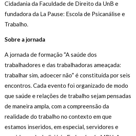
Cidadania da Faculdade de Direito da UnB e
fundadora da La Pause: Escola de Psicanálise e
Trabalho.
Sobre a jornada
A jornada de formação “A saúde dos
trabalhadores e das trabalhadoras ameaçada:
trabalhar sim, adoecer não” é constituída por seis
encontros. Cada evento foi organizado de modo
que saúde e relações de trabalho sejam pensadas
de maneira ampla, com a compreensão da
realidade do trabalho no contexto em que
estamos inseridos, em especial, servidores e