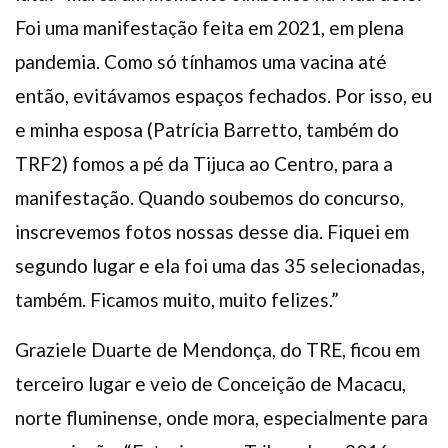
Foi uma manifestação feita em 2021, em plena
pandemia. Como só tínhamos uma vacina até
então, evitávamos espaços fechados. Por isso, eu
e minha esposa (Patrícia Barretto, também do
TRF2) fomos a pé da Tijuca ao Centro, para a
manifestação. Quando soubemos do concurso,
inscrevemos fotos nossas desse dia. Fiquei em
segundo lugar e ela foi uma das 35 selecionadas,
também. Ficamos muito, muito felizes.”
Graziele Duarte de Mendonça, do TRE, ficou em
terceiro lugar e veio de Conceição de Macacu,
norte fluminense, onde mora, especialmente para