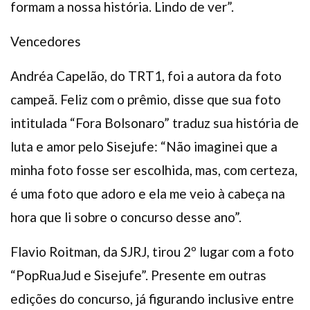
formam a nossa história. Lindo de ver”.
Vencedores
Andréa Capelão, do TRT1, foi a autora da foto
campeã. Feliz com o prêmio, disse que sua foto
intitulada “Fora Bolsonaro” traduz sua história de
luta e amor pelo Sisejufe: “Não imaginei que a
minha foto fosse ser escolhida, mas, com certeza,
é uma foto que adoro e ela me veio à cabeça na
hora que li sobre o concurso desse ano”.
Flavio Roitman, da SJRJ, tirou 2º lugar com a foto
“PopRuaJud e Sisejufe”. Presente em outras
edições do concurso, já figurando inclusive entre