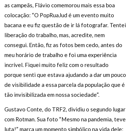
as campeãs, Flávio comemorou mais essa boa
colocação: “O PopRuaJud é um evento muito
bacana e eu fiz questão de ir lá fotografar. Tentei
liberação do trabalho, mas, acredite, nem
consegui. Então, fiz as fotos bem cedo, antes do
meu horário de trabalho e foi uma experiência
incrível. Fiquei muito feliz com o resultado
porque senti que estava ajudando a dar um pouco
de visibilidade a essa parcela da população que é
tão invisibilizada em nossa sociedade”.
Gustavo Conte, do TRF2, dividiu o segundo lugar
com Rotman. Sua foto “Mesmo na pandemia, teve
luta!” marca um momento simbólico na vida dele: