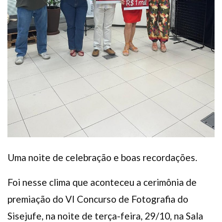
Uma noite de celebração e boas recordações.
Foi nesse clima que aconteceu a cerimônia de
premiação do VI Concurso de Fotografia do
Sisejufe, na noite de terça-feira, 29/10, na Sala