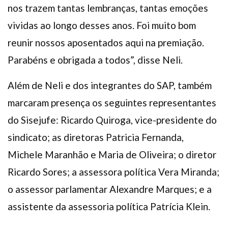
nos trazem tantas lembranças, tantas emoções
vividas ao longo desses anos. Foi muito bom
reunir nossos aposentados aqui na premiação.
Parabéns e obrigada a todos”, disse Neli.
Além de Neli e dos integrantes do SAP, também
marcaram presença os seguintes representantes
do Sisejufe: Ricardo Quiroga, vice-presidente do
sindicato; as diretoras Patricia Fernanda,
Michele Maranhão e Maria de Oliveira; o diretor
Ricardo Sores; a assessora política Vera Miranda;
o assessor parlamentar Alexandre Marques; e a
assistente da assessoria política Patrícia Klein.