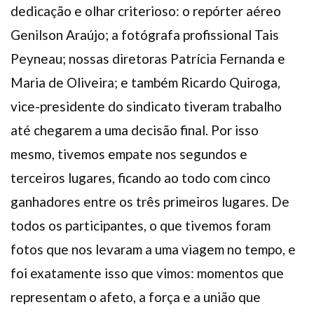
dedicação e olhar criterioso: o repórter aéreo
Genilson Araújo; a fotógrafa profissional Tais
Peyneau; nossas diretoras Patrícia Fernanda e
Maria de Oliveira; e também Ricardo Quiroga,
vice-presidente do sindicato tiveram trabalho
até chegarem a uma decisão final. Por isso
mesmo, tivemos empate nos segundos e
terceiros lugares, ficando ao todo com cinco
ganhadores entre os três primeiros lugares. De
todos os participantes, o que tivemos foram
fotos que nos levaram a uma viagem no tempo, e
foi exatamente isso que vimos: momentos que
representam o afeto, a força e a união que