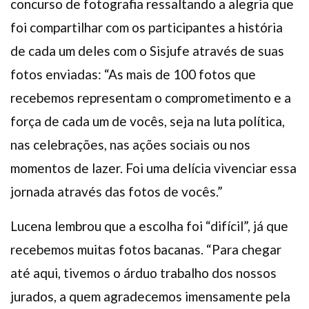
concurso de fotografia ressaltando a alegria que
foi compartilhar com os participantes a história
de cada um deles com o Sisjufe através de suas
fotos enviadas: “As mais de 100 fotos que
recebemos representam o comprometimento e a
força de cada um de vocês, seja na luta política,
nas celebrações, nas ações sociais ou nos
momentos de lazer. Foi uma delícia vivenciar essa
jornada através das fotos de vocês.”
Lucena lembrou que a escolha foi “difícil”, já que
recebemos muitas fotos bacanas. “Para chegar
até aqui, tivemos o árduo trabalho dos nossos
jurados, a quem agradecemos imensamente pela