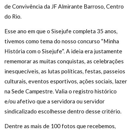
de Convivência da JF Almirante Barroso, Centro
do Rio.
Esse ano em que o Sisejufe completa 35 anos,
tivemos como tema do nosso concurso “Minha
História com o Sisejufe”. A ideia era justamente
rememorar as muitas conquistas, as celebrações
inesquecíveis, as lutas políticas, festas, passeios
culturais, eventos esportivos, ações sociais, lazer
na Sede Campestre. Valia o registro histórico
e/ou afetivo que a servidora ou servidor
sindicalizado escolhesse dentro desse critério.
Dentre as mais de 100 fotos que recebemos,