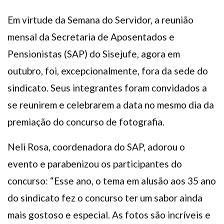
Em virtude da Semana do Servidor, a reunião
mensal da Secretaria de Aposentados e
Pensionistas (SAP) do Sisejufe, agora em
outubro, foi, excepcionalmente, fora da sede do
sindicato. Seus integrantes foram convidados a
se reunirem e celebrarem a data no mesmo dia da
premiação do concurso de fotografia.
Neli Rosa, coordenadora do SAP, adorou o
evento e parabenizou os participantes do
concurso: “Esse ano, o tema em alusão aos 35 ano
do sindicato fez o concurso ter um sabor ainda
mais gostoso e especial. As fotos são incríveis e