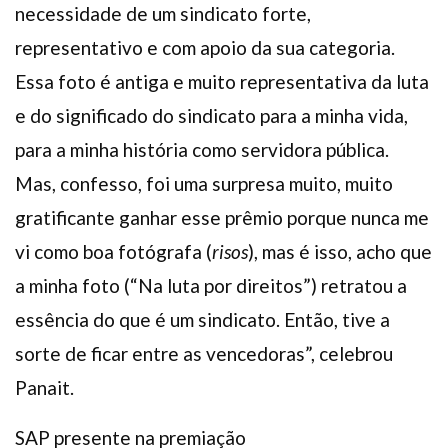
necessidade de um sindicato forte,
representativo e com apoio da sua categoria.
Essa foto é antiga e muito representativa da luta
e do significado do sindicato para a minha vida,
para a minha história como servidora pública.
Mas, confesso, foi uma surpresa muito, muito
gratificante ganhar esse prêmio porque nunca me
vi como boa fotógrafa (
risos
), mas é isso, acho que
a minha foto (“Na luta por direitos”) retratou a
essência do que é um sindicato. Então, tive a
sorte de ficar entre as vencedoras”, celebrou
Panait.
SAP presente na premiação