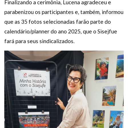
Finalizando a cerimônia, Lucena agradeceu e
parabenizou os participantes e, também, informou
que as 35 fotos selecionadas farão parte do
calendário/planner do ano 2025, que o Sisejfue
fará para seus sindicalizados.