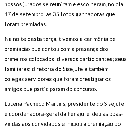
nossos jurados se reuniram e escolheram, no dia
17 de setembro, as 35 fotos ganhadoras que
foram premiadas.
Na noite desta terça, tivemos a cerimônia de
premiação que contou com a presença dos
primeiros colocados; diversos participantes; seus
familiares; diretoria do Sisejufe e também
colegas servidores que foram prestigiar os
amigos que participaram do concurso.
Lucena Pacheco Martins, presidente do Sisejufe
e coordenadora-geral da Fenajufe, deu as boas-
vindas aos convidados e iniciou a premiação do