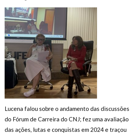
Lucena falou sobre o andamento das discussões
do Fórum de Carreira do CNJ; fez uma avaliação
das ações, lutas e conquistas em 2024 e traçou