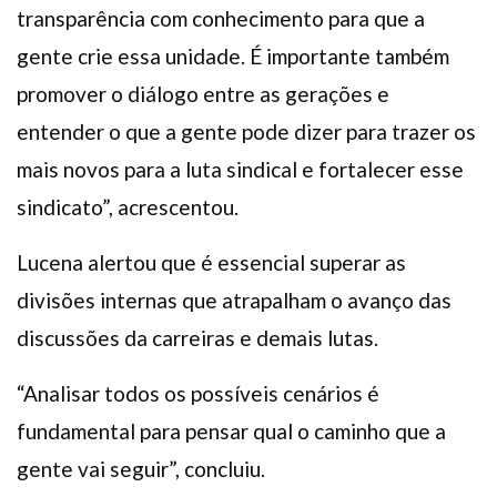
transparência com conhecimento para que a
gente crie essa unidade. É importante também
promover o diálogo entre as gerações e
entender o que a gente pode dizer para trazer os
mais novos para a luta sindical e fortalecer esse
sindicato”, acrescentou.
Lucena alertou que é essencial superar as
divisões internas que atrapalham o avanço das
discussões da carreiras e demais lutas.
“Analisar todos os possíveis cenários é
fundamental para pensar qual o caminho que a
gente vai seguir”, concluiu.