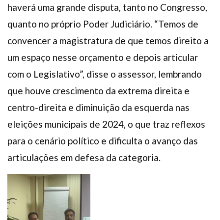
haverá uma grande disputa, tanto no Congresso,
quanto no próprio Poder Judiciário. “Temos de
convencer a magistratura de que temos direito a
um espaço nesse orçamento e depois articular
com o Legislativo”, disse o assessor, lembrando
que houve crescimento da extrema direita e
centro-direita e diminuição da esquerda nas
eleições municipais de 2024, o que traz reflexos
para o cenário político e dificulta o avanço das
articulações em defesa da categoria.