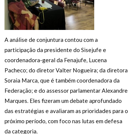
A análise de conjuntura contou com a
participação da presidente do Sisejufe e
coordenadora-geral da Fenajufe, Lucena
Pacheco; do diretor Valter Nogueira; da diretora
Soraia Marca, que é também coordenadora da
Federação; e do assessor parlamentar Alexandre
Marques. Eles fizeram um debate aprofundado
das estratégias e avaliaram as prioridades para o
próximo período, com foco nas lutas em defesa
da categoria.