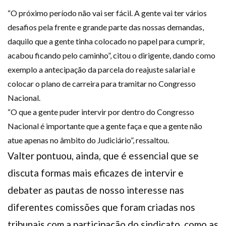
“O próximo período não vai ser fácil. A gente vai ter vários
desafios pela frente e grande parte das nossas demandas,
daquilo que a gente tinha colocado no papel para cumprir,
acabou ficando pelo caminho”, citou o dirigente, dando como
exemplo a antecipação da parcela do reajuste salarial e
colocar o plano de carreira para tramitar no Congresso
Nacional.
“O que a gente puder intervir por dentro do Congresso
Nacional é importante que a gente faça e que a gente não
atue apenas no âmbito do Judiciário”, ressaltou.
Valter pontuou, ainda, que é essencial que se
discuta formas mais eficazes de intervir e
debater as pautas de nosso interesse nas
diferentes comissões que foram criadas nos
tribunais com a participação do sindicato, como as