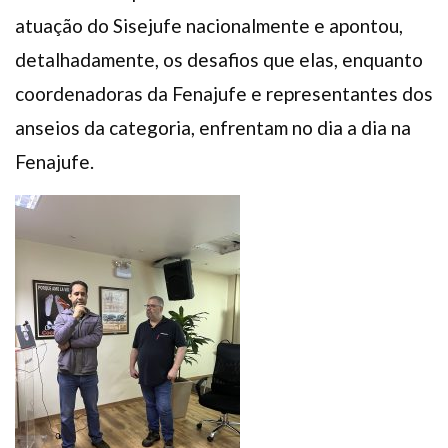
atuação do Sisejufe nacionalmente e apontou,
detalhadamente, os desafios que elas, enquanto
coordenadoras da Fenajufe e representantes dos
anseios da categoria, enfrentam no dia a dia na
Fenajufe.