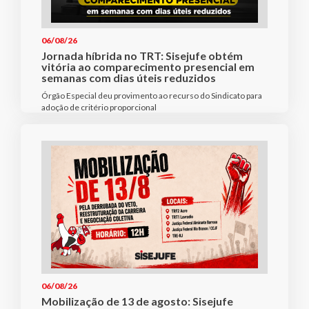
06/08/26
Jornada híbrida no TRT: Sisejufe obtém
vitória ao comparecimento presencial em
semanas com dias úteis reduzidos
Órgão Especial deu provimento ao recurso do Sindicato para
adoção de critério proporcional
06/08/26
Mobilização de 13 de agosto: Sisejufe