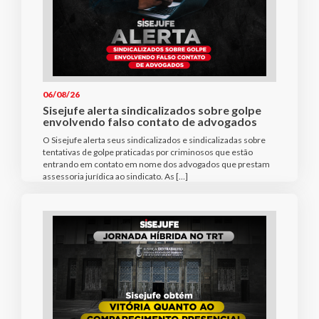
06/08/26
Sisejufe alerta sindicalizados sobre golpe
envolvendo falso contato de advogados
O Sisejufe alerta seus sindicalizados e sindicalizadas sobre
tentativas de golpe praticadas por criminosos que estão
entrando em contato em nome dos advogados que prestam
assessoria jurídica ao sindicato. As […]