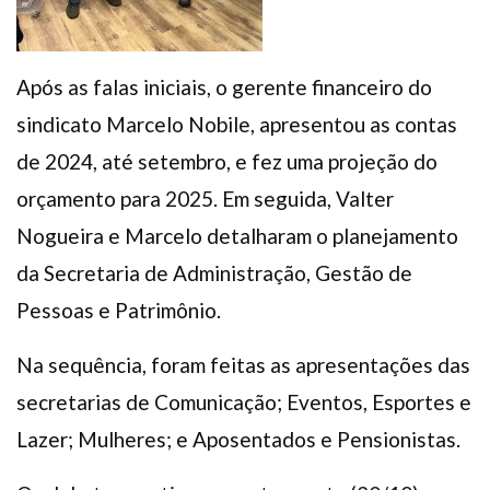
Após as falas iniciais, o gerente financeiro do
sindicato Marcelo Nobile, apresentou as contas
de 2024, até setembro, e fez uma projeção do
orçamento para 2025. Em seguida, Valter
Nogueira e Marcelo detalharam o planejamento
da Secretaria de Administração, Gestão de
Pessoas e Patrimônio.
Na sequência, foram feitas as apresentações das
secretarias de Comunicação; Eventos, Esportes e
Lazer; Mulheres; e Aposentados e Pensionistas.