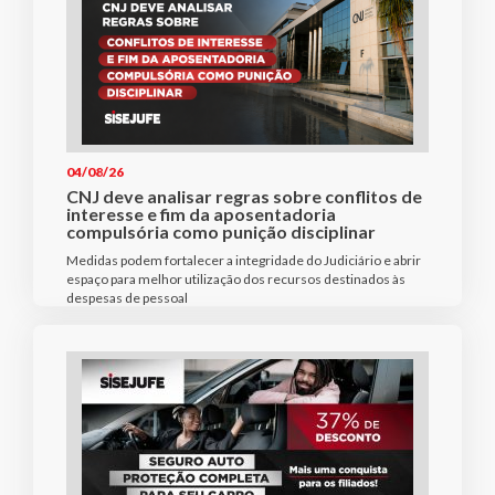
04/08/26
CNJ deve analisar regras sobre conflitos de
interesse e fim da aposentadoria
compulsória como punição disciplinar
Medidas podem fortalecer a integridade do Judiciário e abrir
espaço para melhor utilização dos recursos destinados às
despesas de pessoal