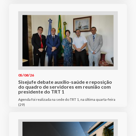
05/08/26
Sisejufe debate auxílio-saúde e reposição
do quadro de servidores em reunião com
presidente do TRT 1
Agenda foi realizada na sede do TRT 1, na última quarta-feira
(29)