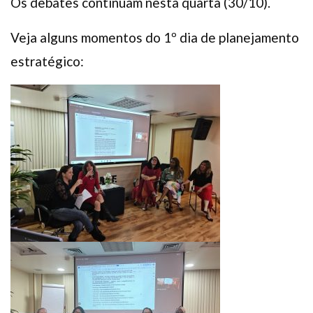
Os debates continuam nesta quarta (30/10).
Veja alguns momentos do 1º dia de planejamento
estratégico: