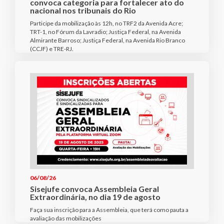
convoca categoria para fortalecer ato do
nacional nos tribunais do Rio
Participe da mobilização às 12h, no TRF2 da Avenida Acre;
TRT-1, no Fórum da Lavradio; Justiça Federal, na Avenida
Almirante Barroso; Justiça Federal, na Avenida Rio Branco
(CCJF) e TRE-RJ.
06/08/26
Sisejufe convoca Assembleia Geral
Extraordinária, no dia 19 de agosto
Faça sua inscrição para a Assembleia, que terá como pauta a
avaliação das mobilizações