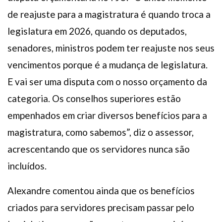
de reajuste para a magistratura é quando troca a
legislatura em 2026, quando os deputados,
senadores, ministros podem ter reajuste nos seus
vencimentos porque é a mudança de legislatura.
E vai ser uma disputa com o nosso orçamento da
categoria. Os conselhos superiores estão
empenhados em criar diversos benefícios para a
magistratura, como sabemos”, diz o assessor,
acrescentando que os servidores nunca são
incluídos.
Alexandre comentou ainda que os benefícios
criados para servidores precisam passar pelo