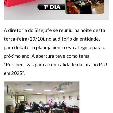
A diretoria do Sisejufe se reuniu, na noite desta
terça-feira (29/10), no auditório da entidade,
para debater o planejamento estratégico para o
próximo ano. A abertura teve como tema
“Perspectivas para a centralidade da luta no PJU
em 2025”.