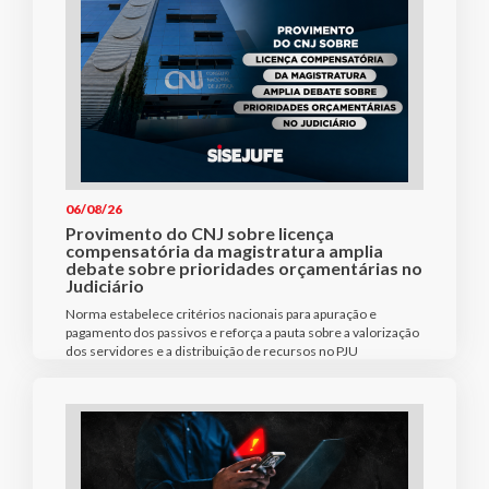
06/08/26
Provimento do CNJ sobre licença
compensatória da magistratura amplia
debate sobre prioridades orçamentárias no
Judiciário
Norma estabelece critérios nacionais para apuração e
pagamento dos passivos e reforça a pauta sobre a valorização
dos servidores e a distribuição de recursos no PJU