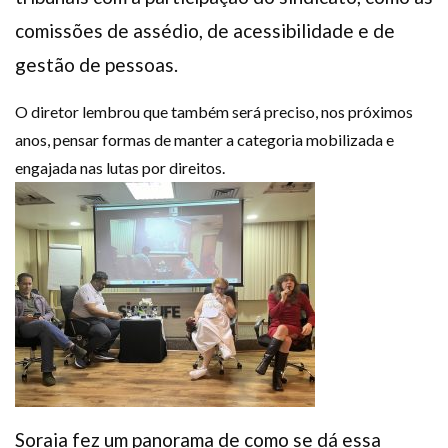
comissões de assédio, de acessibilidade e de
gestão de pessoas.
O diretor lembrou que também será preciso, nos próximos
anos, pensar formas de manter a categoria mobilizada e
engajada nas lutas por direitos.
Soraia fez um panorama de como se dá essa