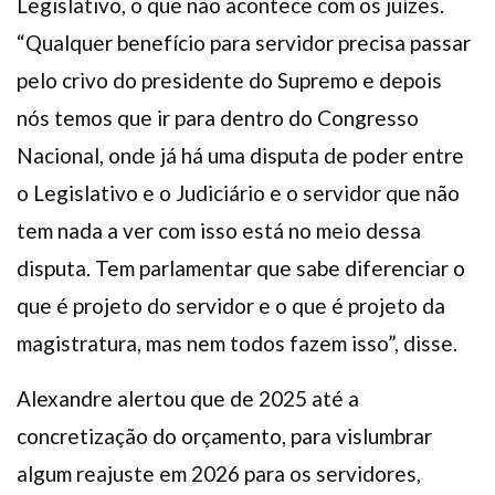
Legislativo, o que não acontece com os juízes.
“Qualquer benefício para servidor precisa passar
pelo crivo do presidente do Supremo e depois
nós temos que ir para dentro do Congresso
Nacional, onde já há uma disputa de poder entre
o Legislativo e o Judiciário e o servidor que não
tem nada a ver com isso está no meio dessa
disputa. Tem parlamentar que sabe diferenciar o
que é projeto do servidor e o que é projeto da
magistratura, mas nem todos fazem isso”, disse.
Alexandre alertou que de 2025 até a
concretização do orçamento, para vislumbrar
algum reajuste em 2026 para os servidores,