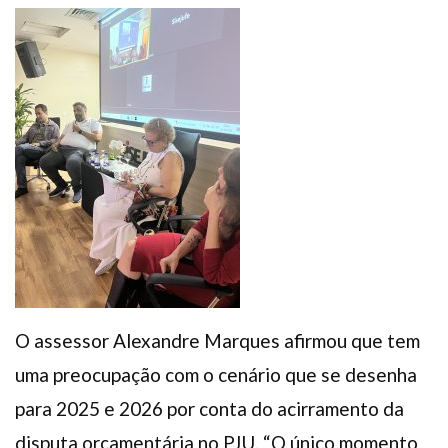
O assessor Alexandre Marques afirmou que tem
uma preocupação com o cenário que se desenha
para 2025 e 2026 por conta do acirramento da
disputa orçamentária no PJU. “O único momento