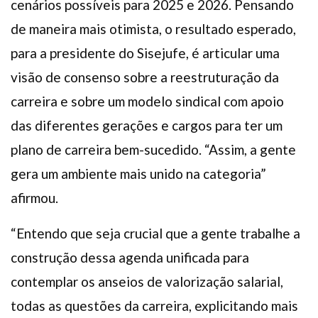
cenários possíveis para 2025 e 2026. Pensando
de maneira mais otimista, o resultado esperado,
para a presidente do Sisejufe, é articular uma
visão de consenso sobre a reestruturação da
carreira e sobre um modelo sindical com apoio
das diferentes gerações e cargos para ter um
plano de carreira bem-sucedido. “Assim, a gente
gera um ambiente mais unido na categoria”
afirmou.
“Entendo que seja crucial que a gente trabalhe a
construção dessa agenda unificada para
contemplar os anseios de valorização salarial,
todas as questões da carreira, explicitando mais