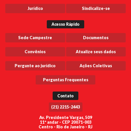
Jurídico
Sindicalize-se
Acesso Rápido
Sede Campestre
Documentos
Convênios
Atualize seus dados
Pergunte ao jurídico
Ações Coletivas
Perguntas Frequentes
Contato
(21) 2215-2443
Av. Presidente Vargas, 509
11º andar - CEP 20071-003
Centro - Rio de Janeiro - RJ