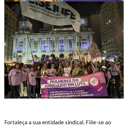
Fortaleça a sua entidade sindical. Filie-se ao