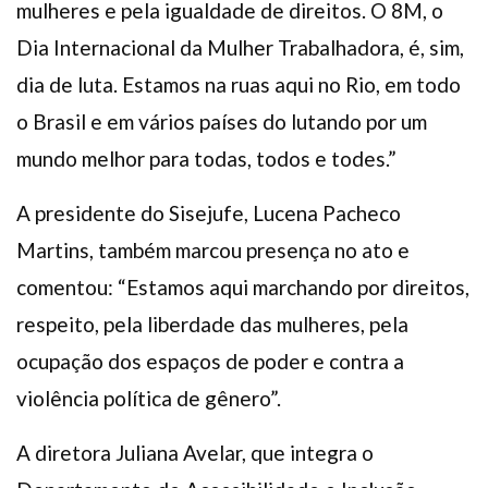
mulheres e pela igualdade de direitos. O 8M, o
Dia Internacional da Mulher Trabalhadora, é, sim,
dia de luta. Estamos na ruas aqui no Rio, em todo
o Brasil e em vários países do lutando por um
mundo melhor para todas, todos e todes.”
A presidente do Sisejufe, Lucena Pacheco
Martins, também marcou presença no ato e
comentou: “Estamos aqui marchando por direitos,
respeito, pela liberdade das mulheres, pela
ocupação dos espaços de poder e contra a
violência política de gênero”.
A diretora Juliana Avelar, que integra o