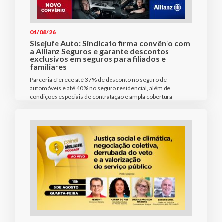
04/08/26
Sisejufe Auto: Sindicato firma convênio com
a Allianz Seguros e garante descontos
exclusivos em seguros para filiados e
familiares
Parceria oferece até 37% de desconto no seguro de
automóveis e até 40% no seguro residencial, além de
condições especiais de contratação e ampla cobertura