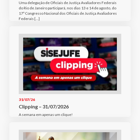
Uma delegação de Oficiais de Justiça Avaliadores Federais
do Rio de Janeiro participará, nos dias 13 e 14 de agosto, do
17º Congresso Nacional dos Oficiais de Justiça Avaliadores
Federais […]
31/07/26
Clipping – 31/07/2026
A semana em apenas um clique!