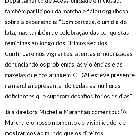
Departamento de Acessibilidade e Inclusão,
também participou da marcha e falou orgulhosa
sobre a experiência: “Com certeza, é um dia de
luta, mas também de celebração das conquistas
femininas ao longo dos últimos séculos.
Continuaremos vigilantes, atentas e mobilizadas
denunciando os problemas, as violências e as
mazelas que nos atingem. O DAI esteve presente
na marcha representando todas as mulheres
deficientes que superam desafios todos os dias”.
Já a diretora Michelle Maranhão comentou: “A
Marcha é o nosso momento de visibilidade, de
mostrarmos ao mundo que os direitos