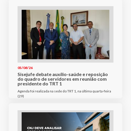
05/08/26
Sisejufe debate auxílio-saúde e reposição
do quadro de servidores em reunião com
presidente do TRT 1
Agenda foi realizada na sede do TRT 1, na última quarta-feira
(29)