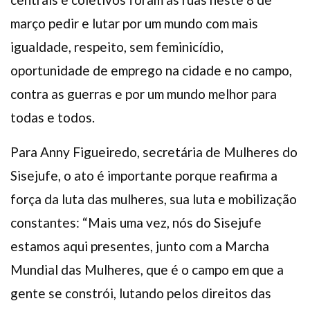
março pedir e lutar por um mundo com mais
igualdade, respeito, sem feminicídio,
oportunidade de emprego na cidade e no campo,
contra as guerras e por um mundo melhor para
todas e todos.
Para Anny Figueiredo, secretária de Mulheres do
Sisejufe, o ato é importante porque reafirma a
força da luta das mulheres, sua luta e mobilização
constantes: “Mais uma vez, nós do Sisejufe
estamos aqui presentes, junto com a Marcha
Mundial das Mulheres, que é o campo em que a
gente se constrói, lutando pelos direitos das