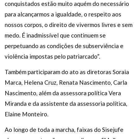
conquistados estão muito aquém do necessário
para alcançarmos a igualdade, o respeito aos
nossos corpos, o direito de vivermos livres e sem
medo. É inadmissível que continuem se
perpetuando as condições de subserviência e
violência impostas pelo patriarcado”.
Também participaram do ato as diretoras Soraia
Marca, Helena Cruz, Renata Nascimento, Carla
Nascimento, além da assessora política Vera
Miranda e da assistente da assessoria política,
Elaine Monteiro.
Ao longo de toda a marcha, faixas do Sisejufe