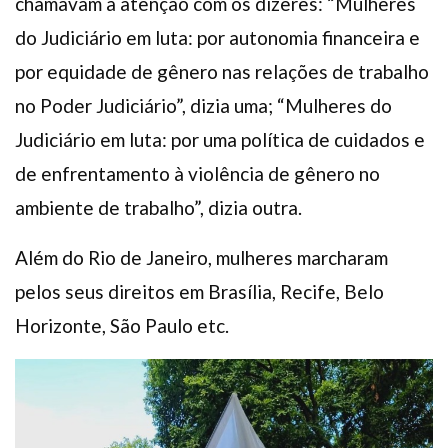
chamavam a atenção com os dizeres: “Mulheres
do Judiciário em luta: por autonomia financeira e
por equidade de gênero nas relações de trabalho
no Poder Judiciário”, dizia uma; “Mulheres do
Judiciário em luta: por uma política de cuidados e
de enfrentamento à violência de gênero no
ambiente de trabalho”, dizia outra.
Além do Rio de Janeiro, mulheres marcharam
pelos seus direitos em Brasília, Recife, Belo
Horizonte, São Paulo etc.