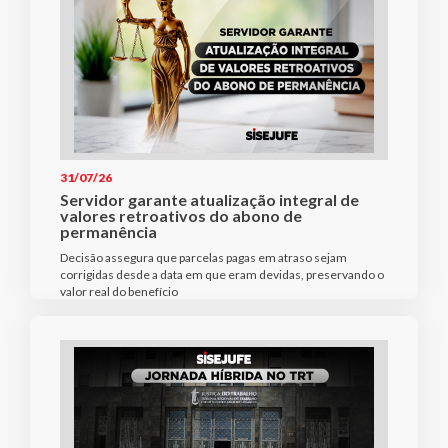
31/07/26
Servidor garante atualização integral de
valores retroativos do abono de
permanência
Decisão assegura que parcelas pagas em atraso sejam
corrigidas desde a data em que eram devidas, preservando o
valor real do benefício