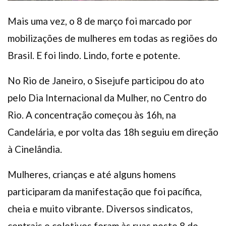
Mais uma vez, o 8 de março foi marcado por
mobilizações de mulheres em todas as regiões do
Brasil. E foi lindo. Lindo, forte e potente.
No Rio de Janeiro, o Sisejufe participou do ato
pelo Dia Internacional da Mulher, no Centro do
Rio. A concentração começou às 16h, na
Candelária, e por volta das 18h seguiu em direção
à Cinelândia.
Mulheres, crianças e até alguns homens
participaram da manifestação que foi pacífica,
cheia e muito vibrante. Diversos sindicatos,
centrais e coletivos foram às ruas neste 8 de