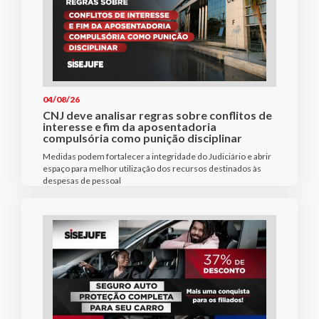
04/08/26
CNJ deve analisar regras sobre conflitos de
interesse e fim da aposentadoria
compulsória como punição disciplinar
Medidas podem fortalecer a integridade do Judiciário e abrir
espaço para melhor utilização dos recursos destinados às
despesas de pessoal