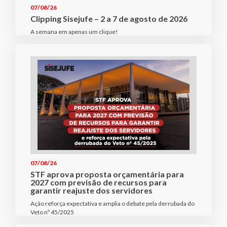
07/08/26
Clipping Sisejufe – 2 a 7 de agosto de 2026
A semana em apenas um clique!
07/08/26
STF aprova proposta orçamentária para
2027 com previsão de recursos para
garantir reajuste dos servidores
Ação reforça expectativa e amplia o debate pela derrubada do
Veto nº 45/2025