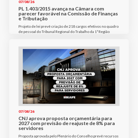
07/08/26
PL 1.403/2015 avança na Câmara com
parecer favorável na Comissão de Finanças
e Tributação
Projeto de lei prevê criação de 218 cargos efetivos no quadro
de pessoal do Tribunal Regional do Trabalho da 1ª Região
07/08/26
CNJ aprova proposta orçamentária para
2027 com previsão de reajuste de 8% para
servidores
Proposta aprovada pelo Plenário do Conselho prevê recursos