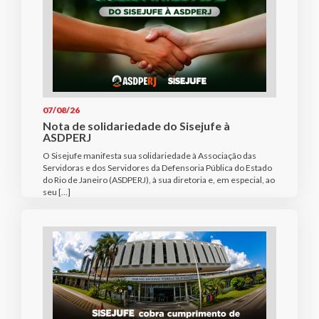
07/08/26
Nota de solidariedade do Sisejufe à
ASDPERJ
O Sisejufe manifesta sua solidariedade à Associação das
Servidoras e dos Servidores da Defensoria Pública do Estado
do Rio de Janeiro (ASDPERJ), à sua diretoria e, em especial, ao
seu […]