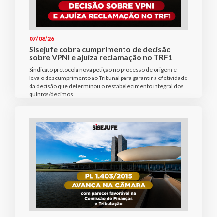
07/08/26
Sisejufe cobra cumprimento de decisão
sobre VPNI e ajuíza reclamação no TRF1
Sindicato protocola nova petição no processo de origem e
leva o descumprimento ao Tribunal para garantir a efetividade
da decisão que determinou o restabelecimento integral dos
quintos/décimos