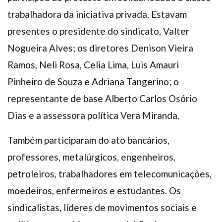
trabalhadora da iniciativa privada. Estavam
presentes o presidente do sindicato, Valter
Nogueira Alves; os diretores Denison Vieira
Ramos, Neli Rosa, Celia Lima, Luis Amauri
Pinheiro de Souza e Adriana Tangerino; o
representante de base Alberto Carlos Osório
Dias e a assessora política Vera Miranda.
Também participaram do ato bancários,
professores, metalúrgicos, engenheiros,
petroleiros, trabalhadores em telecomunicações,
moedeiros, enfermeiros e estudantes. Os
sindicalistas, líderes de movimentos sociais e