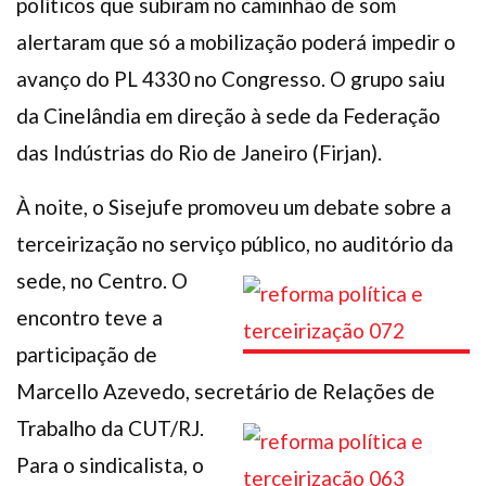
políticos que subiram no caminhão de som
alertaram que só a mobilização poderá impedir o
avanço do PL 4330 no Congresso. O grupo saiu
da Cinelândia em direção à sede da Federação
das Indústrias do Rio de Janeiro (Firjan).
À noite, o Sisejufe promoveu um debate sobre a
terceirização no serviço público, no auditório da
sede, no Centro. O
encontro teve a
participação de
Marcello Azevedo, secretário de Relações de
Trabalho da CUT/RJ.
Para o sindicalista, o