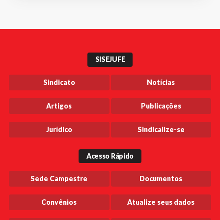
SISEJUFE
Sindicato
Notícias
Artigos
Publicações
Jurídico
Sindicalize-se
Acesso Rápido
Sede Campestre
Documentos
Convênios
Atualize seus dados