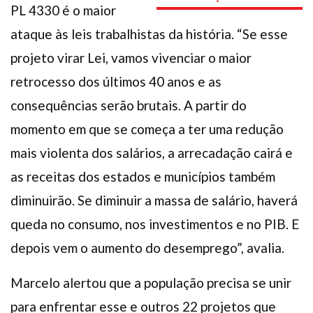
PL 4330 é o maior
ataque às leis trabalhistas da história. “Se esse
projeto virar Lei, vamos vivenciar o maior
retrocesso dos últimos 40 anos e as
consequências serão brutais. A partir do
momento em que se começa a ter uma redução
mais violenta dos salários, a arrecadação cairá e
as receitas dos estados e municípios também
diminuirão. Se diminuir a massa de salário, haverá
queda no consumo, nos investimentos e no PIB. E
depois vem o aumento do desemprego”, avalia.
Marcelo alertou que a população precisa se unir
para enfrentar esse e outros 22 projetos que