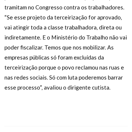
tramitam no Congresso contra os trabalhadores.
“Se esse projeto da terceirização for aprovado,
vai atingir toda a classe trabalhadora, direta ou
indiretamente. E o Ministério do Trabalho não vai
poder fiscalizar. Temos que nos mobilizar. As
empresas públicas só foram excluídas da
terceirização porque o povo reclamou nas ruas e
nas redes sociais. Só com luta poderemos barrar
esse processo”, avaliou o dirigente cutista.