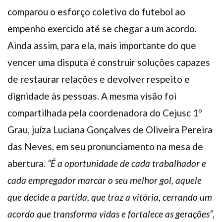
comparou o esforço coletivo do futebol ao
empenho exercido até se chegar a um acordo.
Ainda assim, para ela, mais importante do que
vencer uma disputa é construir soluções capazes
de restaurar relações e devolver respeito e
dignidade às pessoas. A mesma visão foi
compartilhada pela coordenadora do Cejusc 1º
Grau, juíza Luciana Gonçalves de Oliveira Pereira
das Neves, em seu pronunciamento na mesa de
abertura.
“É a oportunidade de cada trabalhador e
cada empregador marcar o seu melhor gol, aquele
que decide a partida, que traz a vitória, cerrando um
acordo que transforma vidas e fortalece as gerações”
,