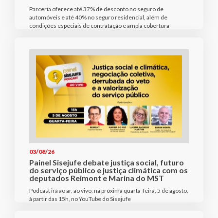
Parceria oferece até 37% de desconto no seguro de
automóveis e até 40% no seguro residencial, além de
condições especiais de contratação e ampla cobertura
03/08/26
Painel Sisejufe debate justiça social, futuro
do serviço público e justiça climática com os
deputados Reimont e Marina do MST
Podcast irá ao ar, ao vivo, na próxima quarta-feira, 5 de agosto,
à partir das 15h, no YouTube do Sisejufe