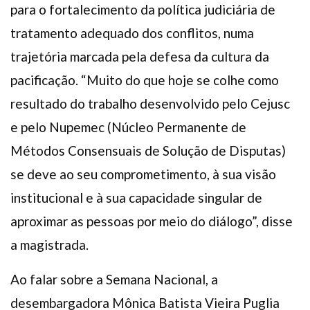
para o fortalecimento da política judiciária de
tratamento adequado dos conflitos, numa
trajetória marcada pela defesa da cultura da
pacificação. “Muito do que hoje se colhe como
resultado do trabalho desenvolvido pelo Cejusc
e pelo Nupemec (Núcleo Permanente de
Métodos Consensuais de Solução de Disputas)
se deve ao seu comprometimento, à sua visão
institucional e à sua capacidade singular de
aproximar as pessoas por meio do diálogo”, disse
a magistrada.
Ao falar sobre a Semana Nacional, a
desembargadora Mônica Batista Vieira Puglia