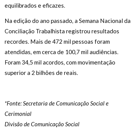
equilibrados e eficazes.
Na edição do ano passado, a Semana Nacional da
Conciliação Trabalhista registrou resultados
recordes. Mais de 472 mil pessoas foram
atendidas, em cerca de 100,7 mil audiências.
Foram 34,5 mil acordos, com movimentação
superior a 2 bilhões de reais.
*Fonte:
Secretaria de Comunicação Social e
Cerimonial
Divisão de Comunicação Social