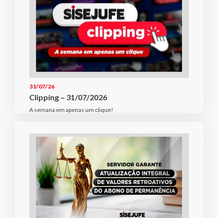
31/07/26
Clipping – 31/07/2026
A semana em apenas um clique!