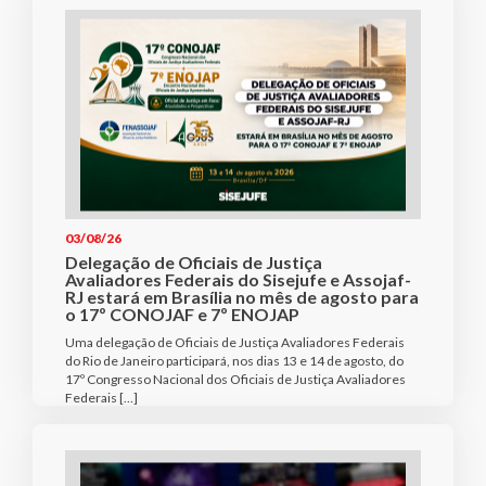
03/08/26
Delegação de Oficiais de Justiça
Avaliadores Federais do Sisejufe e Assojaf-
RJ estará em Brasília no mês de agosto para
o 17º CONOJAF e 7º ENOJAP
Uma delegação de Oficiais de Justiça Avaliadores Federais
do Rio de Janeiro participará, nos dias 13 e 14 de agosto, do
17º Congresso Nacional dos Oficiais de Justiça Avaliadores
Federais […]