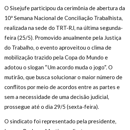
O Sisejufe participou da cerimônia de abertura da
10ª Semana Nacional de Conciliação Trabalhista,
realizada na sede do TRT-RJ, na última segunda-
feira (25/5). Promovido anualmente pela Justiça
do Trabalho, o evento aproveitou o clima de
mobilização trazido pela Copa do Mundo e
adotou o slogan “Um acordo muda o jogo”. O
mutirão, que busca solucionar o maior número de
conflitos por meio de acordos entre as partes e
sem a necessidade de uma decisão judicial,
prossegue até o dia 29/5 (sexta-feira).
O sindicato foi representado pela presidente,