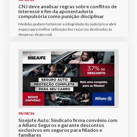
CNJ deve analisar regras sobre conflitos de
interesse e fim da aposentadoria
compulsória como punição disciplinar
Medidas podem fortalecer a integridade do Judiciário e abrir
espaço para melhor utilização dos recursos destinados às
despesas de pessoal
04/08/26
Sisejufe Auto: Sindicato firma convênio com
a Allianz Seguros e garante descontos
exclusivos em seguros para filiados e
familiares