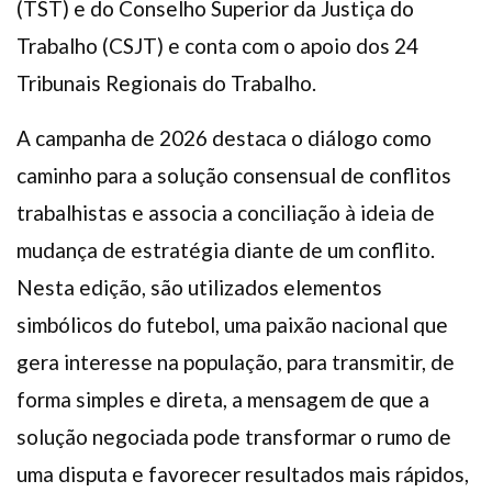
(TST) e do Conselho Superior da Justiça do
Trabalho (CSJT) e conta com o apoio dos 24
Tribunais Regionais do Trabalho.
A campanha de 2026 destaca o diálogo como
caminho para a solução consensual de conflitos
trabalhistas e associa a conciliação à ideia de
mudança de estratégia diante de um conflito.
Nesta edição, são utilizados elementos
simbólicos do futebol, uma paixão nacional que
gera interesse na população, para transmitir, de
forma simples e direta, a mensagem de que a
solução negociada pode transformar o rumo de
uma disputa e favorecer resultados mais rápidos,