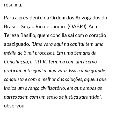
resumiu.
Para a presidente da Ordem dos Advogados do
Brasil – Seção Rio de Janeiro (OABRJ), Ana
Tereza Basilio, quem concilia sai com o coração
apaziguado.
”Uma vara aqui na capital tem uma
média de 3 mil processos. Em uma Semana da
Conciliação, o TRT-RJ termina com um acervo
praticamente igual a uma vara. Isso é uma grande
conquista e com a melhor das soluções, aquela que
indica um avanço civilizatório, em que ambas as
partes saem com um senso de justiça garantido”
,
observou.