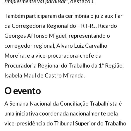
simplesmente vai paralisar”
, destacou.
Também participaram da cerimônia o juiz auxiliar
da Corregedoria Regional do TRT-RJ, Ricardo
Georges Affonso Miguel, representando o
corregedor regional, Alvaro Luiz Carvalho
Moreira, e a vice-procuradora-chefe da
Procuradoria Regional do Trabalho da 1ª Região,
Isabela Maul de Castro Miranda.
O evento
A Semana Nacional da Conciliação Trabalhista é
uma iniciativa coordenada nacionalmente pela
vice-presidência do Tribunal Superior do Trabalho