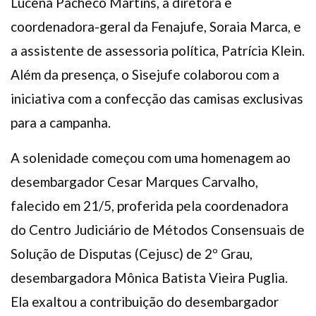
Lucena Pacheco Martins, a diretora e
coordenadora-geral da Fenajufe, Soraia Marca, e
a assistente de assessoria política, Patrícia Klein.
Além da presença, o Sisejufe colaborou com a
iniciativa com a confecção das camisas exclusivas
para a campanha.
A solenidade começou com uma homenagem ao
desembargador Cesar Marques Carvalho,
falecido em 21/5, proferida pela coordenadora
do Centro Judiciário de Métodos Consensuais de
Solução de Disputas (Cejusc) de 2º Grau,
desembargadora Mônica Batista Vieira Puglia.
Ela exaltou a contribuição do desembargador