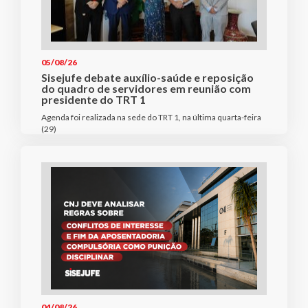
05/08/26
Sisejufe debate auxílio-saúde e reposição
do quadro de servidores em reunião com
presidente do TRT 1
Agenda foi realizada na sede do TRT 1, na última quarta-feira
(29)
04/08/26