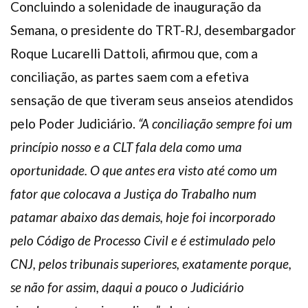
Concluindo a solenidade de inauguração da
Semana, o presidente do TRT-RJ, desembargador
Roque Lucarelli Dattoli, afirmou que, com a
conciliação, as partes saem com a efetiva
sensação de que tiveram seus anseios atendidos
pelo Poder Judiciário.
“A conciliação sempre foi um
princípio nosso e a CLT fala dela como uma
oportunidade. O que antes era visto até como um
fator que colocava a Justiça do Trabalho num
patamar abaixo das demais, hoje foi incorporado
pelo Código de Processo Civil e é estimulado pelo
CNJ, pelos tribunais superiores, exatamente porque,
se não for assim, daqui a pouco o Judiciário