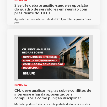
Sisejufe debate auxílio-saúde e reposição
do quadro de servidores em reunião com
presidente do TRT 1
Agenda foi realizada na sede do TRT 1, na última quarta-feira
(29)
04/08/26
CNJ deve analisar regras sobre conflitos de
interesse e fim da aposentadoria
compulsória como punição disciplinar
Medidas podem fortalecer a integridade do Judiciário e abrir