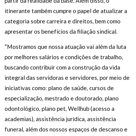
partir da realidade da base. Além disso, o
itinerante também cumpre o papel de atualizar a
categoria sobre carreira e direitos, bem como
apresentar os benefícios da filiação sindical.
“Mostramos que nossa atuação vai além da luta
por melhores salários e condições de trabalho,
buscando contribuir com a construção da vida
integral das servidoras e servidores, por meio de
iniciativas como: plano de saúde, cursos de
especialização, mestrado e doutorado, plano
odontológico, plano pet, Wellhub (acesso a
academias), assistência jurídica, assistência
funeral, além dos nossos espaços de descanso e