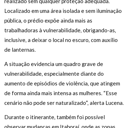
realizado sem qualquer proteção adequada.
Localizado em uma área isolada e sem iluminação
pública, o prédio expõe ainda mais as
trabalhadoras à vulnerabilidade, obrigando-as,
inclusive, a deixar o local no escuro, com auxílio
de lanternas.
A situação evidencia um quadro grave de
vulnerabilidade, especialmente diante do
aumento de episódios de violência, que atingem
de forma ainda mais intensa as mulheres. “Esse
cenário não pode ser naturalizado”, alerta Lucena.
Durante o itinerante, também foi possível
observar mudanças em Itaboraí, onde as zonas