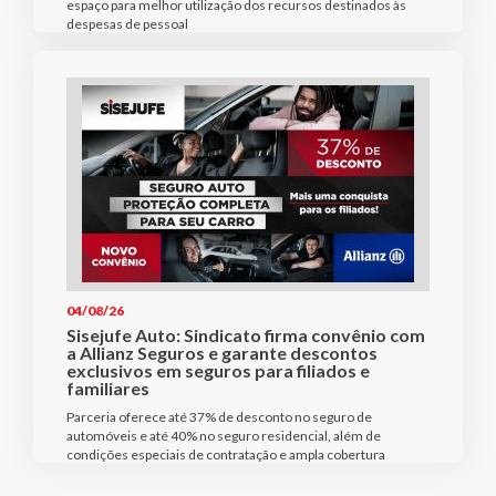
espaço para melhor utilização dos recursos destinados às
despesas de pessoal
04/08/26
Sisejufe Auto: Sindicato firma convênio com
a Allianz Seguros e garante descontos
exclusivos em seguros para filiados e
familiares
Parceria oferece até 37% de desconto no seguro de
automóveis e até 40% no seguro residencial, além de
condições especiais de contratação e ampla cobertura