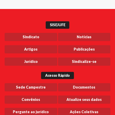
SISEJUFE
Sindicato
Notícias
Artigos
Publicações
Jurídico
Sindicalize-se
Acesso Rápido
Sede Campestre
Documentos
Convênios
Atualize seus dados
Pergunte ao jurídico
Ações Coletivas