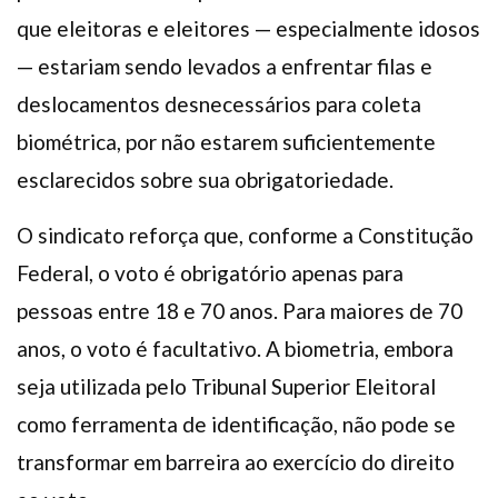
que eleitoras e eleitores — especialmente idosos
— estariam sendo levados a enfrentar filas e
deslocamentos desnecessários para coleta
biométrica, por não estarem suficientemente
esclarecidos sobre sua obrigatoriedade.
O sindicato reforça que, conforme a Constitução
Federal, o voto é obrigatório apenas para
pessoas entre 18 e 70 anos. Para maiores de 70
anos, o voto é facultativo. A biometria, embora
seja utilizada pelo Tribunal Superior Eleitoral
como ferramenta de identificação, não pode se
transformar em barreira ao exercício do direito