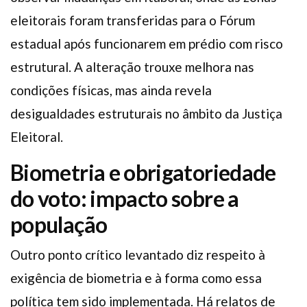
eleitorais foram transferidas para o Fórum
estadual após funcionarem em prédio com risco
estrutural. A alteração trouxe melhora nas
condições físicas, mas ainda revela
desigualdades estruturais no âmbito da Justiça
Eleitoral.
Biometria e obrigatoriedade
do voto: impacto sobre a
população
Outro ponto crítico levantado diz respeito à
exigência de biometria e à forma como essa
política tem sido implementada. Há relatos de