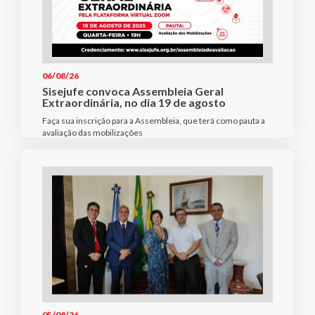
06/08/26
Sisejufe convoca Assembleia Geral
Extraordinária, no dia 19 de agosto
Faça sua inscrição para a Assembleia, que terá como pauta a
avaliação das mobilizações
05/08/26