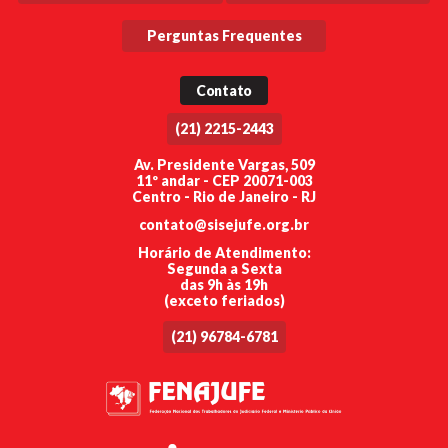
Perguntas Frequentes
Contato
(21) 2215-2443
Av. Presidente Vargas, 509
11º andar - CEP 20071-003
Centro - Rio de Janeiro - RJ
contato@sisejufe.org.br
Horário de Atendimento:
Segunda a Sexta
das 9h às 19h
(exceto feriados)
(21) 96784-6781