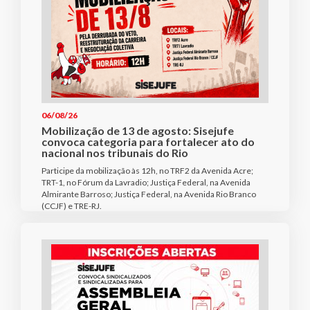
06/08/26
Mobilização de 13 de agosto: Sisejufe
convoca categoria para fortalecer ato do
nacional nos tribunais do Rio
Participe da mobilização às 12h, no TRF2 da Avenida Acre;
TRT-1, no Fórum da Lavradio; Justiça Federal, na Avenida
Almirante Barroso; Justiça Federal, na Avenida Rio Branco
(CCJF) e TRE-RJ.