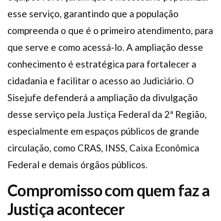
esse serviço, garantindo que a população
compreenda o que é o primeiro atendimento, para
que serve e como acessá-lo. A ampliação desse
conhecimento é estratégica para fortalecer a
cidadania e facilitar o acesso ao Judiciário. O
Sisejufe defenderá a ampliação da divulgação
desse serviço pela Justiça Federal da 2ª Região,
especialmente em espaços públicos de grande
circulação, como CRAS, INSS, Caixa Econômica
Federal e demais órgãos públicos.
Compromisso com quem faz a
Justiça acontecer