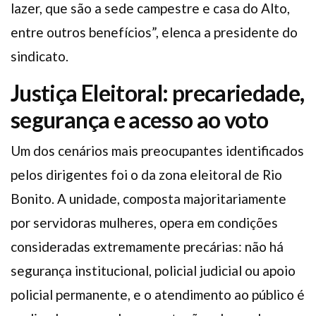
lazer, que são a sede campestre e casa do Alto,
entre outros benefícios”, elenca a presidente do
sindicato.
Justiça Eleitoral: precariedade,
segurança e acesso ao voto
Um dos cenários mais preocupantes identificados
pelos dirigentes foi o da zona eleitoral de Rio
Bonito. A unidade, composta majoritariamente
por servidoras mulheres, opera em condições
consideradas extremamente precárias: não há
segurança institucional, policial judicial ou apoio
policial permanente, e o atendimento ao público é