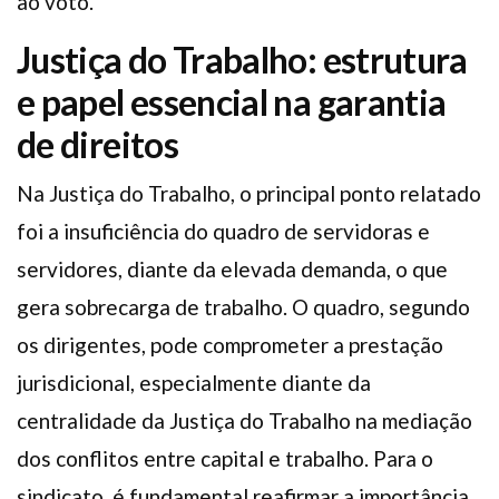
ao voto.
Justiça do Trabalho: estrutura
e papel essencial na garantia
de direitos
Na Justiça do Trabalho, o principal ponto relatado
foi a insuficiência do quadro de servidoras e
servidores, diante da elevada demanda, o que
gera sobrecarga de trabalho. O quadro, segundo
os dirigentes, pode comprometer a prestação
jurisdicional, especialmente diante da
centralidade da Justiça do Trabalho na mediação
dos conflitos entre capital e trabalho. Para o
sindicato, é fundamental reafirmar a importância