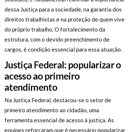
dessa Justiça para a sociedade, na garantia dos
direitos trabalhistas e na proteção de quem vive
do próprio trabalho. O fortalecimento da
estrutura, com o devido preenchimento de
cargos, é condição essencial para essa atuação.
Justiça Federal: popularizar o
acesso ao primeiro
atendimento
Na Justiça Federal, destacou-se o setor de
primeiro atendimento ao cidadão, uma
ferramenta essencial de acesso à justiça. As
equipes reforçaram que é necessário popularizar