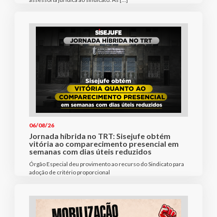
06/08/26
Jornada híbrida no TRT: Sisejufe obtém
vitória ao comparecimento presencial em
semanas com dias úteis reduzidos
Órgão Especial deu provimento ao recurso do Sindicato para
adoção de critério proporcional