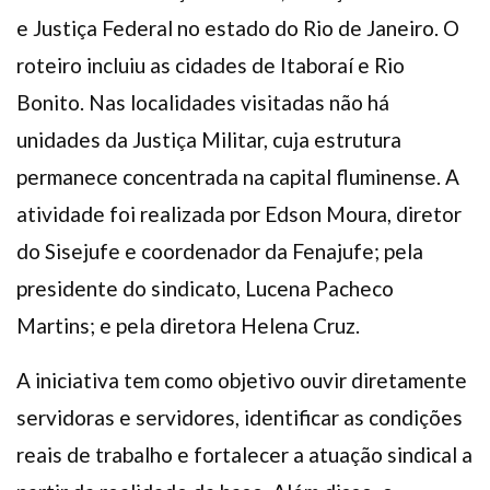
e Justiça Federal no estado do Rio de Janeiro. O
roteiro incluiu as cidades de Itaboraí e Rio
Bonito. Nas localidades visitadas não há
unidades da Justiça Militar, cuja estrutura
permanece concentrada na capital fluminense. A
atividade foi realizada por Edson Moura, diretor
do Sisejufe e coordenador da Fenajufe; pela
presidente do sindicato, Lucena Pacheco
Martins; e pela diretora Helena Cruz.
A iniciativa tem como objetivo ouvir diretamente
servidoras e servidores, identificar as condições
reais de trabalho e fortalecer a atuação sindical a