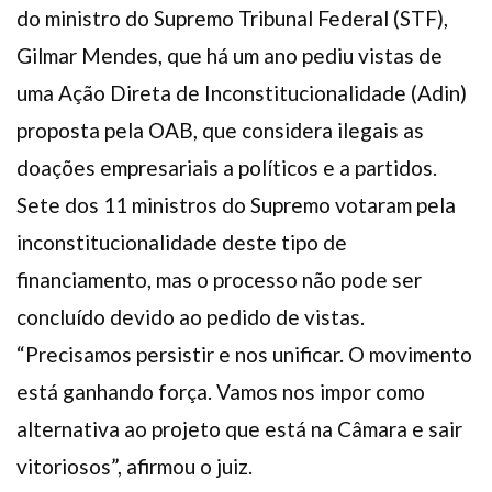
do ministro do Supremo Tribunal Federal (STF),
Gilmar Mendes, que há um ano pediu vistas de
uma Ação Direta de Inconstitucionalidade (Adin)
proposta pela OAB, que considera ilegais as
doações empresariais a políticos e a partidos.
Sete dos 11 ministros do Supremo votaram pela
inconstitucionalidade deste tipo de
financiamento, mas o processo não pode ser
concluído devido ao pedido de vistas.
“Precisamos persistir e nos unificar. O movimento
está ganhando força. Vamos nos impor como
alternativa ao projeto que está na Câmara e sair
vitoriosos”, afirmou o juiz.