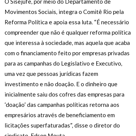
O Sisejufe, por meio do Departamento de
Movimentos Sociais, integra o Comitê Rio pela
Reforma Política e apoia essa luta. “É necessário
compreender que não é qualquer reforma política
que interessa à sociedade, mas aquela que acaba
com o financiamento feito por empresas privadas
para as campanhas do Legislativo e Executivo,
uma vez que pessoas jurídicas fazem
investimento e não doação. E o dinheiro que
inicialmente saiu dos cofres das empresas para
‘doação’ das campanhas políticas retorna aos
empresários através de beneficiamento em
licitações superfaturadas”, disse o diretor do
sindicato, Edson Mouta.