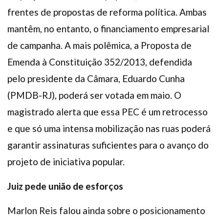
frentes de propostas de reforma política. Ambas
mantêm, no entanto, o financiamento empresarial
de campanha. A mais polêmica, a Proposta de
Emenda à Constituição 352/2013, defendida
pelo presidente da Câmara, Eduardo Cunha
(PMDB-RJ), poderá ser votada em maio. O
magistrado alerta que essa PEC é um retrocesso
e que só uma intensa mobilização nas ruas poderá
garantir assinaturas suficientes para o avanço do
projeto de iniciativa popular.
Juiz pede união de esforços
Marlon Reis falou ainda sobre o posicionamento