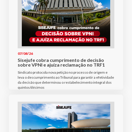
07/08/26
Sisejufe cobra cumprimento de decisão
sobre VPNI e ajuíza reclamação no TRF1
Sindicato protocola nova petição no processo de origem e
leva o descumprimento ao Tribunal para garantir a efetividade
da decisão que determinou o restabelecimento integral dos
quintos/décimos