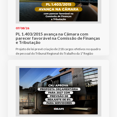
07/08/26
PL 1.403/2015 avança na Câmara com
parecer favorável na Comissão de Finanças
e Tributação
Projeto de lei prevê criação de 218 cargos efetivos no quadro
de pessoal do Tribunal Regional do Trabalho da 1ª Região