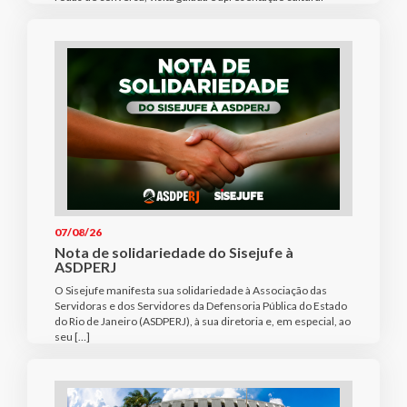
07/08/26
Nota de solidariedade do Sisejufe à
ASDPERJ
O Sisejufe manifesta sua solidariedade à Associação das
Servidoras e dos Servidores da Defensoria Pública do Estado
do Rio de Janeiro (ASDPERJ), à sua diretoria e, em especial, ao
seu […]