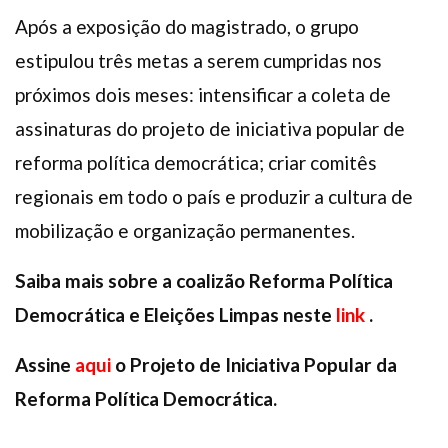
Após a exposição do magistrado, o grupo
estipulou três metas a serem cumpridas nos
próximos dois meses: intensificar a coleta de
assinaturas do projeto de iniciativa popular de
reforma política democrática; criar comitês
regionais em todo o país e produzir a cultura de
mobilização e organização permanentes.
Saiba mais sobre a coalizão Reforma Política
Democrática e Eleições Limpas neste
link
.
Assine
aqui
o Projeto de Iniciativa Popular da
Reforma Política Democrática.