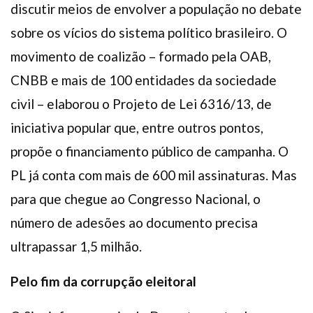
discutir meios de envolver a população no debate
sobre os vícios do sistema político brasileiro. O
movimento de coalizão – formado pela OAB,
CNBB e mais de 100 entidades da sociedade
civil – elaborou o Projeto de Lei 6316/13, de
iniciativa popular que, entre outros pontos,
propõe o financiamento público de campanha. O
PL já conta com mais de 600 mil assinaturas. Mas
para que chegue ao Congresso Nacional, o
número de adesões ao documento precisa
ultrapassar 1,5 milhão.
Pelo fim da corrupção eleitoral