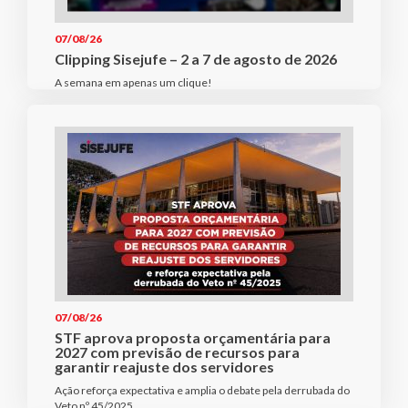
07/08/26
Clipping Sisejufe – 2 a 7 de agosto de 2026
A semana em apenas um clique!
07/08/26
STF aprova proposta orçamentária para
2027 com previsão de recursos para
garantir reajuste dos servidores
Ação reforça expectativa e amplia o debate pela derrubada do
Veto nº 45/2025