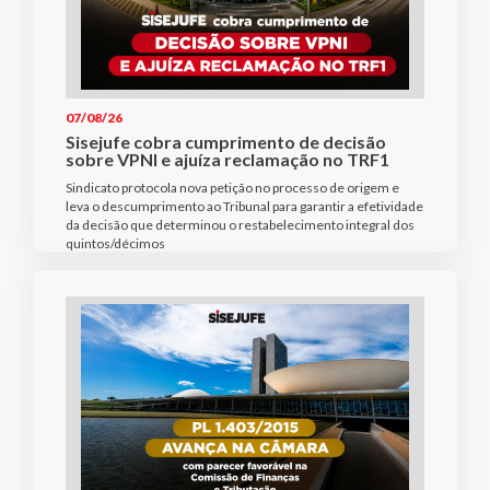
07/08/26
Sisejufe cobra cumprimento de decisão
sobre VPNI e ajuíza reclamação no TRF1
Sindicato protocola nova petição no processo de origem e
leva o descumprimento ao Tribunal para garantir a efetividade
da decisão que determinou o restabelecimento integral dos
quintos/décimos