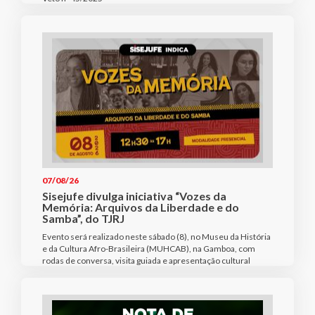
07/08/26
Sisejufe divulga iniciativa “Vozes da
Memória: Arquivos da Liberdade e do
Samba”, do TJRJ
Evento será realizado neste sábado (8), no Museu da História
e da Cultura Afro-Brasileira (MUHCAB), na Gamboa, com
rodas de conversa, visita guiada e apresentação cultural