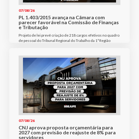
07/08/26
PL 1.403/2015 avança na Câmara com
parecer favorável na Comissão de Finanças
e Tributação
Projeto de lei prevê criação de 218 cargos efetivos no quadro
de pessoal do Tribunal Regional do Trabalho da 1ª Região
07/08/26
CNJ aprova proposta orçamentária para
2027 com previsão de reajuste de 8% para
servidores