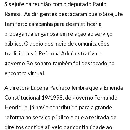
Sisejufe na reunião com o deputado Paulo
Ramos. As dirigentes destacaram que o Sisejufe
tem feito campanha para desmistificar a
propaganda enganosa em relação ao serviço
público. O apoio dos meio de comunicações
tradicionais à Reforma Administrativa do
governo Bolsonaro também foi destacado no
encontro virtual.
A diretora Lucena Pacheco lembra que a Emenda
Constitucional 19/1998, do governo Fernando
Henrique, já havia contribuído para a grande
reforma no serviço público e que a retirada de
direitos contida ali veio dar continuidade ao