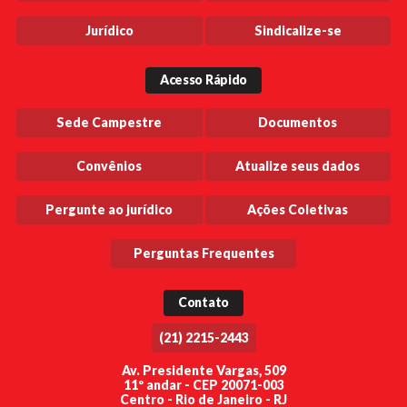
Jurídico
Sindicalize-se
Acesso Rápido
Sede Campestre
Documentos
Convênios
Atualize seus dados
Pergunte ao jurídico
Ações Coletivas
Perguntas Frequentes
Contato
(21) 2215-2443
Av. Presidente Vargas, 509
11º andar - CEP 20071-003
Centro - Rio de Janeiro - RJ