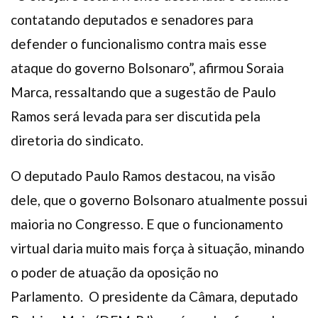
contatando deputados e senadores para
defender o funcionalismo contra mais esse
ataque do governo Bolsonaro”, afirmou Soraia
Marca, ressaltando que a sugestão de Paulo
Ramos será levada para ser discutida pela
diretoria do sindicato.
O deputado Paulo Ramos destacou, na visão
dele, que o governo Bolsonaro atualmente possui
maioria no Congresso. E que o funcionamento
virtual daria muito mais força à situação, minando
o poder de atuação da oposição no
Parlamento. O presidente da Câmara, deputado