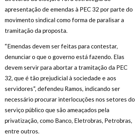
apresentação de emendas à PEC 32 por parte do
movimento sindical como forma de paralisar a
tramitação da proposta.
“Emendas devem ser feitas para contestar,
denunciar o que o governo está fazendo. Elas
devem servir para abortar a tramitação da PEC
32, que é tão prejudicial à sociedade e aos
servidores”, defendeu Ramos, indicando ser
necessário procurar interlocuções nos setores do
serviço público que são ameaçados pela
privatização, como Banco, Eletrobras, Petrobras,
entre outros.