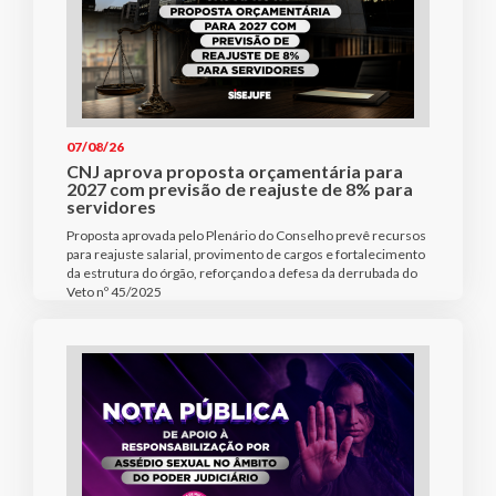
07/08/26
CNJ aprova proposta orçamentária para
2027 com previsão de reajuste de 8% para
servidores
Proposta aprovada pelo Plenário do Conselho prevê recursos
para reajuste salarial, provimento de cargos e fortalecimento
da estrutura do órgão, reforçando a defesa da derrubada do
Veto nº 45/2025