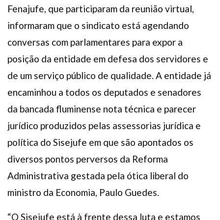
Fenajufe, que participaram da reunião virtual,
informaram que o sindicato está agendando
conversas com parlamentares para expor a
posição da entidade em defesa dos servidores e
de um serviço público de qualidade. A entidade já
encaminhou a todos os deputados e senadores
da bancada fluminense nota técnica e parecer
jurídico produzidos pelas assessorias jurídica e
política do Sisejufe em que são apontados os
diversos pontos perversos da Reforma
Administrativa gestada pela ótica liberal do
ministro da Economia, Paulo Guedes.
“O Sisejufe está à frente dessa luta e estamos