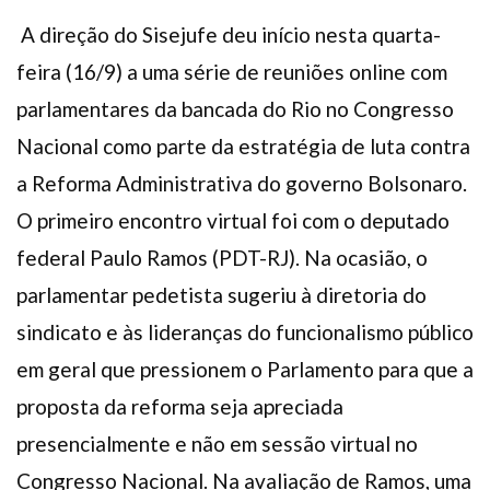
A direção do Sisejufe deu início nesta quarta-
feira (16/9) a uma série de reuniões online com
parlamentares da bancada do Rio no Congresso
Nacional como parte da estratégia de luta contra
a Reforma Administrativa do governo Bolsonaro.
O primeiro encontro virtual foi com o deputado
federal Paulo Ramos (PDT-RJ). Na ocasião, o
parlamentar pedetista sugeriu à diretoria do
sindicato e às lideranças do funcionalismo público
em geral que pressionem o Parlamento para que a
proposta da reforma seja apreciada
presencialmente e não em sessão virtual no
Congresso Nacional. Na avaliação de Ramos, uma