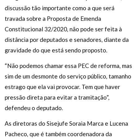
discussão tão importante como a que será
travada sobre a Proposta de Emenda
Constitucional 32/2020, não pode ser feita à
distância por deputados e senadores, diante da
gravidade do que está sendo proposto.
“Não podemos chamar essa PEC de reforma, mas
sim de um desmonte do serviço público, tamanho
estrago que ela vai provocar. Tem que haver
pressão direta para evitar a tramitação”,
defendeu o deputado.
As diretoras do Sisejufe Soraia Marca e Lucena
Pacheco, que é também coordenadora da