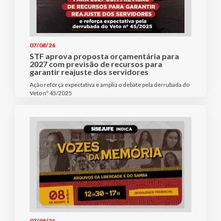
07/08/26
STF aprova proposta orçamentária para
2027 com previsão de recursos para
garantir reajuste dos servidores
Ação reforça expectativa e amplia o debate pela derrubada do
Veto nº 45/2025
07/08/26