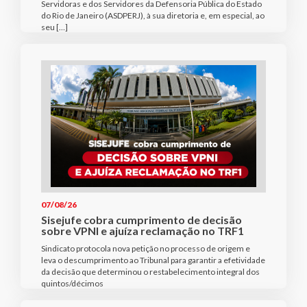
Servidoras e dos Servidores da Defensoria Pública do Estado
do Rio de Janeiro (ASDPERJ), à sua diretoria e, em especial, ao
seu […]
07/08/26
Sisejufe cobra cumprimento de decisão
sobre VPNI e ajuíza reclamação no TRF1
Sindicato protocola nova petição no processo de origem e
leva o descumprimento ao Tribunal para garantir a efetividade
da decisão que determinou o restabelecimento integral dos
quintos/décimos