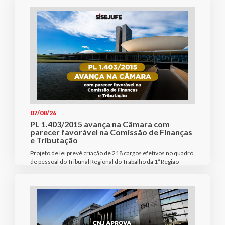
07/08/26
PL 1.403/2015 avança na Câmara com
parecer favorável na Comissão de Finanças
e Tributação
Projeto de lei prevê criação de 218 cargos efetivos no quadro
de pessoal do Tribunal Regional do Trabalho da 1ª Região