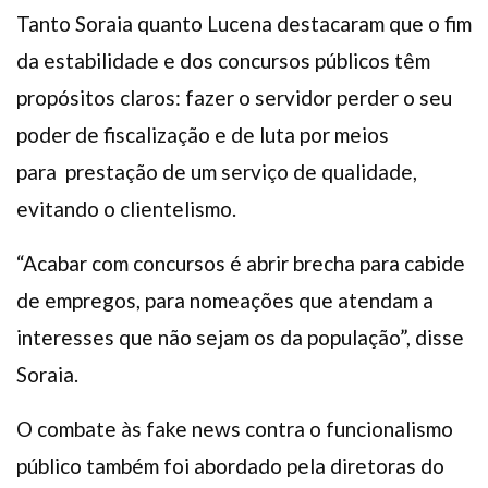
Tanto Soraia quanto Lucena destacaram que o fim
da estabilidade e dos concursos públicos têm
propósitos claros: fazer o servidor perder o seu
poder de fiscalização e de luta por meios
para prestação de um serviço de qualidade,
evitando o clientelismo.
“Acabar com concursos é abrir brecha para cabide
de empregos, para nomeações que atendam a
interesses que não sejam os da população”, disse
Soraia.
O combate às fake news contra o funcionalismo
público também foi abordado pela diretoras do