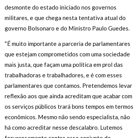
desmonte do estado iniciado nos governos
militares, e que chega nesta tentativa atual do
governo Bolsonaro e do Ministro Paulo Guedes.
“É muito importante a parceria de parlamentares
que estejam comprometidos com uma sociedade
mais justa, que façam uma política em prol das
trabalhadoras e trabalhadores, e é com esses
parlamentares que contamos. Pretendemos levar
reflexão aos que ainda acreditam que acabar com
os serviços públicos trará bons tempos em termos
econômicos. Mesmo não sendo especialista, não
há como acreditar nesse descalabro. Lutemos
fervorosamente contra esse conjunto de