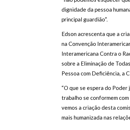
dignidade da pessoa humana e
principal guardião”.
Edson acrescenta que a cria
na Convenção Interamerican
Interamericana Contra o Rac
sobre a Eliminação de Todas
Pessoa com Deficiência, a C
“O que se espera do Poder j
trabalho se conformem com 
vemos a criação desta comis
mais humanizada nas relações