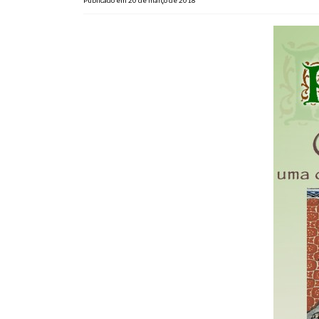
Publicado em 20 de março de 2018