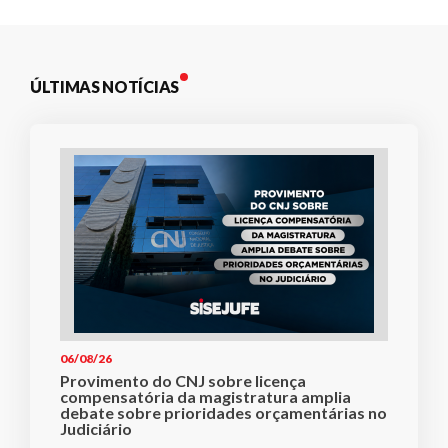
ÚLTIMAS NOTÍCIAS
06/08/26
Provimento do CNJ sobre licença
compensatória da magistratura amplia
debate sobre prioridades orçamentárias no
Judiciário