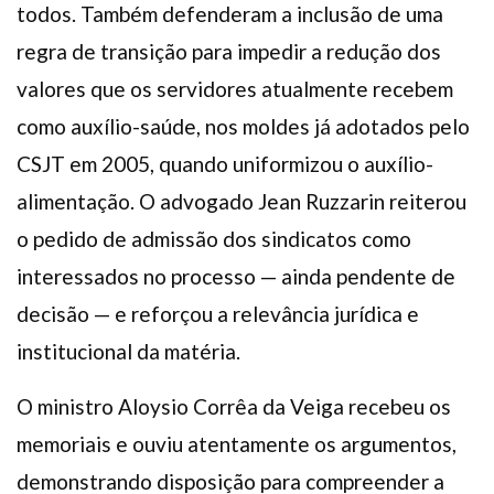
todos. Também defenderam a inclusão de uma
regra de transição para impedir a redução dos
valores que os servidores atualmente recebem
como auxílio-saúde, nos moldes já adotados pelo
CSJT em 2005, quando uniformizou o auxílio-
alimentação. O advogado Jean Ruzzarin reiterou
o pedido de admissão dos sindicatos como
interessados no processo — ainda pendente de
decisão — e reforçou a relevância jurídica e
institucional da matéria.
O ministro Aloysio Corrêa da Veiga recebeu os
memoriais e ouviu atentamente os argumentos,
demonstrando disposição para compreender a