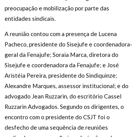
preocupação e mobilização por parte das
entidades sindicais.
A reunião contou com a presença de Lucena
Pacheco, presidente do Sisejufe e coordenadora-
geral da Fenajufe; Soraia Marca, diretora do
Sisejufe e coordenadora da Fenajufe; e José
Aristéia Pereira, presidente do Sindiquinze;
Alexandre Marques, assessor institucional; e do
advogado Jean Ruzzarin, do escritório Cassel
Ruzzarin Advogados. Segundo os dirigentes, o
encontro com o presidente do CSJT foi o
desfecho de uma sequência de reuniões