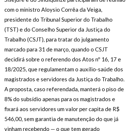
com o ministro Aloysio Corrêa da Veiga,
presidente do Tribunal Superior do Trabalho
(TST) e do Conselho Superior da Justiça do
Trabalho (CSJT), para tratar do julgamento
marcado para 31 de março, quando o CSJT
decidirá sobre o referendo dos Atos nº 16, 17 e
18/2025, que regulamentam o auxílio-saúde dos
magistrados e servidores da Justiça do Trabalho.
A proposta, caso referendada, manterá o piso de
8% do subsídio apenas para os magistrados e
fixará aos servidores um valor per capita de R$
546,00, sem garantia de manutenção do que já
vinham recebendo — o que tem gerado