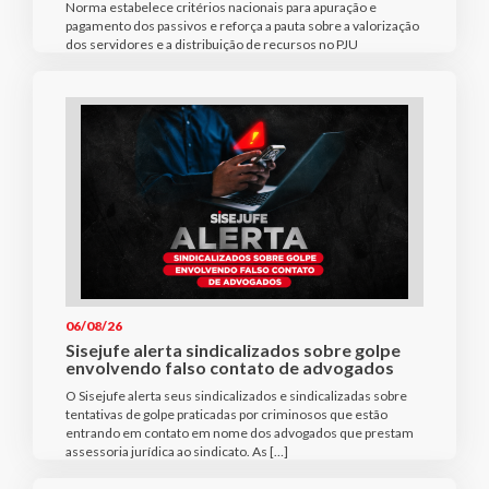
Norma estabelece critérios nacionais para apuração e
pagamento dos passivos e reforça a pauta sobre a valorização
dos servidores e a distribuição de recursos no PJU
06/08/26
Sisejufe alerta sindicalizados sobre golpe
envolvendo falso contato de advogados
O Sisejufe alerta seus sindicalizados e sindicalizadas sobre
tentativas de golpe praticadas por criminosos que estão
entrando em contato em nome dos advogados que prestam
assessoria jurídica ao sindicato. As […]