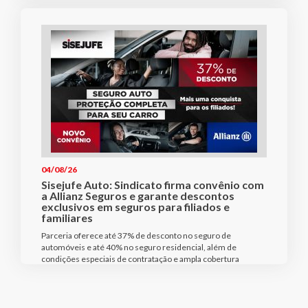
04/08/26
Sisejufe Auto: Sindicato firma convênio com
a Allianz Seguros e garante descontos
exclusivos em seguros para filiados e
familiares
Parceria oferece até 37% de desconto no seguro de
automóveis e até 40% no seguro residencial, além de
condições especiais de contratação e ampla cobertura