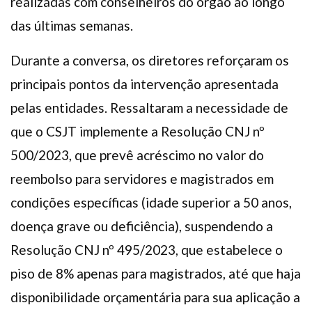
realizadas com conselheiros do órgão ao longo
das últimas semanas.
Durante a conversa, os diretores reforçaram os
principais pontos da intervenção apresentada
pelas entidades. Ressaltaram a necessidade de
que o CSJT implemente a Resolução CNJ nº
500/2023, que prevê acréscimo no valor do
reembolso para servidores e magistrados em
condições específicas (idade superior a 50 anos,
doença grave ou deficiência), suspendendo a
Resolução CNJ nº 495/2023, que estabelece o
piso de 8% apenas para magistrados, até que haja
disponibilidade orçamentária para sua aplicação a