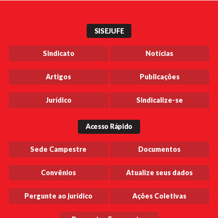
SISEJUFE
Sindicato
Notícias
Artigos
Publicações
Jurídico
Sindicalize-se
Acesso Rápido
Sede Campestre
Documentos
Convênios
Atualize seus dados
Pergunte ao jurídico
Ações Coletivas