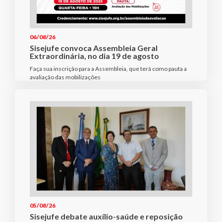
06/08/26
Sisejufe convoca Assembleia Geral
Extraordinária, no dia 19 de agosto
Faça sua inscrição para a Assembleia, que terá como pauta a
avaliação das mobilizações
05/08/26
Sisejufe debate auxílio-saúde e reposição