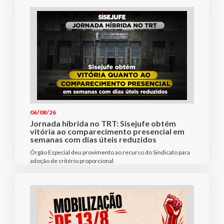
06/08/26
Jornada híbrida no TRT: Sisejufe obtém
vitória ao comparecimento presencial em
semanas com dias úteis reduzidos
Órgão Especial deu provimento ao recurso do Sindicato para
adoção de critério proporcional