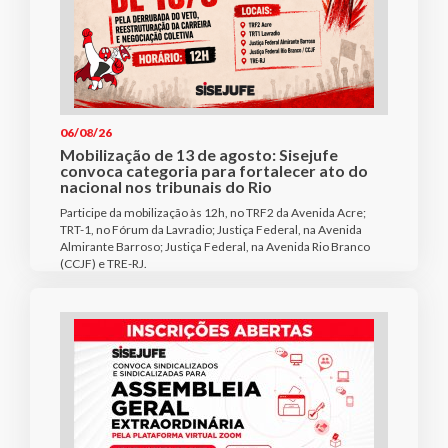
06/08/26
Mobilização de 13 de agosto: Sisejufe
convoca categoria para fortalecer ato do
nacional nos tribunais do Rio
Participe da mobilização às 12h, no TRF2 da Avenida Acre;
TRT-1, no Fórum da Lavradio; Justiça Federal, na Avenida
Almirante Barroso; Justiça Federal, na Avenida Rio Branco
(CCJF) e TRE-RJ.