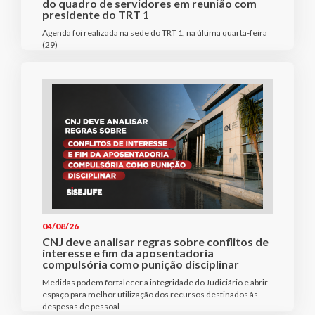
do quadro de servidores em reunião com
presidente do TRT 1
Agenda foi realizada na sede do TRT 1, na última quarta-feira
(29)
04/08/26
CNJ deve analisar regras sobre conflitos de
interesse e fim da aposentadoria
compulsória como punição disciplinar
Medidas podem fortalecer a integridade do Judiciário e abrir
espaço para melhor utilização dos recursos destinados às
despesas de pessoal