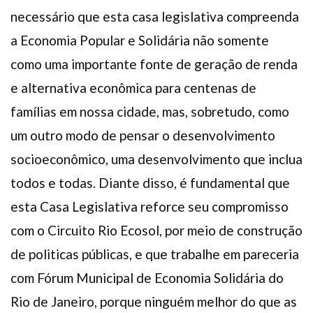
necessário que esta casa legislativa compreenda
a Economia Popular e Solidária não somente
como uma importante fonte de geração de renda
e alternativa econômica para centenas de
famílias em nossa cidade, mas, sobretudo, como
um outro modo de pensar o desenvolvimento
socioeconômico, uma desenvolvimento que inclua
todos e todas. Diante disso, é fundamental que
esta Casa Legislativa reforce seu compromisso
com o Circuito Rio Ecosol, por meio de construção
de politicas públicas, e que trabalhe em pareceria
com Fórum Municipal de Economia Solidária do
Rio de Janeiro, porque ninguém melhor do que as