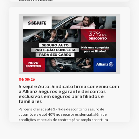
04/08/26
Sisejufe Auto: Sindicato firma convênio com
a Allianz Seguros e garante descontos
exclusivos em seguros para filiados e
familiares
Parceria oferece até 37% de desconto no seguro de
automóveis e até 40% no seguro residencial, além de
condições especiais de contratação e ampla cobertura