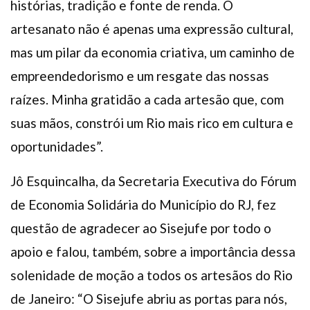
histórias, tradição e fonte de renda. O
artesanato não é apenas uma expressão cultural,
mas um pilar da economia criativa, um caminho de
empreendedorismo e um resgate das nossas
raízes. Minha gratidão a cada artesão que, com
suas mãos, constrói um Rio mais rico em cultura e
oportunidades”.
Jô Esquincalha, da Secretaria Executiva do Fórum
de Economia Solidária do Município do RJ, fez
questão de agradecer ao Sisejufe por todo o
apoio e falou, também, sobre a importância dessa
solenidade de moção a todos os artesãos do Rio
de Janeiro: “O Sisejufe abriu as portas para nós,