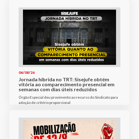
06/08/26
Jornada híbrida no TRT: Sisejufe obtém
vitória ao comparecimento presencial em
semanas com dias úteis reduzidos
Órgão Especial deu provimento ao recurso do Sindicato para
adoção de critério proporcional