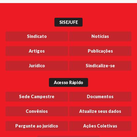
SISEJUFE
Sindicato
Notícias
Artigos
Publicações
Jurídico
Sindicalize-se
Acesso Rápido
Sede Campestre
Documentos
Convênios
Atualize seus dados
Pergunte ao jurídico
Ações Coletivas