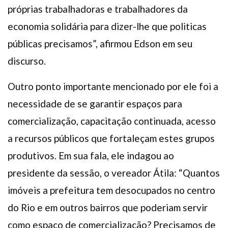
próprias trabalhadoras e trabalhadores da
economia solidária para dizer-lhe que politicas
públicas precisamos”, afirmou Edson em seu
discurso.
Outro ponto importante mencionado por ele foi a
necessidade de se garantir espaços para
comercialização, capacitação continuada, acesso
a recursos públicos que fortaleçam estes grupos
produtivos. Em sua fala, ele indagou ao
presidente da sessão, o vereador Átila: “Quantos
imóveis a prefeitura tem desocupados no centro
do Rio e em outros bairros que poderiam servir
como espaço de comercialização? Precisamos de