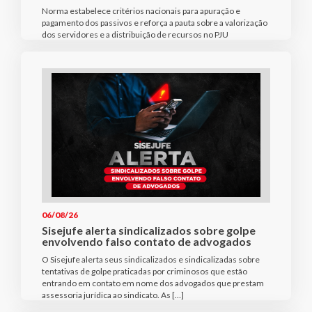
Norma estabelece critérios nacionais para apuração e
pagamento dos passivos e reforça a pauta sobre a valorização
dos servidores e a distribuição de recursos no PJU
06/08/26
Sisejufe alerta sindicalizados sobre golpe
envolvendo falso contato de advogados
O Sisejufe alerta seus sindicalizados e sindicalizadas sobre
tentativas de golpe praticadas por criminosos que estão
entrando em contato em nome dos advogados que prestam
assessoria jurídica ao sindicato. As […]