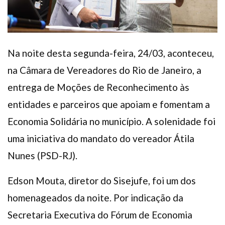
Na noite desta segunda-feira, 24/03, aconteceu,
na Câmara de Vereadores do Rio de Janeiro, a
entrega de Moções de Reconhecimento às
entidades e parceiros que apoiam e fomentam a
Economia Solidária no município. A solenidade foi
uma iniciativa do mandato do vereador Átila
Nunes (PSD-RJ).
Edson Mouta, diretor do Sisejufe, foi um dos
homenageados da noite. Por indicação da
Secretaria Executiva do Fórum de Economia