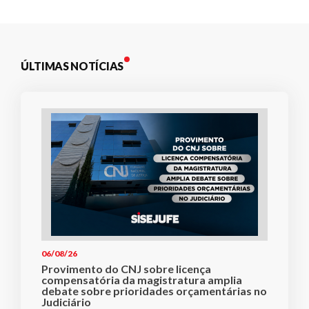
ÚLTIMAS NOTÍCIAS
06/08/26
Provimento do CNJ sobre licença
compensatória da magistratura amplia
debate sobre prioridades orçamentárias no
Judiciário