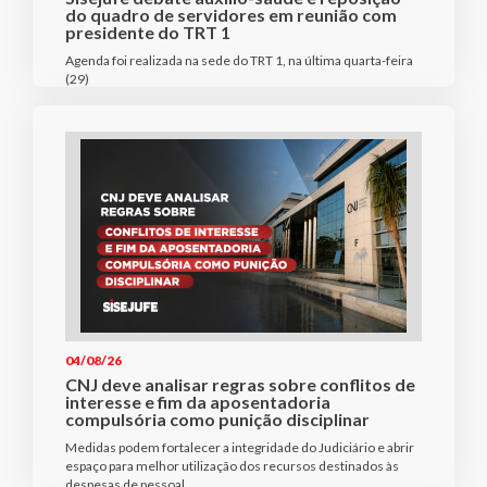
do quadro de servidores em reunião com
presidente do TRT 1
Agenda foi realizada na sede do TRT 1, na última quarta-feira
(29)
04/08/26
CNJ deve analisar regras sobre conflitos de
interesse e fim da aposentadoria
compulsória como punição disciplinar
Medidas podem fortalecer a integridade do Judiciário e abrir
espaço para melhor utilização dos recursos destinados às
despesas de pessoal