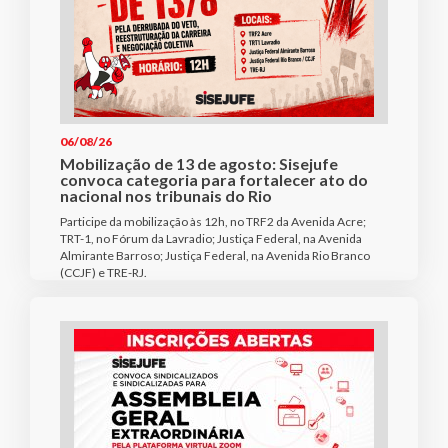
06/08/26
Mobilização de 13 de agosto: Sisejufe
convoca categoria para fortalecer ato do
nacional nos tribunais do Rio
Participe da mobilização às 12h, no TRF2 da Avenida Acre;
TRT-1, no Fórum da Lavradio; Justiça Federal, na Avenida
Almirante Barroso; Justiça Federal, na Avenida Rio Branco
(CCJF) e TRE-RJ.