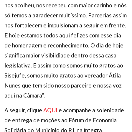
nos acolheu, nos recebeu com maior carinho e nós
só temos a agradecer muitíssimo. Parcerias assim
nos fortalecem e impulsionam a seguir em frente.
E hoje estamos todos aqui felizes com esse dia
de homenagem e reconhecimento. O dia de hoje
significa maior visibildiade dentro dessa casa
legislativa. E assim como somos muito gratos ao
Sisejufe, somos muito gratos ao vereador Átila
Nunes que tem sido nosso parceiro e nossa voz
aqui na Câmara”.
A seguir, clique
AQUI
e acompanhe a solenidade
de entrega de moções ao Fórum de Economia
Solidária do Município do RJ, na íntegra.