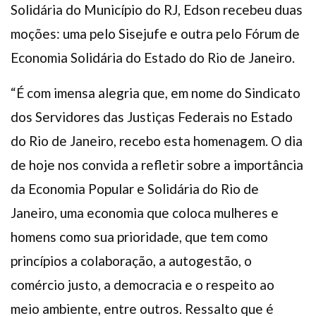
Solidária do Município do RJ, Edson recebeu duas
moções: uma pelo Sisejufe e outra pelo Fórum de
Economia Solidária do Estado do Rio de Janeiro.
“É com imensa alegria que, em nome do Sindicato
dos Servidores das Justiças Federais no Estado
do Rio de Janeiro, recebo esta homenagem. O dia
de hoje nos convida a refletir sobre a importância
da Economia Popular e Solidária do Rio de
Janeiro, uma economia que coloca mulheres e
homens como sua prioridade, que tem como
princípios a colaboração, a autogestão, o
comércio justo, a democracia e o respeito ao
meio ambiente, entre outros. Ressalto que é