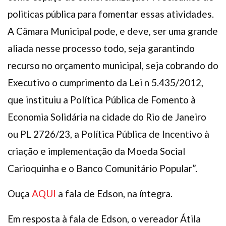
politicas pública para fomentar essas atividades.
A Câmara Municipal pode, e deve, ser uma grande
aliada nesse processo todo, seja garantindo
recurso no orçamento municipal, seja cobrando do
Executivo o cumprimento da Lei n 5.435/2012,
que instituiu a Política Pública de Fomento à
Economia Solidária na cidade do Rio de Janeiro
ou PL 2726/23, a Política Pública de Incentivo à
criação e implementação da Moeda Social
Carioquinha e o Banco Comunitário Popular”.
Ouça
AQUI
a fala de Edson, na íntegra.
Em resposta à fala de Edson, o vereador Átila