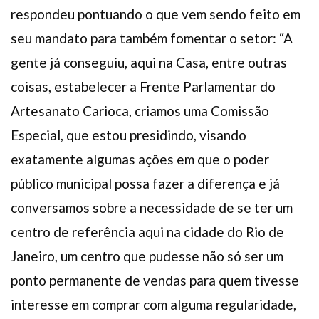
respondeu pontuando o que vem sendo feito em
seu mandato para também fomentar o setor: “A
gente já conseguiu, aqui na Casa, entre outras
coisas, estabelecer a Frente Parlamentar do
Artesanato Carioca, criamos uma Comissão
Especial, que estou presidindo, visando
exatamente algumas ações em que o poder
público municipal possa fazer a diferença e já
conversamos sobre a necessidade de se ter um
centro de referência aqui na cidade do Rio de
Janeiro, um centro que pudesse não só ser um
ponto permanente de vendas para quem tivesse
interesse em comprar com alguma regularidade,