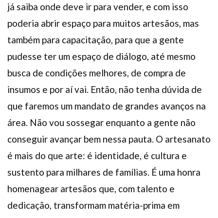
já saiba onde deve ir para vender, e com isso
poderia abrir espaço para muitos artesãos, mas
também para capacitação, para que a gente
pudesse ter um espaço de diálogo, até mesmo
busca de condições melhores, de compra de
insumos e por aí vai. Então, não tenha dúvida de
que faremos um mandato de grandes avanços na
área. Não vou sossegar enquanto a gente não
conseguir avançar bem nessa pauta. O artesanato
é mais do que arte: é identidade, é cultura e
sustento para milhares de famílias. É uma honra
homenagear artesãos que, com talento e
dedicação, transformam matéria-prima em