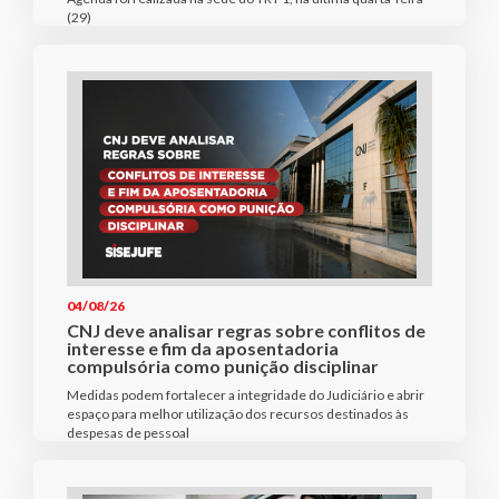
(29)
04/08/26
CNJ deve analisar regras sobre conflitos de
interesse e fim da aposentadoria
compulsória como punição disciplinar
Medidas podem fortalecer a integridade do Judiciário e abrir
espaço para melhor utilização dos recursos destinados às
despesas de pessoal