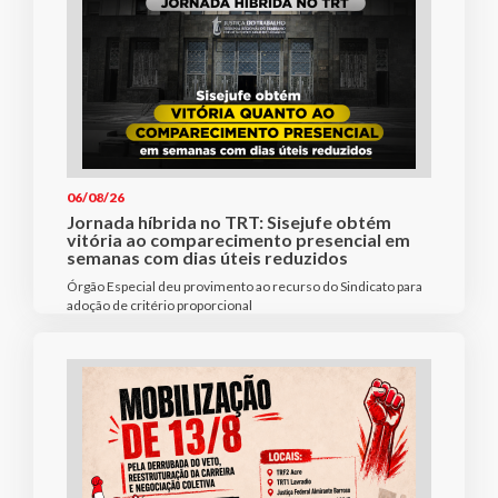
06/08/26
Jornada híbrida no TRT: Sisejufe obtém
vitória ao comparecimento presencial em
semanas com dias úteis reduzidos
Órgão Especial deu provimento ao recurso do Sindicato para
adoção de critério proporcional