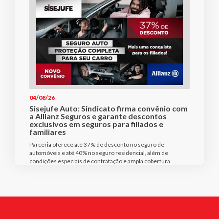
04/08/26
Sisejufe Auto: Sindicato firma convênio com
a Allianz Seguros e garante descontos
exclusivos em seguros para filiados e
familiares
Parceria oferece até 37% de desconto no seguro de
automóveis e até 40% no seguro residencial, além de
condições especiais de contratação e ampla cobertura