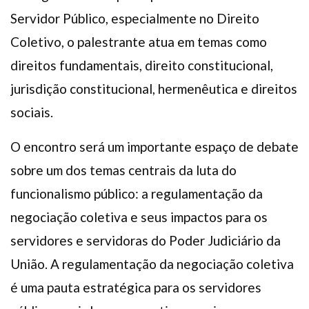
Servidor Público, especialmente no Direito
Coletivo, o palestrante atua em temas como
direitos fundamentais, direito constitucional,
jurisdição constitucional, hermenêutica e direitos
sociais.
O encontro será um importante espaço de debate
sobre um dos temas centrais da luta do
funcionalismo público: a regulamentação da
negociação coletiva e seus impactos para os
servidores e servidoras do Poder Judiciário da
União. A regulamentação da negociação coletiva
é uma pauta estratégica para os servidores