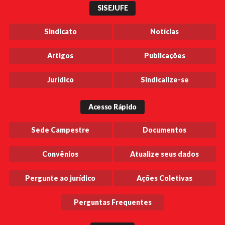
SISEJUFE
Sindicato
Notícias
Artigos
Publicações
Jurídico
Sindicalize-se
Acesso Rápido
Sede Campestre
Documentos
Convênios
Atualize seus dados
Pergunte ao jurídico
Ações Coletivas
Perguntas Frequentes