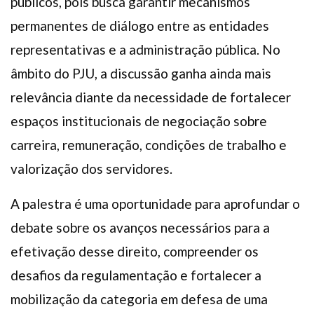
públicos, pois busca garantir mecanismos
permanentes de diálogo entre as entidades
representativas e a administração pública. No
âmbito do PJU, a discussão ganha ainda mais
relevância diante da necessidade de fortalecer
espaços institucionais de negociação sobre
carreira, remuneração, condições de trabalho e
valorização dos servidores.
A palestra é uma oportunidade para aprofundar o
debate sobre os avanços necessários para a
efetivação desse direito, compreender os
desafios da regulamentação e fortalecer a
mobilização da categoria em defesa de uma