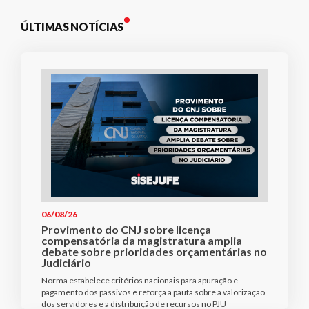
ÚLTIMAS NOTÍCIAS
06/08/26
Provimento do CNJ sobre licença
compensatória da magistratura amplia
debate sobre prioridades orçamentárias no
Judiciário
Norma estabelece critérios nacionais para apuração e
pagamento dos passivos e reforça a pauta sobre a valorização
dos servidores e a distribuição de recursos no PJU