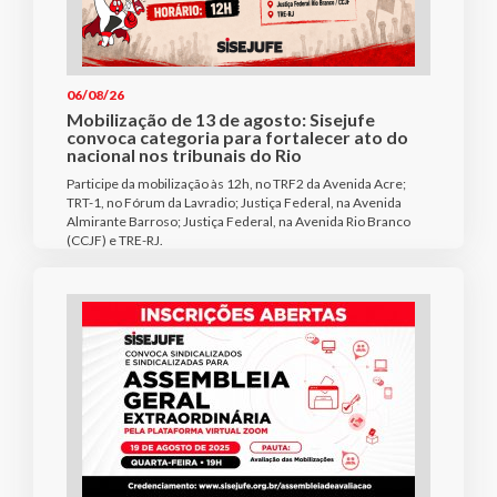
06/08/26
Mobilização de 13 de agosto: Sisejufe
convoca categoria para fortalecer ato do
nacional nos tribunais do Rio
Participe da mobilização às 12h, no TRF2 da Avenida Acre;
TRT-1, no Fórum da Lavradio; Justiça Federal, na Avenida
Almirante Barroso; Justiça Federal, na Avenida Rio Branco
(CCJF) e TRE-RJ.