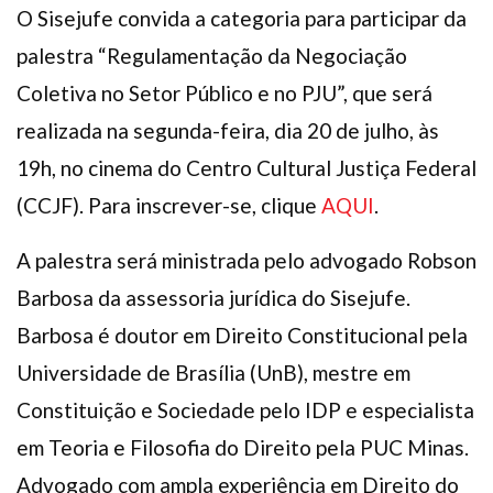
O Sisejufe convida a categoria para participar da
palestra “Regulamentação da Negociação
Coletiva no Setor Público e no PJU”, que será
realizada na segunda-feira, dia 20 de julho, às
19h, no cinema do Centro Cultural Justiça Federal
(CCJF). Para inscrever-se, clique
AQUI
.
A palestra será ministrada pelo advogado Robson
Barbosa da assessoria jurídica do Sisejufe.
Barbosa é doutor em Direito Constitucional pela
Universidade de Brasília (UnB), mestre em
Constituição e Sociedade pelo IDP e especialista
em Teoria e Filosofia do Direito pela PUC Minas.
Advogado com ampla experiência em Direito do