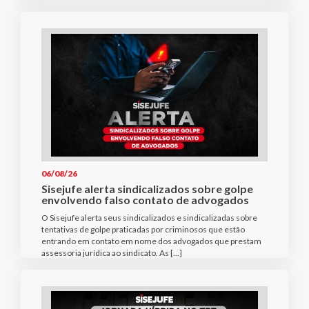
06/08/26
Sisejufe alerta sindicalizados sobre golpe
envolvendo falso contato de advogados
O Sisejufe alerta seus sindicalizados e sindicalizadas sobre
tentativas de golpe praticadas por criminosos que estão
entrando em contato em nome dos advogados que prestam
assessoria jurídica ao sindicato. As […]