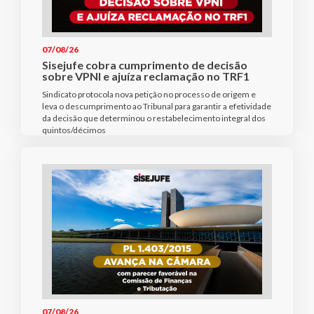
07/08/26
Sisejufe cobra cumprimento de decisão
sobre VPNI e ajuíza reclamação no TRF1
Sindicato protocola nova petição no processo de origem e
leva o descumprimento ao Tribunal para garantir a efetividade
da decisão que determinou o restabelecimento integral dos
quintos/décimos
07/08/26