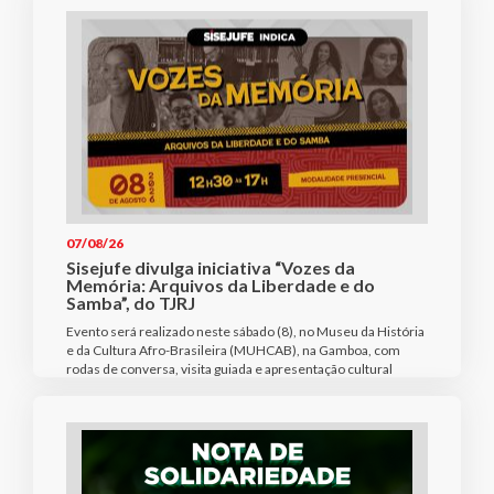
07/08/26
Sisejufe divulga iniciativa “Vozes da
Memória: Arquivos da Liberdade e do
Samba”, do TJRJ
Evento será realizado neste sábado (8), no Museu da História
e da Cultura Afro-Brasileira (MUHCAB), na Gamboa, com
rodas de conversa, visita guiada e apresentação cultural