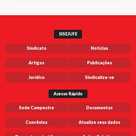
SISEJUFE
Sindicato
Notícias
Artigos
Publicações
Jurídico
Sindicalize-se
Acesso Rápido
Sede Campestre
Documentos
Convênios
Atualize seus dados