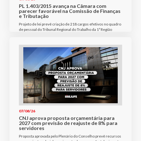
PL 1.403/2015 avança na Câmara com
parecer favorável na Comissão de Finanças
e Tributação
Projeto de lei prevê criação de 218 cargos efetivos no quadro
de pessoal do Tribunal Regional do Trabalho da 1ª Região
07/08/26
CNJ aprova proposta orçamentária para
2027 com previsão de reajuste de 8% para
servidores
Proposta aprovada pelo Plenário do Conselho prevê recursos