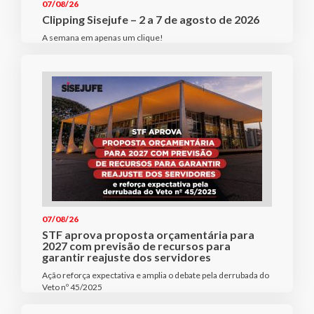
07/08/26
Clipping Sisejufe – 2 a 7 de agosto de 2026
A semana em apenas um clique!
07/08/26
STF aprova proposta orçamentária para
2027 com previsão de recursos para
garantir reajuste dos servidores
Ação reforça expectativa e amplia o debate pela derrubada do
Veto nº 45/2025