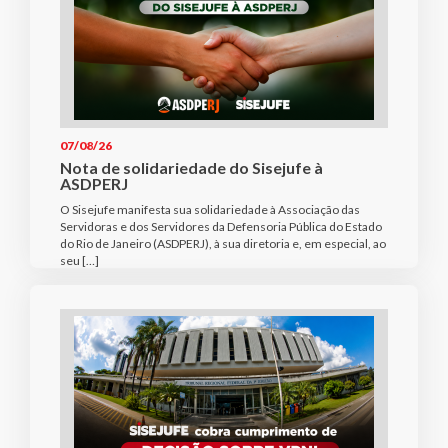
07/08/26
Nota de solidariedade do Sisejufe à
ASDPERJ
O Sisejufe manifesta sua solidariedade à Associação das
Servidoras e dos Servidores da Defensoria Pública do Estado
do Rio de Janeiro (ASDPERJ), à sua diretoria e, em especial, ao
seu […]