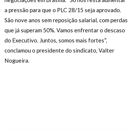
a pressão para que o PLC 28/15 seja aprovado.
São nove anos sem reposição salarial, com perdas
que já superam 50%. Vamos enfrentar o descaso
do Executivo. Juntos, somos mais fortes”,
conclamou o presidente do sindicato, Valter
Nogueira.