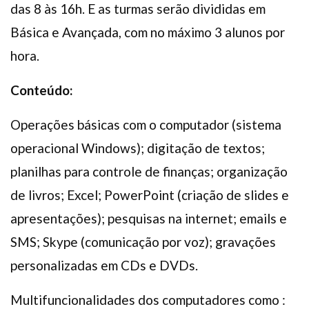
das 8 às 16h. E as turmas serão divididas em
Básica e Avançada, com no máximo 3 alunos por
hora.
Conteúdo:
Operações básicas com o computador (sistema
operacional Windows); digitação de textos;
planilhas para controle de finanças; organização
de livros; Excel; PowerPoint (criação de slides e
apresentações); pesquisas na internet; emails e
SMS; Skype (comunicação por voz); gravações
personalizadas em CDs e DVDs.
Multifuncionalidades dos computadores como :