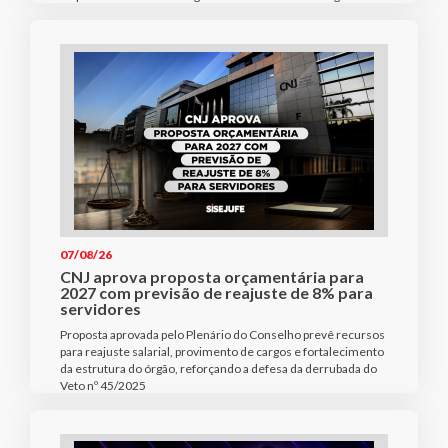
07/08/26
CNJ aprova proposta orçamentária para
2027 com previsão de reajuste de 8% para
servidores
Proposta aprovada pelo Plenário do Conselho prevê recursos
para reajuste salarial, provimento de cargos e fortalecimento
da estrutura do órgão, reforçando a defesa da derrubada do
Veto nº 45/2025