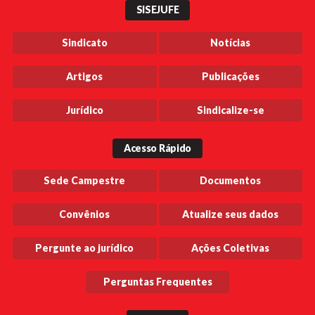
SISEJUFE
Sindicato
Notícias
Artigos
Publicações
Jurídico
Sindicalize-se
Acesso Rápido
Sede Campestre
Documentos
Convênios
Atualize seus dados
Pergunte ao jurídico
Ações Coletivas
Perguntas Frequentes