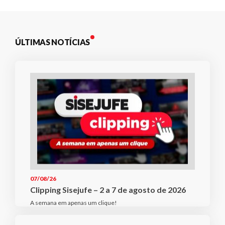
ÚLTIMAS NOTÍCIAS
07/08/26
Clipping Sisejufe – 2 a 7 de agosto de 2026
A semana em apenas um clique!