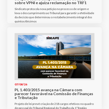
sobre VPNI e ajuíza reclamação no TRF1
Sindicato protocola nova petição no processo de origem e
leva o descumprimento ao Tribunal para garantir a efetividade
da decisão que determinou o restabelecimento integral dos
quintos/décimos
07/08/26
PL 1.403/2015 avança na Câmara com
parecer favorável na Comissão de Finanças
e Tributação
Projeto de lei prevê criação de 218 cargos efetivos no quadro
de pessoal do Tribunal Regional do Trabalho da 1ª Região