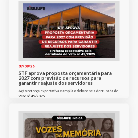
07/08/26
STF aprova proposta orçamentária para
2027 com previsão de recursos para
garantir reajuste dos servidores
Ação reforça expectativa e amplia o debate pela derrubada do
Veto nº 45/2025