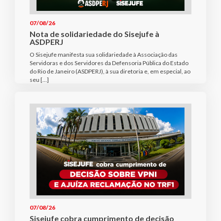
07/08/26
Nota de solidariedade do Sisejufe à
ASDPERJ
O Sisejufe manifesta sua solidariedade à Associação das
Servidoras e dos Servidores da Defensoria Pública do Estado
do Rio de Janeiro (ASDPERJ), à sua diretoria e, em especial, ao
seu […]
07/08/26
Sisejufe cobra cumprimento de decisão